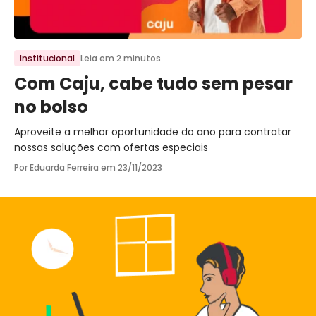
Ir para o post
Institucional
Leia em 2 minutos
Com Caju, cabe tudo sem pesar
no bolso
Aproveite a melhor oportunidade do ano para contratar
nossas soluções com ofertas especiais
Por Eduarda Ferreira em
23/11/2023