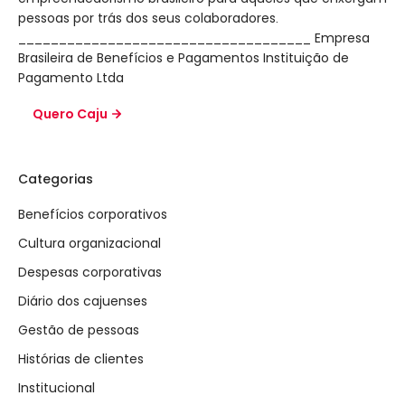
pessoas por trás dos seus colaboradores.
____________________________________ Empresa
Brasileira de Benefícios e Pagamentos Instituição de
Pagamento Ltda
Quero Caju
Categorias
Benefícios corporativos
Cultura organizacional
Despesas corporativas
Diário dos cajuenses
Gestão de pessoas
Histórias de clientes
Institucional