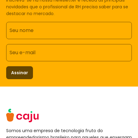
novidades que o profissional de RH precisa saber para se
destacar no mercado.
Seu nome
Seu e-mail
Assinar
Somos uma empresa de tecnologia fruto do
empreendedorismo brasileiro para aqueles que enxergam