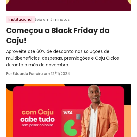
Ir para o post
Institucional
Leia em 2 minutos
Começou a Black Friday da
Caju!
Aproveite até 60% de desconto nas soluções de
multibenefícios, despesas, premiações e Caju Ciclos
durante o mês de novembro.
Por Eduarda Ferreira em
12/11/2024