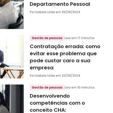
Departamento Pessoal
Por Izabela Linke em
26/08/2024
Gestão de pessoas
Leia em 17 minutos
Contratação errada: como
evitar esse problema que
pode custar caro a sua
empresa
Por Izabela Linke em
20/08/2024
Gestão de pessoas
Leia em 10 minutos
Desenvolvendo
competências com o
conceito CHA: