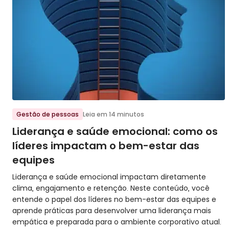
Ir para o post
Gestão de pessoas
Leia em 14 minutos
Liderança e saúde emocional: como os
líderes impactam o bem-estar das
equipes
Liderança e saúde emocional impactam diretamente
clima, engajamento e retenção. Neste conteúdo, você
entende o papel dos líderes no bem-estar das equipes e
aprende práticas para desenvolver uma liderança mais
empática e preparada para o ambiente corporativo atual.