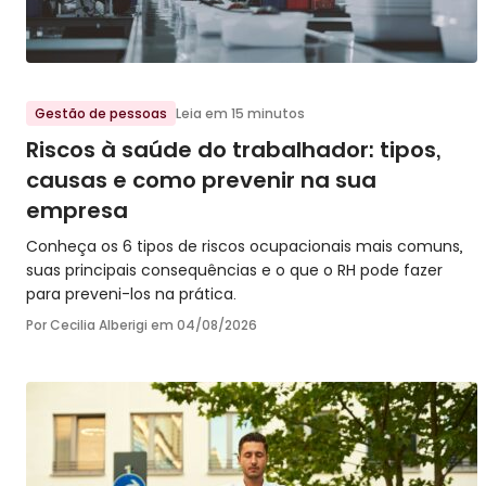
Ir para o post
Gestão de pessoas
Leia em 15 minutos
Riscos à saúde do trabalhador: tipos,
causas e como prevenir na sua
empresa
Conheça os 6 tipos de riscos ocupacionais mais comuns,
suas principais consequências e o que o RH pode fazer
para preveni-los na prática.
Por Cecilia Alberigi em
04/08/2026