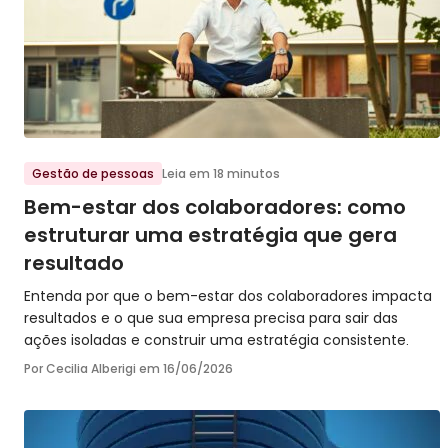
Ir para o post
Gestão de pessoas
Leia em 18 minutos
Bem-estar dos colaboradores: como
estruturar uma estratégia que gera
resultado
Entenda por que o bem-estar dos colaboradores impacta
resultados e o que sua empresa precisa para sair das
ações isoladas e construir uma estratégia consistente.
Por Cecilia Alberigi em
16/06/2026