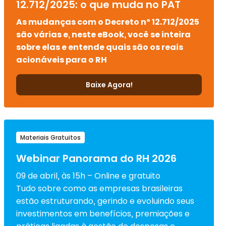
12.712/2025: o que muda no PAT
As mudanças com o Decreto nº 12.712/2025
são várias e, neste eBook, você se inteira
sobre elas e entende quais são os reais
acionáveis para o RH
Baixe Agora!
Materiais Gratuitos
Webinar Panorama do RH 2026
09 de abril, às 15h – Online e gratuito
Tudo sobre como as empresas brasileiras
estão estruturando, gerindo e evoluindo seus
investimentos em benefícios, premiações e