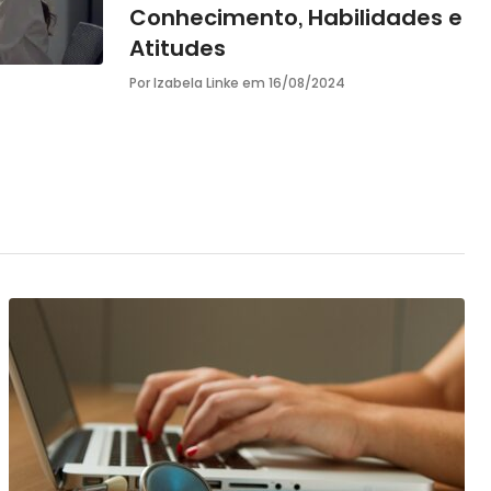
Conhecimento, Habilidades e
Atitudes
Por Izabela Linke em
16/08/2024