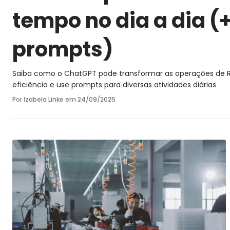
tempo no dia a dia (
prompts)
Saiba como o ChatGPT pode transformar as operações de
eficiência e use prompts para diversas atividades diárias.
Por Izabela Linke em
24/09/2025