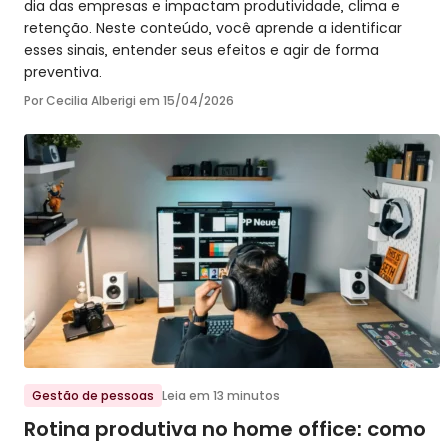
dia das empresas e impactam produtividade, clima e
retenção. Neste conteúdo, você aprende a identificar
esses sinais, entender seus efeitos e agir de forma
preventiva.
Por Cecilia Alberigi em
15/04/2026
Ir para o post
Gestão de pessoas
Leia em 13 minutos
Rotina produtiva no home office: como