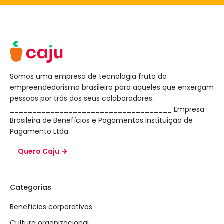
Somos uma empresa de tecnologia fruto do
empreendedorismo brasileiro para aqueles que enxergam
pessoas por trás dos seus colaboradores.
____________________________________ Empresa
Brasileira de Benefícios e Pagamentos Instituição de
Pagamento Ltda
Quero Caju
Categorias
Benefícios corporativos
Cultura organizacional