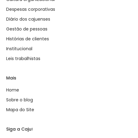
Despesas corporativas
Diário dos cajuenses
Gestão de pessoas
Histórias de clientes
Institucional
Leis trabalhistas
Mais
Home
Sobre o blog
Mapa do Site
Siga a Caju!