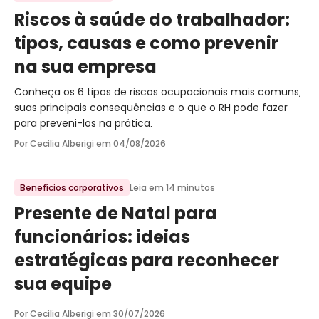
Riscos à saúde do trabalhador:
tipos, causas e como prevenir
na sua empresa
Conheça os 6 tipos de riscos ocupacionais mais comuns,
suas principais consequências e o que o RH pode fazer
para preveni-los na prática.
Por Cecilia Alberigi em
04/08/2026
Benefícios corporativos
Leia em 14 minutos
Presente de Natal para
funcionários: ideias
estratégicas para reconhecer
sua equipe
Por Cecilia Alberigi em
30/07/2026