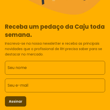
Receba um pedaço da Caju toda
semana.
Inscreva-se na nossa newsletter e receba as principais
novidades que o profissional de RH precisa saber para se
destacar no mercado.
Seu nome
Seu e-mail
Assinar