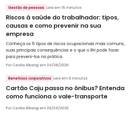
Gestão de pessoas
Leia em 15 minutos
Riscos à saúde do trabalhador: tipos,
causas e como prevenir na sua
empresa
Conheça os 6 tipos de riscos ocupacionais mais comuns,
suas principais consequências e o que o RH pode fazer
para preveni-los na prática.
Por Cecilia Alberigi em
04/08/2026
Benefícios corporativos
Leia em 6 minutos
Cartão Caju passa no ônibus? Entenda
como funciona o vale-transporte
Por Cecilia Alberigi em
03/04/2026