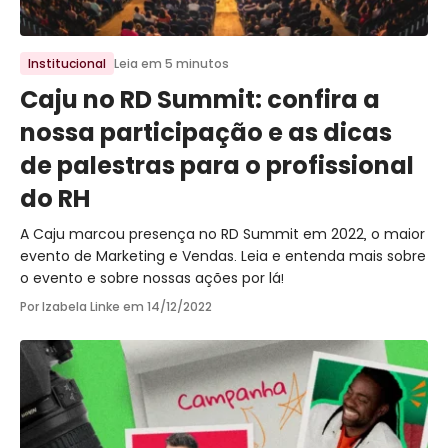
Ir para o post
Institucional
Leia em 5 minutos
Caju no RD Summit: confira a
nossa participação e as dicas
de palestras para o profissional
do RH
A Caju marcou presença no RD Summit em 2022, o maior
evento de Marketing e Vendas. Leia e entenda mais sobre
o evento e sobre nossas ações por lá!
Por Izabela Linke em
14/12/2022