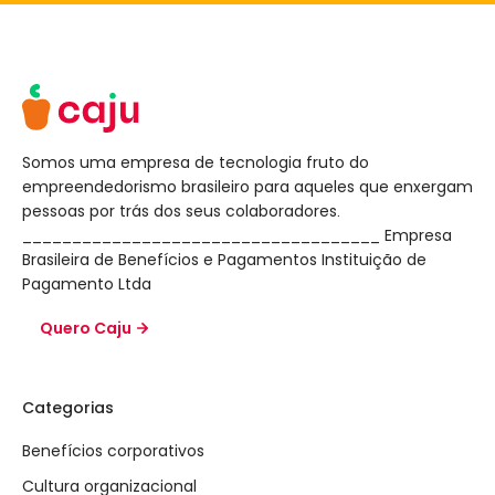
Somos uma empresa de tecnologia fruto do
empreendedorismo brasileiro para aqueles que enxergam
pessoas por trás dos seus colaboradores.
____________________________________ Empresa
Brasileira de Benefícios e Pagamentos Instituição de
Pagamento Ltda
Quero Caju
Categorias
Benefícios corporativos
Cultura organizacional