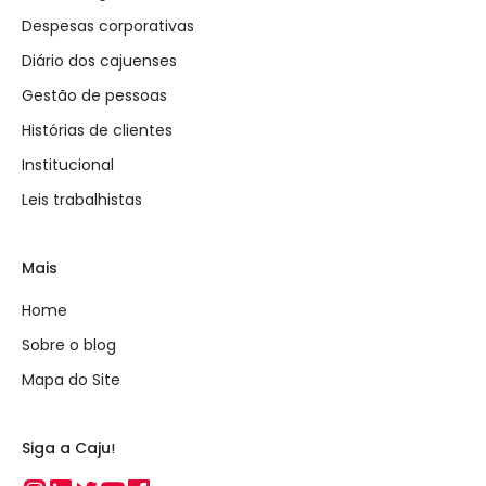
Despesas corporativas
Diário dos cajuenses
Gestão de pessoas
Histórias de clientes
Institucional
Leis trabalhistas
Mais
Home
Sobre o blog
Mapa do Site
Siga a Caju!