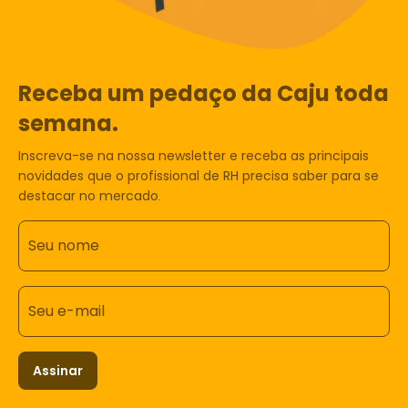
Receba um pedaço da Caju toda
semana.
Inscreva-se na nossa newsletter e receba as principais
novidades que o profissional de RH precisa saber para se
destacar no mercado.
Seu nome
Seu e-mail
Assinar