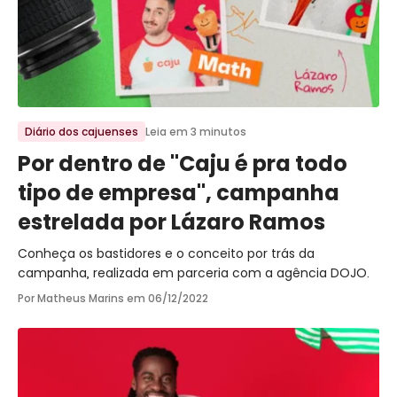
Ir para o post
Diário dos cajuenses
Leia em 3 minutos
Por dentro de "Caju é pra todo
tipo de empresa", campanha
estrelada por Lázaro Ramos
Conheça os bastidores e o conceito por trás da
campanha, realizada em parceria com a agência DOJO.
Por Matheus Marins em
06/12/2022