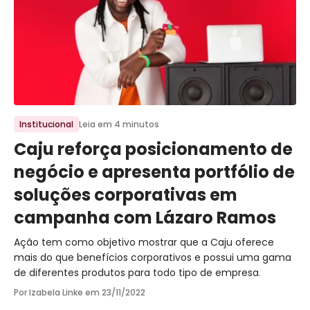
Ir para o post
Institucional
Leia em 4 minutos
Caju reforça posicionamento de
negócio e apresenta portfólio de
soluções corporativas em
campanha com Lázaro Ramos
Ação tem como objetivo mostrar que a Caju oferece
mais do que benefícios corporativos e possui uma gama
de diferentes produtos para todo tipo de empresa.
Por Izabela Linke em
23/11/2022