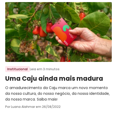
Ir para o post
Institucional
Leia em 3 minutos
Uma Caju ainda mais madura
O amadurecimento da Caju marca um novo momento
da nossa cultura, do nosso negócio, da nossa identidade,
da nossa marca. Saiba mais!
Por Luana Alahmar em
26/08/2022