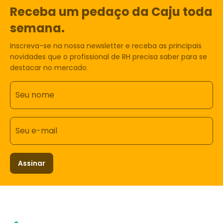
Receba um pedaço da Caju toda
semana.
Inscreva-se na nossa newsletter e receba as principais
novidades que o profissional de RH precisa saber para se
destacar no mercado.
Seu nome
Seu e-mail
Assinar