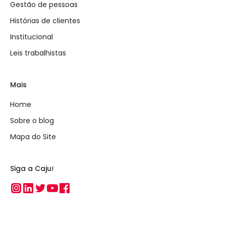
Gestão de pessoas
Histórias de clientes
Institucional
Leis trabalhistas
Mais
Home
Sobre o blog
Mapa do Site
Siga a Caju!
Instagram
Linkedin
Twitter
Youtube
Facebook