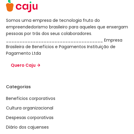
Somos uma empresa de tecnologia fruto do
empreendedorismo brasileiro para aqueles que enxergam
pessoas por trás dos seus colaboradores.
____________________________________ Empresa
Brasileira de Benefícios e Pagamentos Instituição de
Pagamento Ltda
Quero Caju
Categorias
Benefícios corporativos
Cultura organizacional
Despesas corporativas
Diário dos cajuenses