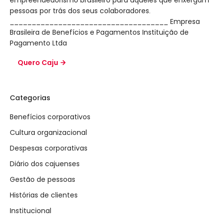
empreendedorismo brasileiro para aqueles que enxergam
pessoas por trás dos seus colaboradores.
____________________________________ Empresa
Brasileira de Benefícios e Pagamentos Instituição de
Pagamento Ltda
Quero Caju
Categorias
Benefícios corporativos
Cultura organizacional
Despesas corporativas
Diário dos cajuenses
Gestão de pessoas
Histórias de clientes
Institucional