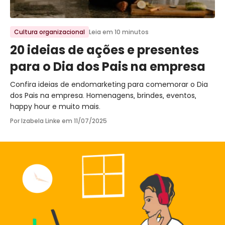
Ir para o post
Cultura organizacional
Leia em 10 minutos
20 ideias de ações e presentes
para o Dia dos Pais na empresa
Confira ideias de endomarketing para comemorar o Dia
dos Pais na empresa. Homenagens, brindes, eventos,
happy hour e muito mais.
Por Izabela Linke em
11/07/2025