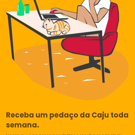
Receba um pedaço da Caju toda
semana.