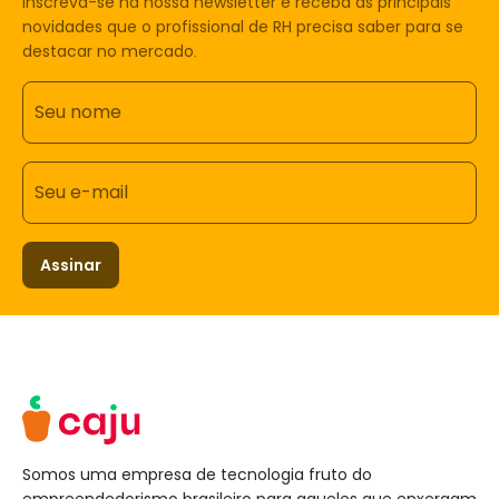
Inscreva-se na nossa newsletter e receba as principais
novidades que o profissional de RH precisa saber para se
destacar no mercado.
Seu nome
Seu e-mail
Assinar
Somos uma empresa de tecnologia fruto do