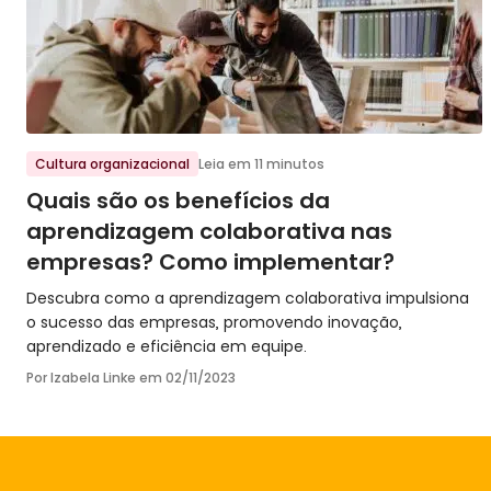
Ir para o post
Cultura organizacional
Leia em 11 minutos
Quais são os benefícios da
aprendizagem colaborativa nas
empresas? Como implementar?
Descubra como a aprendizagem colaborativa impulsiona
o sucesso das empresas, promovendo inovação,
aprendizado e eficiência em equipe.
Por Izabela Linke em
02/11/2023