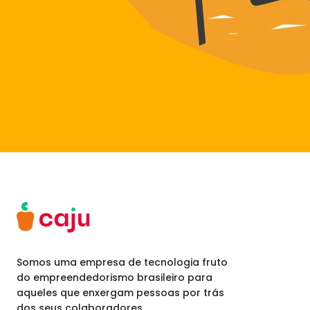
Somos uma empresa de tecnologia fruto
do empreendedorismo brasileiro para
aqueles que enxergam pessoas por trás
dos seus colaboradores.