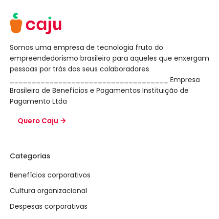
Somos uma empresa de tecnologia fruto do
empreendedorismo brasileiro para aqueles que enxergam
pessoas por trás dos seus colaboradores.
____________________________________ Empresa
Brasileira de Benefícios e Pagamentos Instituição de
Pagamento Ltda
Quero Caju
Categorias
Benefícios corporativos
Cultura organizacional
Despesas corporativas