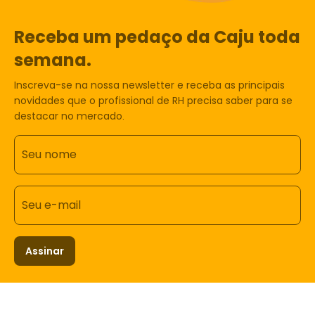
Receba um pedaço da Caju toda
semana.
Inscreva-se na nossa newsletter e receba as principais
novidades que o profissional de RH precisa saber para se
destacar no mercado.
Seu nome
Seu e-mail
Assinar