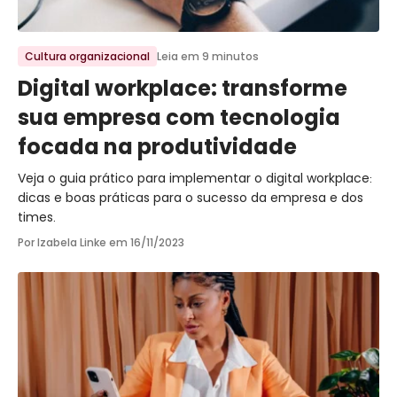
Ir para o post
Cultura organizacional
Leia em 9 minutos
Digital workplace: transforme
sua empresa com tecnologia
focada na produtividade
Veja o guia prático para implementar o digital workplace:
dicas e boas práticas para o sucesso da empresa e dos
times.
Por Izabela Linke em
16/11/2023