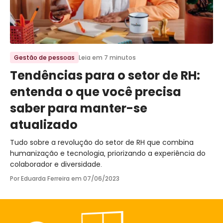
Ir para o post
Gestão de pessoas
Leia em 7 minutos
Tendências para o setor de RH:
entenda o que você precisa
saber para manter-se
atualizado
Tudo sobre a revolução do setor de RH que combina
humanização e tecnologia, priorizando a experiência do
colaborador e diversidade.
Por Eduarda Ferreira em
07/06/2023