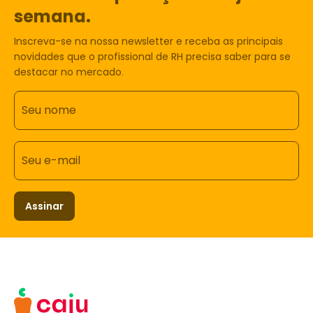
semana.
Inscreva-se na nossa newsletter e receba as principais
novidades que o profissional de RH precisa saber para se
destacar no mercado.
Seu nome
Seu e-mail
Assinar