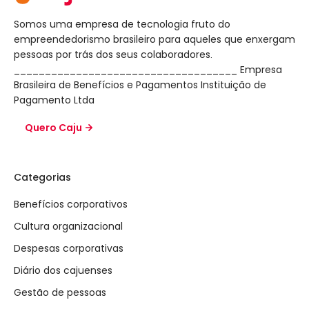
Somos uma empresa de tecnologia fruto do
empreendedorismo brasileiro para aqueles que enxergam
pessoas por trás dos seus colaboradores.
____________________________________ Empresa
Brasileira de Benefícios e Pagamentos Instituição de
Pagamento Ltda
Quero Caju
Categorias
Benefícios corporativos
Cultura organizacional
Despesas corporativas
Diário dos cajuenses
Gestão de pessoas