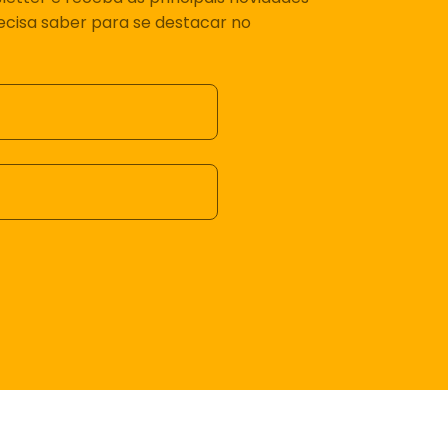
recisa saber para se destacar no