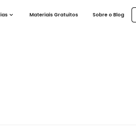
ias
Materiais Gratuitos
Sobre o Blog