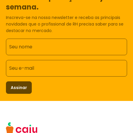
semana.
Inscreva-se na nossa newsletter e receba as principais
novidades que o profissional de RH precisa saber para se
destacar no mercado.
Seu nome
Seu e-mail
Assinar