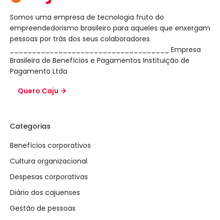
Somos uma empresa de tecnologia fruto do
empreendedorismo brasileiro para aqueles que enxergam
pessoas por trás dos seus colaboradores.
____________________________________ Empresa
Brasileira de Benefícios e Pagamentos Instituição de
Pagamento Ltda
Quero Caju
Categorias
Benefícios corporativos
Cultura organizacional
Despesas corporativas
Diário dos cajuenses
Gestão de pessoas