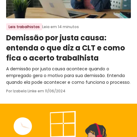
Ir para o post
Leis trabalhistas
Leia em 14 minutos
Demissão por justa causa:
entenda o que diz a CLT e como
fica o acerto trabalhista
A demissão por justa causa acontece quando o
empregado gera o motivo para sua demissão. Entenda
quando ela pode acontecer e como funciona o processo.
Por Izabela Linke em
11/06/2024