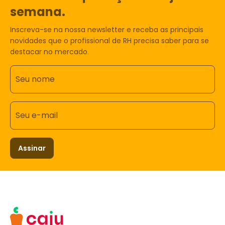
semana.
Inscreva-se na nossa newsletter e receba as principais
novidades que o profissional de RH precisa saber para se
destacar no mercado.
Seu nome
Seu e-mail
Assinar