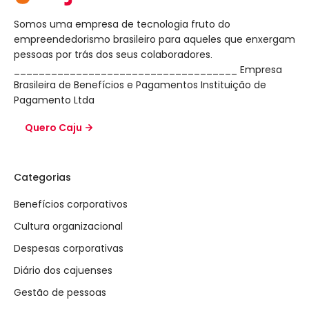
Somos uma empresa de tecnologia fruto do
empreendedorismo brasileiro para aqueles que enxergam
pessoas por trás dos seus colaboradores.
____________________________________ Empresa
Brasileira de Benefícios e Pagamentos Instituição de
Pagamento Ltda
Quero Caju
Categorias
Benefícios corporativos
Cultura organizacional
Despesas corporativas
Diário dos cajuenses
Gestão de pessoas