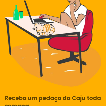
Receba um pedaço da Caju toda
semana.