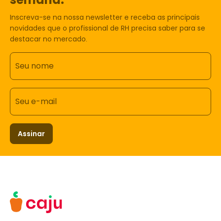
Inscreva-se na nossa newsletter e receba as principais
novidades que o profissional de RH precisa saber para se
destacar no mercado.
Seu nome
Seu e-mail
Assinar