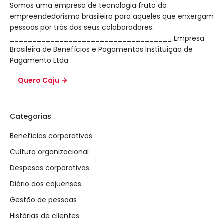
Somos uma empresa de tecnologia fruto do
empreendedorismo brasileiro para aqueles que enxergam
pessoas por trás dos seus colaboradores.
____________________________________ Empresa
Brasileira de Benefícios e Pagamentos Instituição de
Pagamento Ltda
Quero Caju
Categorias
Benefícios corporativos
Cultura organizacional
Despesas corporativas
Diário dos cajuenses
Gestão de pessoas
Histórias de clientes