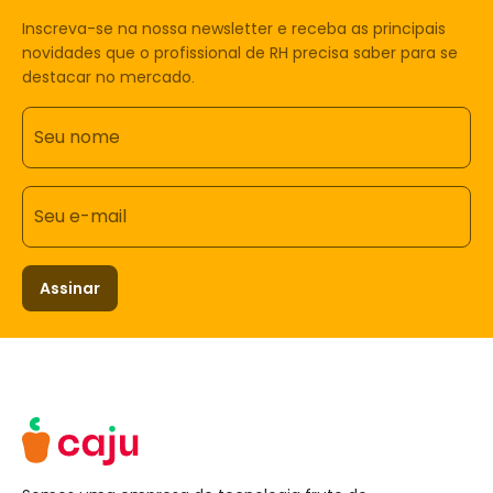
Inscreva-se na nossa newsletter e receba as principais
novidades que o profissional de RH precisa saber para se
destacar no mercado.
Seu nome
Seu e-mail
Assinar