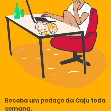
Receba um pedaço da Caju toda
semana.