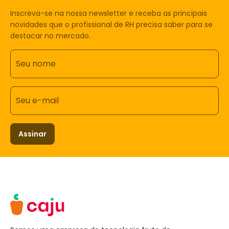
Inscreva-se na nossa newsletter e receba as principais
novidades que o profissional de RH precisa saber para se
destacar no mercado.
Seu nome
Seu e-mail
Assinar