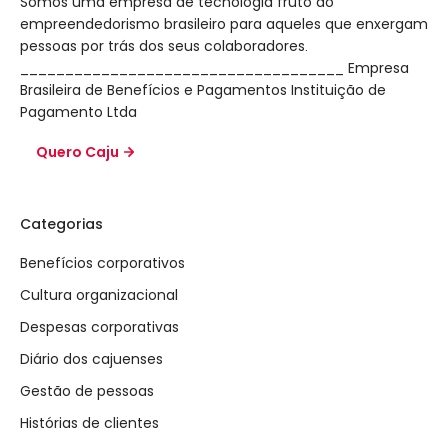
Somos uma empresa de tecnologia fruto do
empreendedorismo brasileiro para aqueles que enxergam
pessoas por trás dos seus colaboradores.
____________________________________ Empresa
Brasileira de Benefícios e Pagamentos Instituição de
Pagamento Ltda
Quero Caju
Categorias
Benefícios corporativos
Cultura organizacional
Despesas corporativas
Diário dos cajuenses
Gestão de pessoas
Histórias de clientes