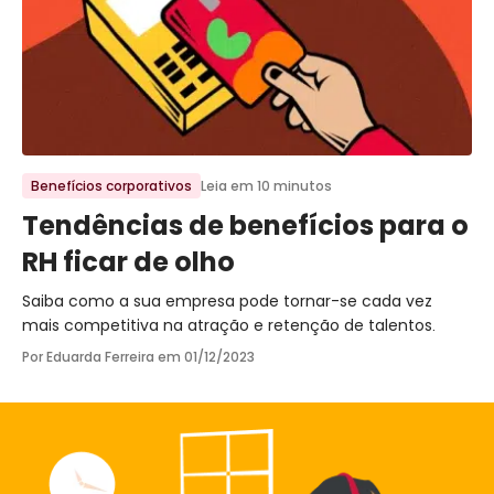
Ir para o post
Benefícios corporativos
Leia em 10 minutos
Tendências de benefícios para o
RH ficar de olho
Saiba como a sua empresa pode tornar-se cada vez
mais competitiva na atração e retenção de talentos.
Por Eduarda Ferreira em
01/12/2023