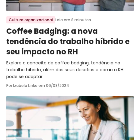
Ir para o post
Cultura organizacional
Leia em 8 minutos
Coffee Badging: a nova
tendência do trabalho híbrido e
seu impacto no RH
Explore o conceito de coffee badging, tendência no
trabalho híbrido, além dos seus desafios e como o RH
pode se adaptar.
Por Izabela Linke em
06/08/2024