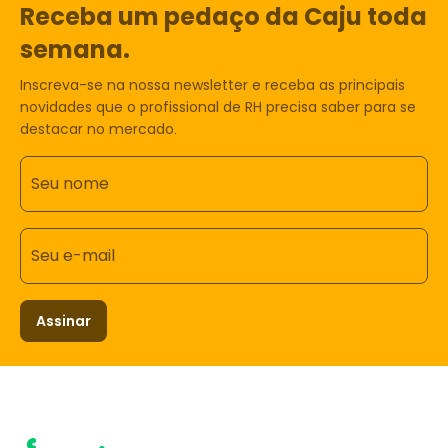
Receba um pedaço da Caju toda
semana.
Inscreva-se na nossa newsletter e receba as principais
novidades que o profissional de RH precisa saber para se
destacar no mercado.
Seu nome
Seu e-mail
Assinar