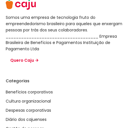
Somos uma empresa de tecnologia fruto do
empreendedorismo brasileiro para aqueles que enxergam
pessoas por trás dos seus colaboradores.
____________________________________ Empresa
Brasileira de Benefícios e Pagamentos Instituição de
Pagamento Ltda
Quero Caju
Categorias
Benefícios corporativos
Cultura organizacional
Despesas corporativas
Diário dos cajuenses