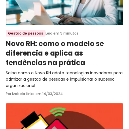
Ir para o post
Gestão de pessoas
Leia em 9 minutos
Novo RH: como o modelo se
diferencia e aplica as
tendências na prática
Saiba como o Novo RH adota tecnologias inovadoras para
otimizar a gestão de pessoas e impulsionar o sucesso
organizacional.
Por Izabela Linke em
14/03/2024