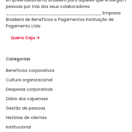
empreendedorismo brasileiro para aqueles que enxergam
pessoas por trás dos seus colaboradores.
____________________________________ Empresa
Brasileira de Benefícios e Pagamentos Instituição de
Pagamento Ltda
Quero Caju
Categorias
Benefícios corporativos
Cultura organizacional
Despesas corporativas
Diário dos cajuenses
Gestão de pessoas
Histórias de clientes
Institucional