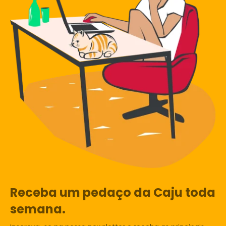
Receba um pedaço da Caju toda
semana.