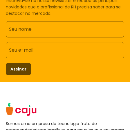
Inscreva-se na nossa newsletter e receba as principais
novidades que o profissional de RH precisa saber para se
destacar no mercado.
Seu nome
Seu e-mail
Assinar
Somos uma empresa de tecnologia fruto do