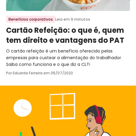
Ir para o post
Benefícios corporativos
Leia em 9 minutos
Cartão Refeição: o que é, quem
tem direito e vantagens do PAT
O cartão refeição é um benefício oferecido pelas
empresas para custear a alimentação do trabalhador.
Saiba como funciona e o que diz a CLT!
Por Eduarda Ferreira em
05/07/2023