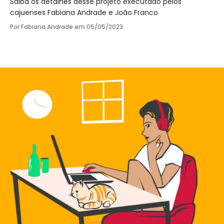
Saiba os detalhes desse projeto executado pelos
cajuenses Fabiana Andrade e João Franco
Por Fabiana Andrade em
05/05/2023