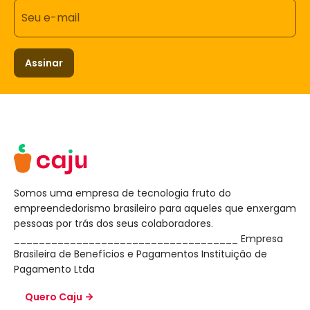
Seu e-mail
Assinar
Somos uma empresa de tecnologia fruto do
empreendedorismo brasileiro para aqueles que enxergam
pessoas por trás dos seus colaboradores.
____________________________________ Empresa
Brasileira de Benefícios e Pagamentos Instituição de
Pagamento Ltda
Quero Caju