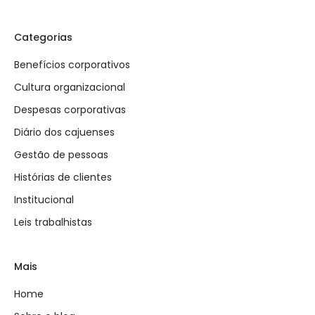
Categorias
Benefícios corporativos
Cultura organizacional
Despesas corporativas
Diário dos cajuenses
Gestão de pessoas
Histórias de clientes
Institucional
Leis trabalhistas
Mais
Home