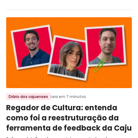
Ir para o post
Diário dos cajuenses
Leia em 7 minutos
Regador de Cultura: entenda
como foi a reestruturação da
ferramenta de feedback da Caju