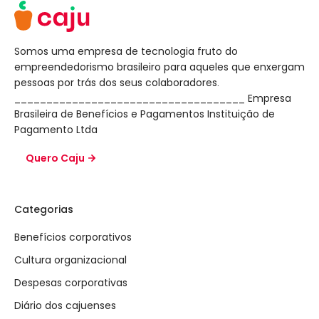
Somos uma empresa de tecnologia fruto do
empreendedorismo brasileiro para aqueles que enxergam
pessoas por trás dos seus colaboradores.
____________________________________ Empresa
Brasileira de Benefícios e Pagamentos Instituição de
Pagamento Ltda
Quero Caju
Categorias
Benefícios corporativos
Cultura organizacional
Despesas corporativas
Diário dos cajuenses