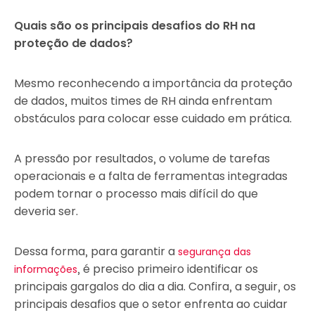
Quais são os principais desafios do RH na
proteção de dados?
Mesmo reconhecendo a importância da proteção
de dados, muitos times de RH ainda enfrentam
obstáculos para colocar esse cuidado em prática.
A pressão por resultados, o volume de tarefas
operacionais e a falta de ferramentas integradas
podem tornar o processo mais difícil do que
deveria ser.
Dessa forma, para garantir a
segurança das
, é preciso primeiro identificar os
informações
principais gargalos do dia a dia. Confira, a seguir, os
principais desafios que o setor enfrenta ao cuidar