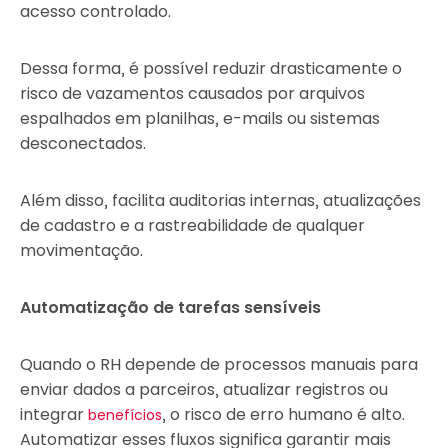
acesso controlado.
Dessa forma, é possível reduzir drasticamente o
risco de vazamentos causados por arquivos
espalhados em planilhas, e-mails ou sistemas
desconectados.
Além disso, facilita auditorias internas, atualizações
de cadastro e a rastreabilidade de qualquer
movimentação.
Automatização de tarefas sensíveis
Quando o RH depende de processos manuais para
enviar dados a parceiros, atualizar registros ou
integrar
, o risco de erro humano é alto.
benefícios
Automatizar esses fluxos significa garantir mais