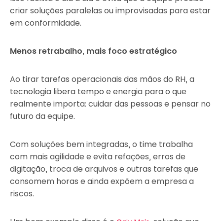
criar soluções paralelas ou improvisadas para estar
em conformidade.
Menos retrabalho, mais foco estratégico
Ao tirar tarefas operacionais das mãos do RH, a
tecnologia libera tempo e energia para o que
realmente importa: cuidar das pessoas e pensar no
futuro da equipe.
Com soluções bem integradas, o time trabalha
com mais agilidade e evita refações, erros de
digitação, troca de arquivos e outras tarefas que
consomem horas e ainda expõem a empresa a
riscos.