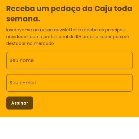
Receba um pedaço da Caju toda
semana.
Inscreva-se na nossa newsletter e receba as principais
novidades que o profissional de RH precisa saber para se
destacar no mercado.
Seu nome
Seu e-mail
Assinar