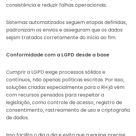
consistência e reduzir falhas operacionais.
Sistemas automatizados seguem etapas definidas,
padronizam os envios e asseguram que os dados
sejam tratados corretamente do início ao fim.
Conformidade com a LGPD desde a base
Cumprir a LGPD exige processos sólidos e
contínuos, não apenas políticas escritas. Por isso,
soluções criadas especialmente para o RH já vêm
com recursos pensados para respeitar a
legislação, como controle de acesso, registro de
consentimento, rastreamento de uso e criptografia
de dados.
Isso facilita o dia a dia e evita que a equipe precise