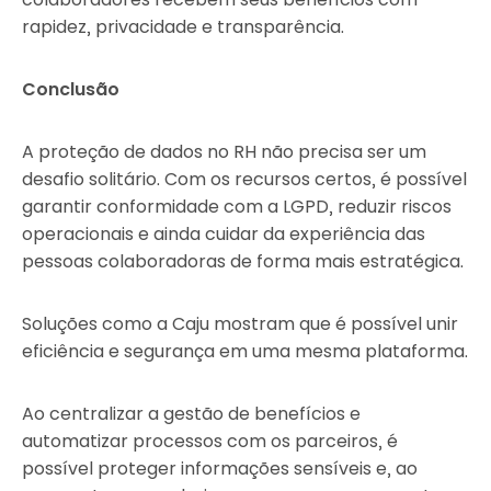
rapidez, privacidade e transparência.
Conclusão
A proteção de dados no RH não precisa ser um
desafio solitário. Com os recursos certos, é possível
garantir conformidade com a LGPD, reduzir riscos
operacionais e ainda cuidar da experiência das
pessoas colaboradoras de forma mais estratégica.
Soluções como a Caju mostram que é possível unir
eficiência e segurança em uma mesma plataforma.
Ao centralizar a gestão de benefícios e
automatizar processos com os parceiros, é
possível proteger informações sensíveis e, ao