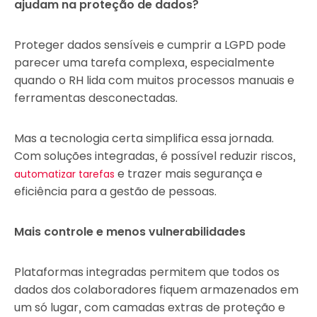
ajudam na proteção de dados?
Proteger dados sensíveis e cumprir a LGPD pode
parecer uma tarefa complexa, especialmente
quando o RH lida com muitos processos manuais e
ferramentas desconectadas.
Mas a tecnologia certa simplifica essa jornada.
Com soluções integradas, é possível reduzir riscos,
e trazer mais segurança e
automatizar tarefas
eficiência para a gestão de pessoas.
Mais controle e menos vulnerabilidades
Plataformas integradas permitem que todos os
dados dos colaboradores fiquem armazenados em
um só lugar, com camadas extras de proteção e