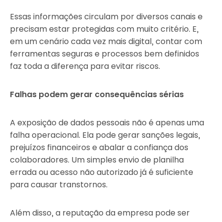
Essas informações circulam por diversos canais e
precisam estar protegidas com muito critério. E,
em um cenário cada vez mais digital, contar com
ferramentas seguras e processos bem definidos
faz toda a diferença para evitar riscos.
Falhas podem gerar consequências sérias
A exposição de dados pessoais não é apenas uma
falha operacional. Ela pode gerar sanções legais,
prejuízos financeiros e abalar a confiança dos
colaboradores. Um simples envio de planilha
errada ou acesso não autorizado já é suficiente
para causar transtornos.
Além disso, a reputação da empresa pode ser