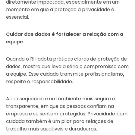
diretamente impactada, especialmente em um
momento em que a proteção à privacidade é
essencial.
Cuidar dos dados é fortalecer a relação com a
equipe
Quando o RH adota práticas claras de proteção de
dados, mostra que leva a sério o compromisso com
a equipe. Esse cuidado transmite profissionalismo,
respeito e responsabilidade.
A consequência é um ambiente mais seguro e
transparente, em que as pessoas confiam na
empresa e se sentem protegidas. Privacidade bem
cuidada também é um pilar para relações de
trabalho mais saudáveis e duradouras.