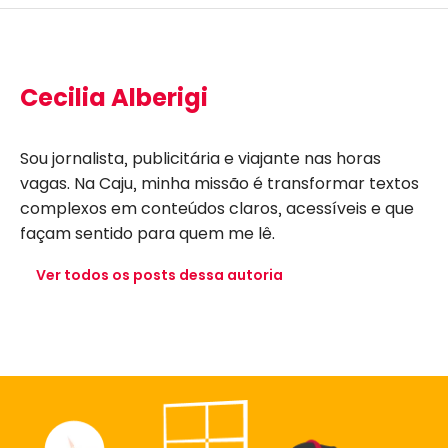
Cecilia Alberigi
Sou jornalista, publicitária e viajante nas horas
vagas. Na Caju, minha missão é transformar textos
complexos em conteúdos claros, acessíveis e que
façam sentido para quem me lê.
Ver todos os posts dessa autoria