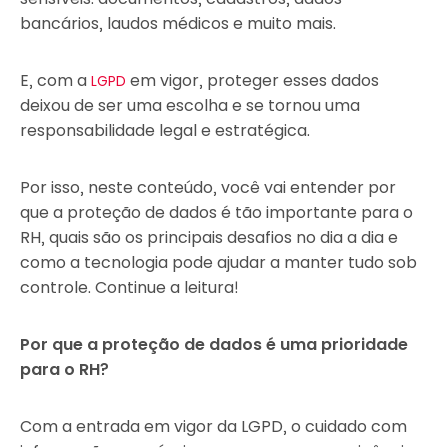
bancários, laudos médicos e muito mais.
E, com a
em vigor, proteger esses dados
LGPD
deixou de ser uma escolha e se tornou uma
responsabilidade legal e estratégica.
Por isso, neste conteúdo, você vai entender por
que a proteção de dados é tão importante para o
RH, quais são os principais desafios no dia a dia e
como a tecnologia pode ajudar a manter tudo sob
controle. Continue a leitura!
Por que a proteção de dados é uma prioridade
para o RH?
Com a entrada em vigor da LGPD, o cuidado com