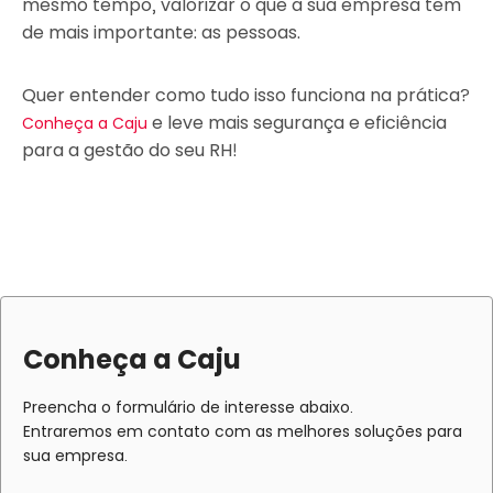
mesmo tempo, valorizar o que a sua empresa tem
de mais importante: as pessoas.
Quer entender como tudo isso funciona na prática?
e leve mais segurança e eficiência
Conheça a Caju
para a gestão do seu RH!
Conheça a Caju
Preencha o formulário de interesse abaixo.
Entraremos em contato com as melhores soluções para
sua empresa.