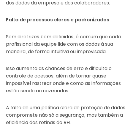
dos dados da empresa e dos colaboradores.
Falta de processos claros e padronizados
Sem diretrizes bem definidas, é comum que cada
profissional da equipe lide com os dados à sua
maneira, de forma intuitiva ou improvisada.
Isso aumenta as chances de erro e dificulta o
controle de acessos, além de tornar quase
impossível rastrear onde e como as informações
estão sendo armazenadas.
A falta de uma política clara de proteção de dados
compromete não só a segurança, mas também a
eficiência das rotinas do RH.