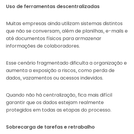
Uso de ferramentas descentralizadas
Muitas empresas ainda utilizam sistemas distintos
que não se conversam, além de planilhas, e-mails e
até documentos físicos para armazenar
informações de colaboradores.
Esse cenário fragmentado dificulta a organização e
aumenta a exposição a riscos, como perda de
dados, vazamentos ou acessos indevidos.
Quando não há centralização, fica mais difícil
garantir que os dados estejam realmente
protegidos em todas as etapas do processo.
Sobrecarga de tarefas e retrabalho