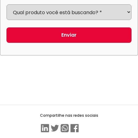
Enviar
Compartilhe nas redes sociais
Linkedin
Twitter
WhatsApp
Facebook