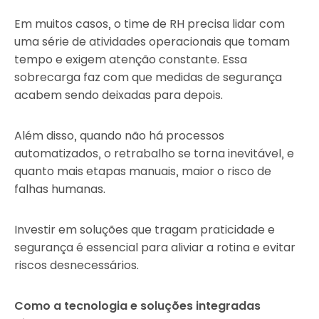
Em muitos casos, o time de RH precisa lidar com
uma série de atividades operacionais que tomam
tempo e exigem atenção constante. Essa
sobrecarga faz com que medidas de segurança
acabem sendo deixadas para depois.
Além disso, quando não há processos
automatizados, o retrabalho se torna inevitável, e
quanto mais etapas manuais, maior o risco de
falhas humanas.
Investir em soluções que tragam praticidade e
segurança é essencial para aliviar a rotina e evitar
riscos desnecessários.
Como a tecnologia e soluções integradas