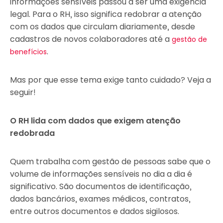
informações sensíveis passou a ser uma exigência
legal. Para o RH, isso significa redobrar a atenção
com os dados que circulam diariamente, desde
cadastros de novos colaboradores até a
gestão de
.
benefícios
Mas por que esse tema exige tanto cuidado? Veja a
seguir!
O RH lida com dados que exigem atenção
redobrada
Quem trabalha com gestão de pessoas sabe que o
volume de informações sensíveis no dia a dia é
significativo. São documentos de identificação,
dados bancários, exames médicos, contratos,
entre outros documentos e dados sigilosos.