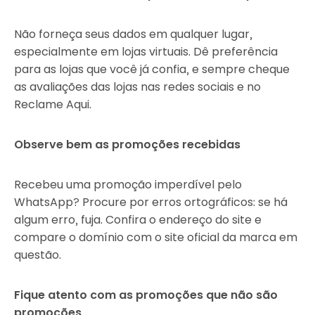
Não forneça seus dados em qualquer lugar,
especialmente em lojas virtuais. Dê preferência
para as lojas que você já confia, e sempre cheque
as avaliações das lojas nas redes sociais e no
Reclame Aqui.
Observe bem as promoções recebidas
Recebeu uma promoção imperdível pelo
WhatsApp? Procure por erros ortográficos: se há
algum erro, fuja. Confira o endereço do site e
compare o domínio com o site oficial da marca em
questão.
Fique atento com as promoções que não são
promoções