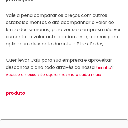
Vale a pena comparar os preços com outros
estabelecimentos e até acompanhar o valor ao
longo das semanas, para ver se a empresa não vai
aumentar o valor antecipadamente, apenas para
aplicar um desconto durante a Black Friday.
Quer levar Caju para sua empresa e aproveitar
descontos o ano todo através da nossa
?
Feirinha
Acesse o nosso site agora mesmo e saiba mais!
produto