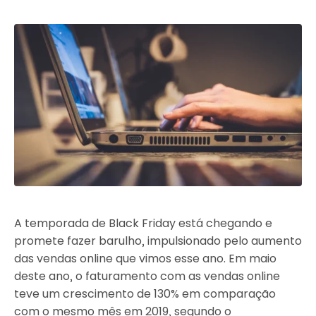
A temporada de Black Friday está chegando e
promete fazer barulho, impulsionado pelo aumento
das vendas online que vimos esse ano. Em maio
deste ano, o faturamento com as vendas online
teve um crescimento de 130% em comparação
com o mesmo mês em 2019, segundo o