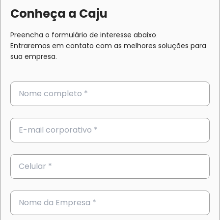
Conheça a Caju
Preencha o formulário de interesse abaixo.
Entraremos em contato com as melhores soluções para
sua empresa.