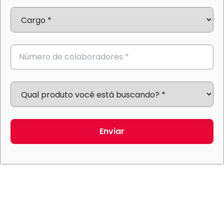
Enviar