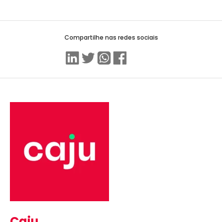
Compartilhe nas redes sociais
Linkedin
Twitter
WhatsApp
Facebook
Caju