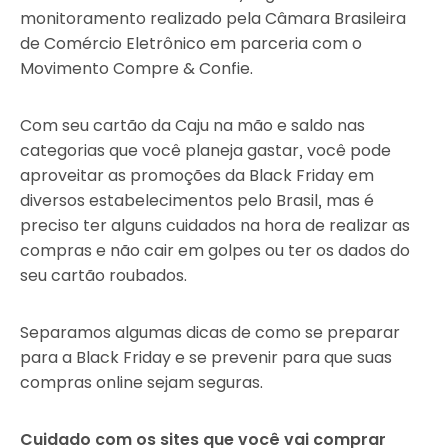
monitoramento realizado pela Câmara Brasileira
de Comércio Eletrônico em parceria com o
Movimento Compre & Confie.
Com seu cartão da Caju na mão e saldo nas
categorias que você planeja gastar, você pode
aproveitar as promoções da Black Friday em
diversos estabelecimentos pelo Brasil, mas é
preciso ter alguns cuidados na hora de realizar as
compras e não cair em golpes ou ter os dados do
seu cartão roubados.
Separamos algumas dicas de como se preparar
para a Black Friday e se prevenir para que suas
compras online sejam seguras.
Cuidado com os sites que você vai comprar