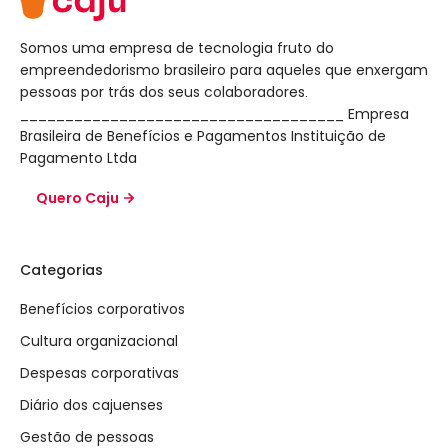
Somos uma empresa de tecnologia fruto do
empreendedorismo brasileiro para aqueles que enxergam
pessoas por trás dos seus colaboradores.
____________________________________ Empresa
Brasileira de Benefícios e Pagamentos Instituição de
Pagamento Ltda
Quero Caju
Categorias
Benefícios corporativos
Cultura organizacional
Despesas corporativas
Diário dos cajuenses
Gestão de pessoas