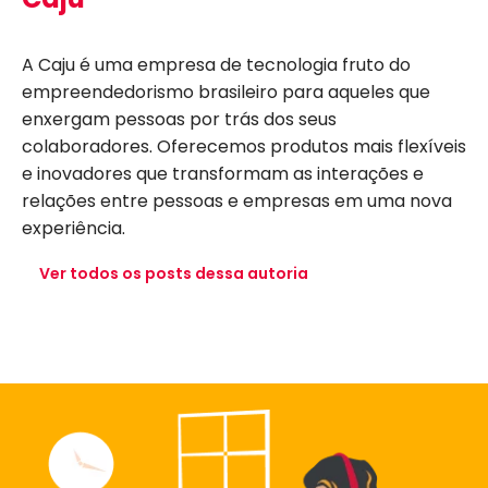
A Caju é uma empresa de tecnologia fruto do
empreendedorismo brasileiro para aqueles que
enxergam pessoas por trás dos seus
colaboradores. Oferecemos produtos mais flexíveis
e inovadores que transformam as interações e
relações entre pessoas e empresas em uma nova
experiência.
Ver todos os posts dessa autoria