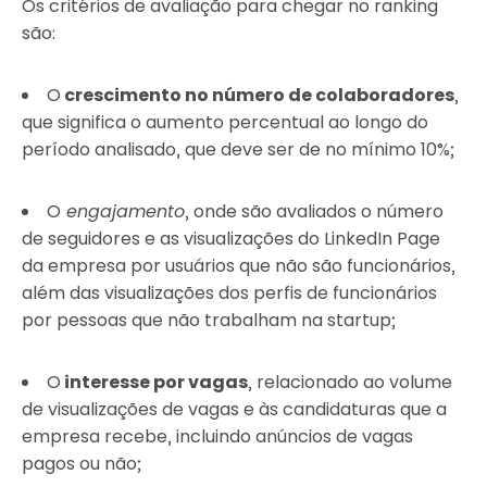
Os critérios de avaliação para chegar no ranking
são:
O
crescimento no número de colaboradores
,
que significa o aumento percentual ao longo do
período analisado, que deve ser de no mínimo 10%;
O
engajamento
, onde são avaliados o número
de seguidores e as visualizações do LinkedIn Page
da empresa por usuários que não são funcionários,
além das visualizações dos perfis de funcionários
por pessoas que não trabalham na startup;
O
interesse por vagas
, relacionado ao volume
de visualizações de vagas e às candidaturas que a
empresa recebe, incluindo anúncios de vagas
pagos ou não;