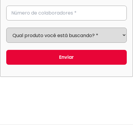
Enviar