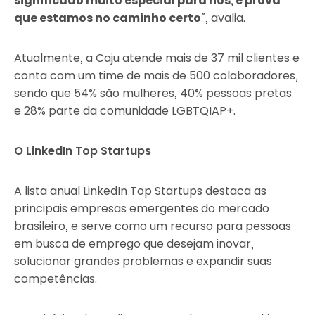
significado muito especial para nós, e prova
que estamos no caminho certo
”, avalia.
Atualmente, a Caju atende mais de 37 mil clientes e
conta com um time de mais de 500 colaboradores,
sendo que 54% são mulheres, 40% pessoas pretas
e 28% parte da comunidade LGBTQIAP+.
O LinkedIn Top Startups
A lista anual LinkedIn Top Startups destaca as
principais empresas emergentes do mercado
brasileiro, e serve como um recurso para pessoas
em busca de emprego que desejam inovar,
solucionar grandes problemas e expandir suas
competências.