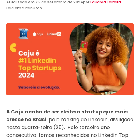
Atualizado em
25 de setembro de 2024
por
Eduarda Ferreira
Leia em 2 minutos
A Caju acaba de ser eleita a startup que mais
cresce no Brasil
pelo ranking do Linkedin, divulgado
nesta quarta-feira (25). Pelo terceiro ano
consecutivo, fomos reconhecidos no Linkedin Top