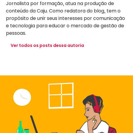
Jornalista por formação, atua na produção de
conteúdo da Caju. Como redatora do blog, tem o
propósito de unir seus interesses por comunicação
e tecnologia para educar o mercado de gestão de
pessoas.
Ver todos os posts dessa autoria