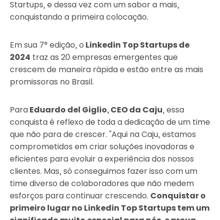
Startups, e dessa vez com um sabor a mais,
conquistando a primeira colocação.
Em sua 7° edição, o
Linkedin Top Startups de
2024
traz as 20 empresas emergentes que
crescem de maneira rápida e estão entre as mais
promissoras no Brasil.
Para
Eduardo del Giglio, CEO da Caju
, essa
conquista é reflexo de toda a dedicação de um time
que não para de crescer. “Aqui na Caju, estamos
comprometidos em criar soluções inovadoras e
eficientes para evoluir a experiência dos nossos
clientes. Mas, só conseguimos fazer isso com um
time diverso de colaboradores que não medem
esforços para continuar crescendo.
Conquistar o
primeiro lugar no Linkedin Top Startups tem um