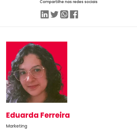
Compartilhe nas redes sociais
Linkedin
Twitter
WhatsApp
Facebook
Eduarda Ferreira
Marketing