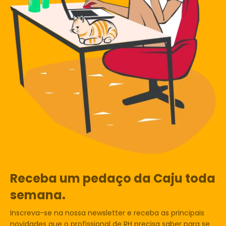
Receba um pedaço da Caju toda
semana.
Inscreva-se na nossa newsletter e receba as principais
novidades que o profissional de RH precisa saber para se