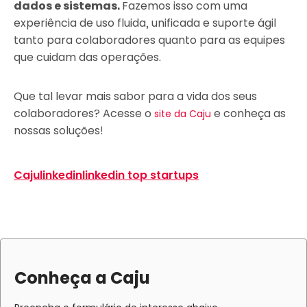
dados e sistemas.
Fazemos isso com uma
experiência de uso fluida, unificada e suporte ágil
tanto para colaboradores quanto para as equipes
que cuidam das operações.
Que tal levar mais sabor para a vida dos seus
colaboradores? Acesse o
e conheça as
site da Caju
nossas soluções!
Caju
linkedin
linkedin top startups
Conheça a Caju