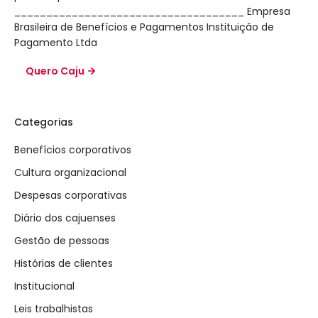
____________________________________ Empresa
Brasileira de Benefícios e Pagamentos Instituição de
Pagamento Ltda
Quero Caju
Categorias
Benefícios corporativos
Cultura organizacional
Despesas corporativas
Diário dos cajuenses
Gestão de pessoas
Histórias de clientes
Institucional
Leis trabalhistas