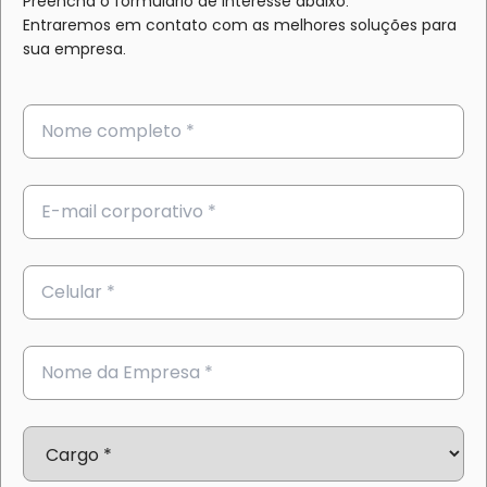
Preencha o formulário de interesse abaixo.
Entraremos em contato com as melhores soluções para
sua empresa.