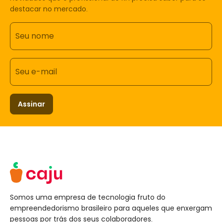
destacar no mercado.
Seu nome
Seu e-mail
Assinar
Somos uma empresa de tecnologia fruto do
empreendedorismo brasileiro para aqueles que enxergam
pessoas por trás dos seus colaboradores.