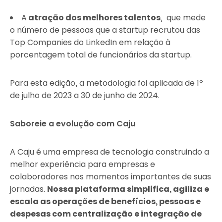
A
atração dos melhores talentos
, que mede
o número de pessoas que a startup recrutou das
Top Companies do LinkedIn em relação à
porcentagem total de funcionários da startup.
Para esta edição, a metodologia foi aplicada de 1º
de julho de 2023 a 30 de junho de 2024.
Saboreie a evolução com Caju
A Caju é uma empresa de tecnologia construindo a
melhor experiência para empresas e
colaboradores nos momentos importantes de suas
jornadas.
Nossa plataforma simplifica, agiliza e
escala as operações de benefícios, pessoas e
despesas com centralização e integração de