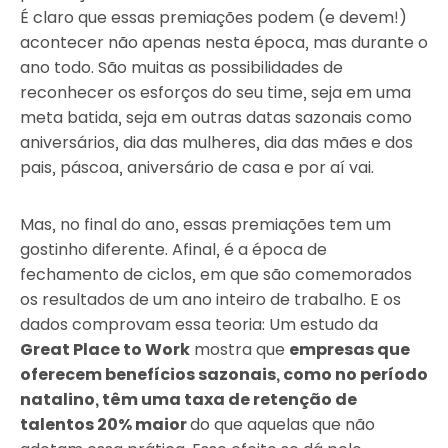
É claro que essas premiações podem (e devem!)
acontecer não apenas nesta época, mas durante o
ano todo. São muitas as possibilidades de
reconhecer os esforços do seu time, seja em uma
meta batida, seja em outras datas sazonais como
aniversários, dia das mulheres, dia das mães e dos
pais, páscoa, aniversário de casa e por aí vai.
Mas, no final do ano, essas premiações tem um
gostinho diferente. Afinal, é a época de
fechamento de ciclos, em que são comemorados
os resultados de um ano inteiro de trabalho. E os
dados comprovam essa teoria: Um estudo da
Great Place to Work
mostra que
empresas que
oferecem benefícios sazonais, como no período
natalino, têm uma taxa de retenção de
talentos 20% maior
do que aquelas que não