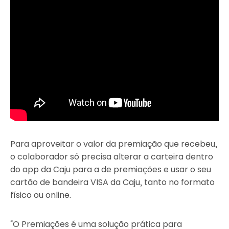
Para aproveitar o valor da premiação que recebeu,
o colaborador só precisa alterar a carteira dentro
do app da Caju para a de premiações e usar o seu
cartão de bandeira VISA da Caju, tanto no formato
físico ou online.
“O Premiações é uma solução prática para