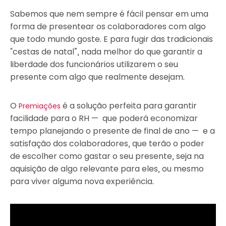
Sabemos que nem sempre é fácil pensar em uma
forma de presentear os colaboradores com algo
que todo mundo goste. E para fugir das tradicionais
“cestas de natal”, nada melhor do que garantir a
liberdade dos funcionários utilizarem o seu
presente com algo que realmente desejam.
O
é a solução perfeita para garantir
Premiações
facilidade para o RH — que poderá economizar
tempo planejando o presente de final de ano — e a
satisfação dos colaboradores, que terão o poder
de escolher como gastar o seu presente, seja na
aquisição de algo relevante para eles, ou mesmo
para viver alguma nova experiência.