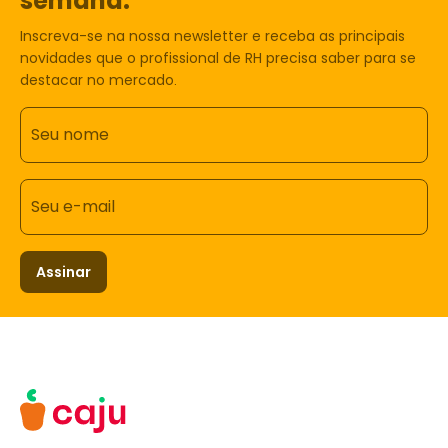
semana.
Inscreva-se na nossa newsletter e receba as principais
novidades que o profissional de RH precisa saber para se
destacar no mercado.
Seu nome
Seu e-mail
Assinar