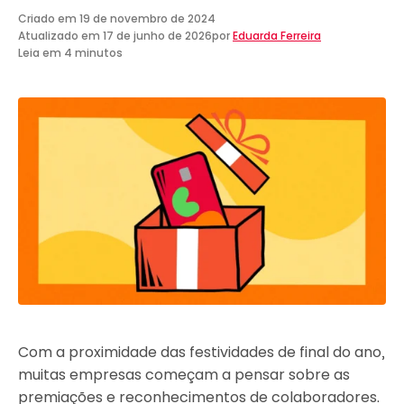
Criado em
19 de novembro de 2024
Atualizado em
17 de junho de 2026
por
Eduarda Ferreira
Leia em 4 minutos
Com a proximidade das festividades de final do ano,
muitas empresas começam a pensar sobre as
premiações e reconhecimentos de colaboradores.