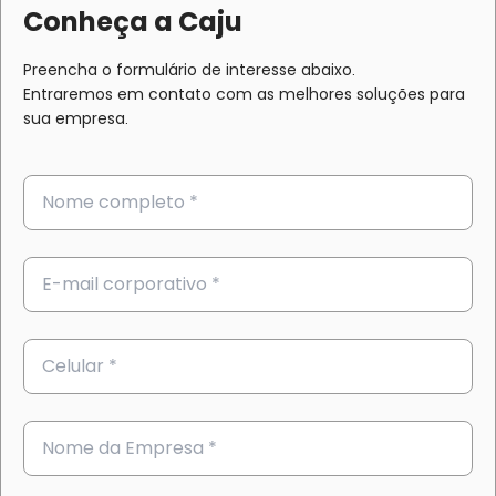
Conheça a Caju
Preencha o formulário de interesse abaixo.
Entraremos em contato com as melhores soluções para
sua empresa.