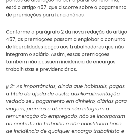
está o artigo 457, que discorre sobre o pagamento
de premiações para funcionários.
Conforme o parágrafo 2 da nova redação do artigo
457, as premiações passam a englobar o conjunto
de liberalidades pagas aos trabalhadores que não
integram o salário. Assim, essas premiações
também não possuem incidência de encargos
trabalhistas e previdenciários.
§ 2º As importâncias, ainda que habituais, pagas
a título de ajuda de custo, auxílio-alimentação,
vedado seu pagamento em dinheiro, diárias para
viagem, prêmios e abonos não integram a
remuneração do empregado, não se incorporam
ao contrato de trabalho e não constituem base
de incidência de qualquer encargo trabalhista e