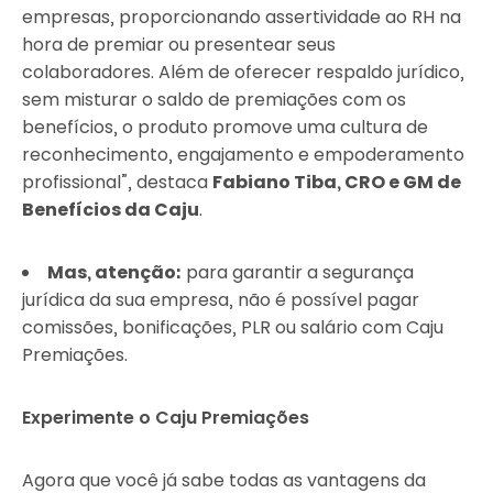
empresas, proporcionando assertividade ao RH na
hora de premiar ou presentear seus
colaboradores. Além de oferecer respaldo jurídico,
sem misturar o saldo de premiações com os
benefícios, o produto promove uma cultura de
reconhecimento, engajamento e empoderamento
profissional”, destaca
Fabiano Tiba, CRO e GM de
Benefícios da Caju
.
Mas, atenção:
para garantir a segurança
jurídica da sua empresa, não é possível pagar
comissões, bonificações, PLR ou salário com Caju
Premiações.
Experimente o Caju Premiações
Agora que você já sabe todas as vantagens da