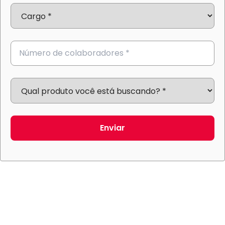
Enviar