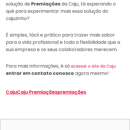
solução de
Premiações
da Caju, tá esperando o
quê para experimentar mais essa solução do
cajuzinho?
É simples, fácil e prático para trazer mais sabor
para a vida profissional e toda a flexibilidade que a
sua empresa e os seus colaboradores merecem.
Para mais informações, é só
acessar o site da Caju
entrar em contato conosco
agora mesmo!
Caju
Caju Premiações
premiações