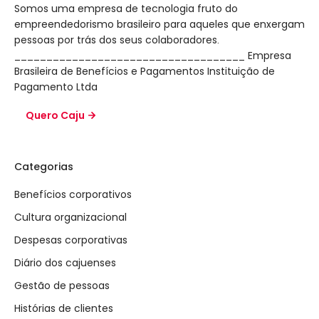
Somos uma empresa de tecnologia fruto do
empreendedorismo brasileiro para aqueles que enxergam
pessoas por trás dos seus colaboradores.
____________________________________ Empresa
Brasileira de Benefícios e Pagamentos Instituição de
Pagamento Ltda
Quero Caju
Categorias
Benefícios corporativos
Cultura organizacional
Despesas corporativas
Diário dos cajuenses
Gestão de pessoas
Histórias de clientes