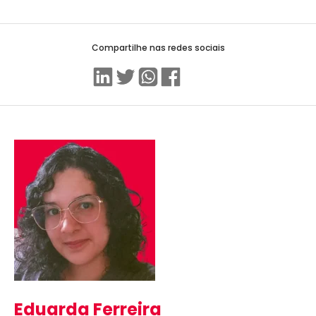
Compartilhe nas redes sociais
Linkedin
Twitter
WhatsApp
Facebook
Eduarda Ferreira