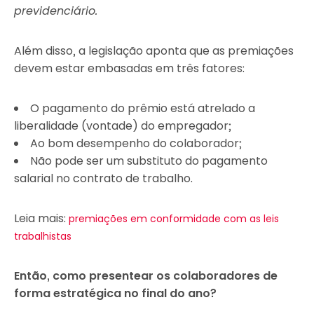
previdenciário.
Além disso, a legislação aponta que as premiações
devem estar embasadas em três fatores:
O pagamento do prêmio está atrelado a
liberalidade (vontade) do empregador;
Ao bom desempenho do colaborador;
Não pode ser um substituto do pagamento
salarial no contrato de trabalho.
Leia mais:
premiações em conformidade com as leis
trabalhistas
Então, como presentear os colaboradores de
forma estratégica no final do ano?