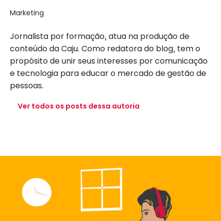
Marketing
Jornalista por formação, atua na produção de
conteúdo da Caju. Como redatora do blog, tem o
propósito de unir seus interesses por comunicação
e tecnologia para educar o mercado de gestão de
pessoas.
Ver todos os posts dessa autoria