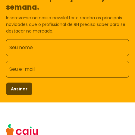
semana.
Inscreva-se na nossa newsletter e receba as principais
novidades que o profissional de RH precisa saber para se
destacar no mercado.
Seu nome
Seu e-mail
Assinar