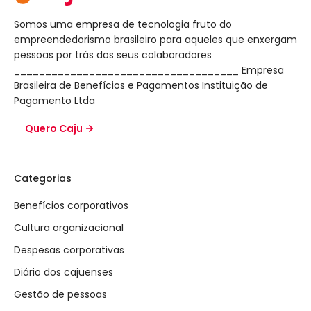
Somos uma empresa de tecnologia fruto do
empreendedorismo brasileiro para aqueles que enxergam
pessoas por trás dos seus colaboradores.
____________________________________ Empresa
Brasileira de Benefícios e Pagamentos Instituição de
Pagamento Ltda
Quero Caju
Categorias
Benefícios corporativos
Cultura organizacional
Despesas corporativas
Diário dos cajuenses
Gestão de pessoas