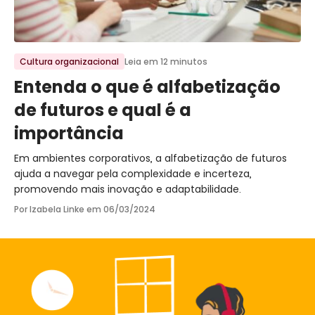
Ir para o post
Cultura organizacional
Leia em 12 minutos
Entenda o que é alfabetização
de futuros e qual é a
importância
Em ambientes corporativos, a alfabetização de futuros
ajuda a navegar pela complexidade e incerteza,
promovendo mais inovação e adaptabilidade.
Por Izabela Linke em
06/03/2024