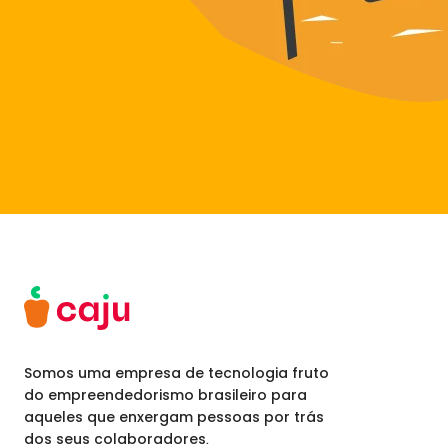
Somos uma empresa de tecnologia fruto
do empreendedorismo brasileiro para
aqueles que enxergam pessoas por trás
dos seus colaboradores.