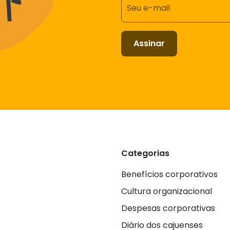
Seu e-mail
Assinar
Categorias
Benefícios corporativos
Cultura organizacional
Despesas corporativas
Diário dos cajuenses