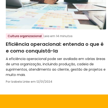
Ir para o post
Cultura organizacional
Leia em 14 minutos
Eficiência operacional: entenda o que é
e como conquistá-la
A eficiência operacional pode ser avaliada em várias áreas
de uma organização, incluindo produção, cadeia de
suprimentos, atendimento ao cliente, gestão de projetos e
muito mais.
Por Izabela Linke em
12/01/2024