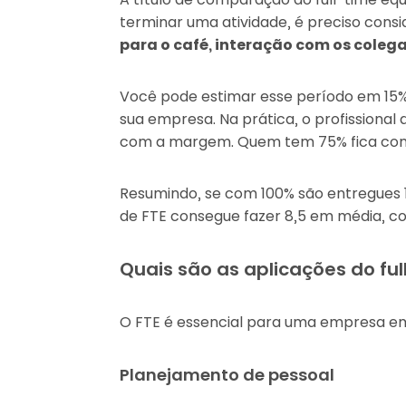
terminar uma atividade, é preciso con
para o café, interação com os coleg
Você pode estimar esse período em 15
sua empresa. Na prática, o profissional 
com a margem. Quem tem 75% fica com 
Resumindo, se com 100% são entregues 
de FTE consegue fazer 8,5 em média, co
Quais são as aplicações do ful
O FTE é essencial para uma empresa em d
Planejamento de pessoal