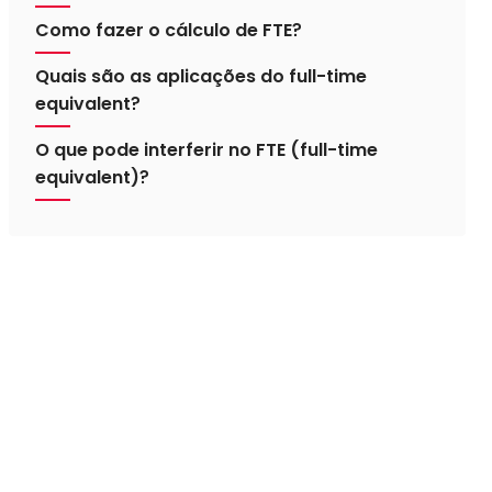
Como fazer o cálculo de FTE?
Quais são as aplicações do full-time
equivalent?
O que pode interferir no FTE (full-time
equivalent)?