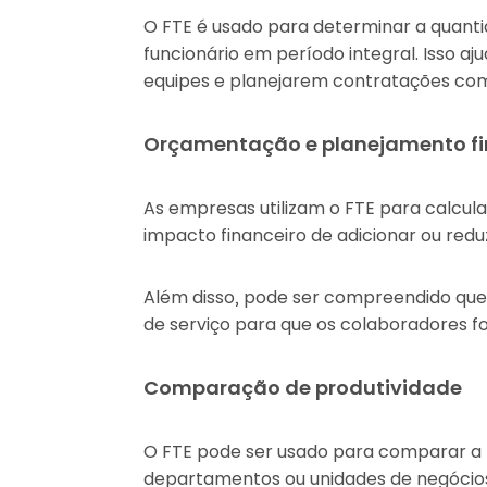
O FTE é usado para determinar a quanti
funcionário em período integral. Isso a
equipes e planejarem contratações com
Orçamentação e planejamento fi
As empresas utilizam o FTE para calcul
impacto financeiro de adicionar ou reduz
Além disso, pode ser compreendido que 
de serviço para que os colaboradores 
Comparação de produtividade
O FTE pode ser usado para comparar a p
departamentos ou unidades de negócio