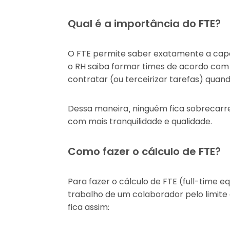
Qual é a importância do FTE?
O FTE permite saber exatamente a cap
o RH saiba formar times de acordo com
contratar (ou terceirizar tarefas) quand
Dessa maneira, ninguém fica sobrecarr
com mais tranquilidade e qualidade.
Como fazer o cálculo de FTE?
Para fazer o cálculo de FTE (full-time eq
trabalho de um colaborador pelo limite
fica assim: