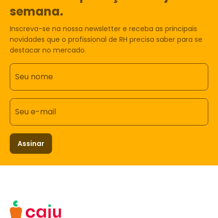
semana.
Inscreva-se na nossa newsletter e receba as principais
novidades que o profissional de RH precisa saber para se
destacar no mercado.
Seu nome
Seu e-mail
Assinar