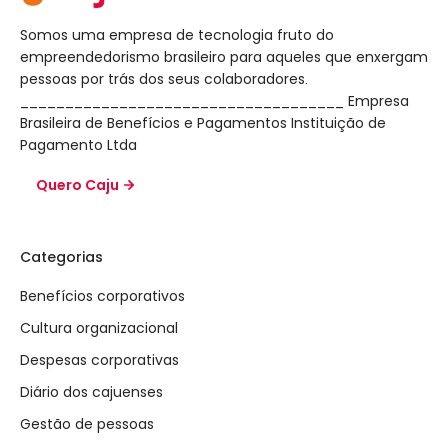
Somos uma empresa de tecnologia fruto do
empreendedorismo brasileiro para aqueles que enxergam
pessoas por trás dos seus colaboradores.
____________________________________ Empresa
Brasileira de Benefícios e Pagamentos Instituição de
Pagamento Ltda
Quero Caju
Categorias
Benefícios corporativos
Cultura organizacional
Despesas corporativas
Diário dos cajuenses
Gestão de pessoas