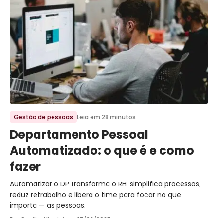
Ir para o post
Gestão de pessoas
Leia em 28 minutos
Departamento Pessoal
Automatizado: o que é e como
fazer
Automatizar o DP transforma o RH: simplifica processos,
reduz retrabalho e libera o time para focar no que
importa — as pessoas.