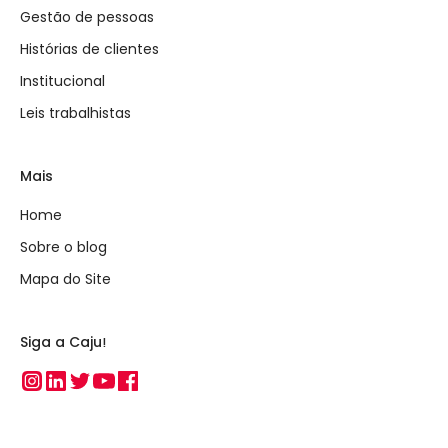
Gestão de pessoas
Histórias de clientes
Institucional
Leis trabalhistas
Mais
Home
Sobre o blog
Mapa do Site
Siga a Caju!
Instagram
Linkedin
Twitter
Youtube
Facebook