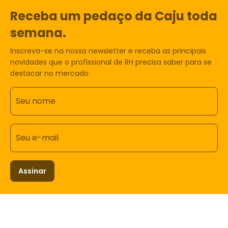
Receba um pedaço da Caju toda
semana.
Inscreva-se na nossa newsletter e receba as principais
novidades que o profissional de RH precisa saber para se
destacar no mercado.
Seu nome
Seu e-mail
Assinar