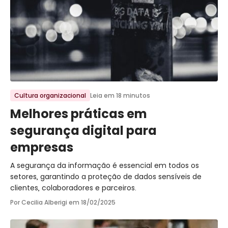
Ir para o post
Cultura organizacional
Leia em 18 minutos
Melhores práticas em
segurança digital para
empresas
A segurança da informação é essencial em todos os
setores, garantindo a proteção de dados sensíveis de
clientes, colaboradores e parceiros.
Por Cecilia Alberigi em
18/02/2025