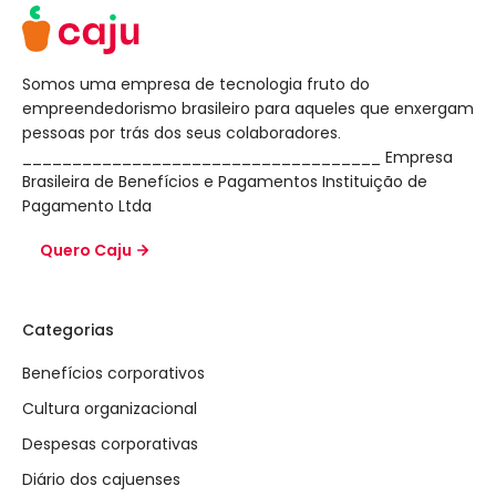
Somos uma empresa de tecnologia fruto do
empreendedorismo brasileiro para aqueles que enxergam
pessoas por trás dos seus colaboradores.
____________________________________ Empresa
Brasileira de Benefícios e Pagamentos Instituição de
Pagamento Ltda
Quero Caju
Categorias
Benefícios corporativos
Cultura organizacional
Despesas corporativas
Diário dos cajuenses