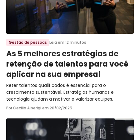
Ir para o post
Gestão de pessoas
Leia em 12 minutos
As 5 melhores estratégias de
retenção de talentos para você
aplicar na sua empresa!
Reter talentos qualificados é essencial para o
crescimento sustentável. Estratégias humanas e
tecnologia ajudam a motivar e valorizar equipes.
Por Cecilia Alberigi em
20/02/2025