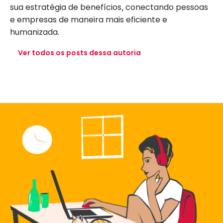
sua estratégia de benefícios, conectando pessoas
e empresas de maneira mais eficiente e
humanizada.
Ver todos os posts dessa autoria