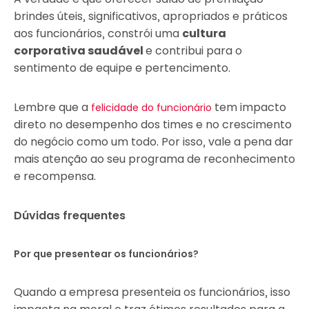
brindes úteis, significativos, apropriados e práticos
aos funcionários, constrói uma
cultura
corporativa saudável
e contribui para o
sentimento de equipe e pertencimento.
Lembre que a
tem impacto
felicidade do funcionário
direto no desempenho dos times e no crescimento
do negócio como um todo. Por isso, vale a pena dar
mais atenção ao seu programa de reconhecimento
e recompensa.
Dúvidas frequentes
Por que presentear os funcionários?
Quando a empresa presenteia os funcionários, isso