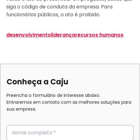
siga o código de conduta da empresa. Para
funcionários públicos, o ato é proibido.
desenvolvimento
liderança
recursos humanos
Conheça a Caju
Preencha o formulário de interesse abaixo.
Entraremos em contato com as melhores soluções para
sua empresa.