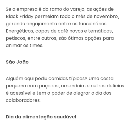
Se a empresa é do ramo do varejo, as ações de
Black Friday permeiam todo o mês de novembro,
gerando engajamento entre os funcionários.
Energéticos, copos de café novos e temáticos,
petiscos, entre outros, são ótimas opções para
animar os times.
São João
Alguém aqui pediu comidas típicas? Uma cesta
pequena com paçocas, amendoim e outras delícias
é acessível e tem o poder de alegrar o dia dos
colaboradores.
Dia da alimentação saudável