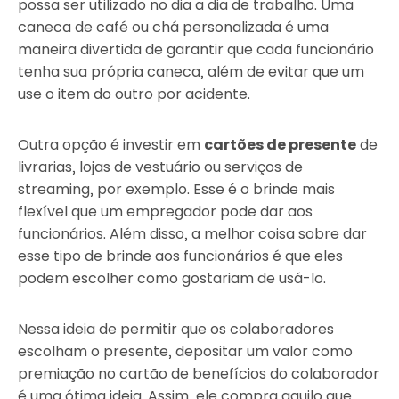
possa ser utilizado no dia a dia de trabalho. Uma
caneca de café ou chá personalizada é uma
maneira divertida de garantir que cada funcionário
tenha sua própria caneca, além de evitar que um
use o item do outro por acidente.
Outra opção é investir em
cartões de presente
de
livrarias, lojas de vestuário ou serviços de
streaming, por exemplo. Esse é o brinde mais
flexível que um empregador pode dar aos
funcionários. Além disso, a melhor coisa sobre dar
esse tipo de brinde aos funcionários é que eles
podem escolher como gostariam de usá-lo.
Nessa ideia de permitir que os colaboradores
escolham o presente, depositar um valor como
premiação no cartão de benefícios do colaborador
é uma ótima ideia. Assim, ele compra aquilo que