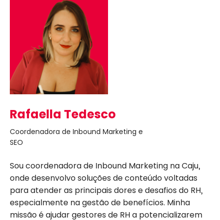
Rafaella Tedesco
Coordenadora de Inbound Marketing e
SEO
Sou coordenadora de Inbound Marketing na Caju,
onde desenvolvo soluções de conteúdo voltadas
para atender as principais dores e desafios do RH,
especialmente na gestão de benefícios. Minha
missão é ajudar gestores de RH a potencializarem