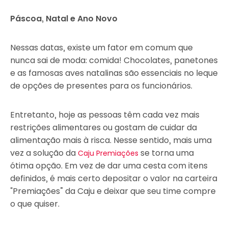
Páscoa, Natal e Ano Novo
Nessas datas, existe um fator em comum que
nunca sai de moda: comida! Chocolates, panetones
e as famosas aves natalinas são essenciais no leque
de opções de presentes para os funcionários.
Entretanto, hoje as pessoas têm cada vez mais
restrições alimentares ou gostam de cuidar da
alimentação mais à risca. Nesse sentido, mais uma
vez a solução da
se torna uma
Caju Premiações
ótima opção. Em vez de dar uma cesta com itens
definidos, é mais certo depositar o valor na carteira
“Premiações” da Caju e deixar que seu time compre
o que quiser.