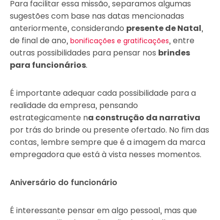
Para facilitar essa missão, separamos algumas
sugestões com base nas datas mencionadas
anteriormente, considerando
presente de Natal
,
de final de ano,
, entre
bonificações e gratificações
outras possibilidades para pensar nos
brindes
para funcionários
.
É importante adequar cada possibilidade para a
realidade da empresa, pensando
estrategicamente n
a construção da narrativa
por trás do brinde ou presente ofertado. No fim das
contas, lembre sempre que é a imagem da marca
empregadora que está à vista nesses momentos.
Aniversário do funcionário
É interessante pensar em algo pessoal, mas que