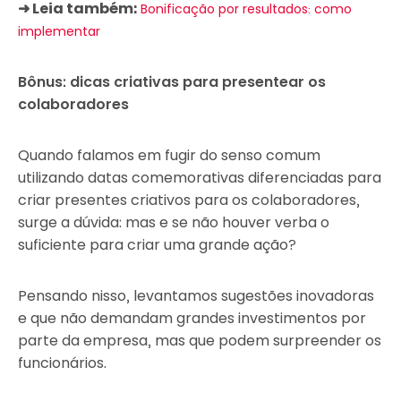
➜ Leia também:
Bonificação por resultados: como
implementar
Bônus: dicas criativas para presentear os
colaboradores
Quando falamos em fugir do senso comum
utilizando datas comemorativas diferenciadas para
criar presentes criativos para os colaboradores,
surge a dúvida: mas e se não houver verba o
suficiente para criar uma grande ação?
Pensando nisso, levantamos sugestões inovadoras
e que não demandam grandes investimentos por
parte da empresa, mas que podem surpreender os
funcionários.