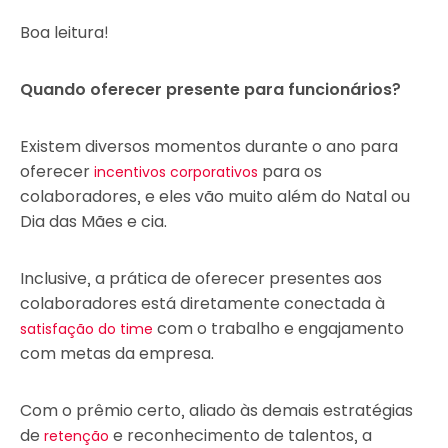
Boa leitura!
Quando oferecer presente para funcionários?
Existem diversos momentos durante o ano para
oferecer
para os
incentivos corporativos
colaboradores, e eles vão muito além do Natal ou
Dia das Mães e cia.
Inclusive, a prática de oferecer presentes aos
colaboradores está diretamente conectada à
com o trabalho e engajamento
satisfação do time
com metas da empresa.
Com o prêmio certo, aliado às demais estratégias
de
e reconhecimento de talentos, a
retenção