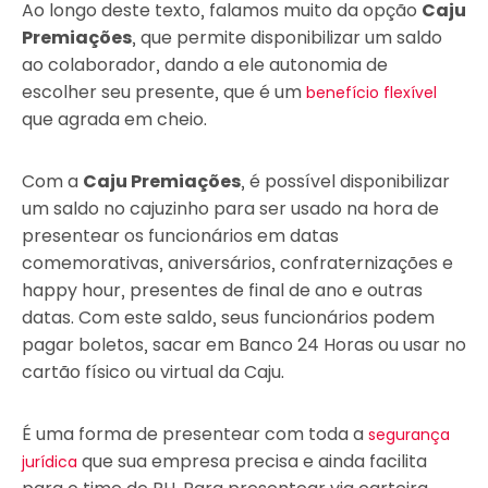
Ao longo deste texto, falamos muito da opção
Caju
Premiações
, que permite disponibilizar um saldo
ao colaborador, dando a ele autonomia de
escolher seu presente, que é um
benefício flexível
que agrada em cheio.
Com a
Caju Premiações
, é possível disponibilizar
um saldo no cajuzinho para ser usado na hora de
presentear os funcionários em datas
comemorativas, aniversários, confraternizações e
happy hour, presentes de final de ano e outras
datas. Com este saldo, seus funcionários podem
pagar boletos, sacar em Banco 24 Horas ou usar no
cartão físico ou virtual da Caju.
É uma forma de presentear com toda a
segurança
que sua empresa precisa e ainda facilita
jurídica