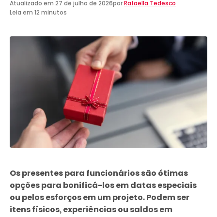
Atualizado em
27 de julho de 2026
por
Rafaella Tedesco
Leia em 12 minutos
Os presentes para funcionários são ótimas
opções para bonificá-los em datas especiais
ou pelos esforços em um projeto. Podem ser
itens físicos, experiências ou saldos em