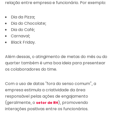
relação entre empresa e funcionário. Por exemplo:
Dia da Pizza;
Dia do Chocolate;
Dia do Café;
Carnaval;
Black Friday.
Além dessas, o atingimento de metas do mês ou do
quarter também é uma boa ideia para presentear
os colaboradores do time.
Com o uso de datas “fora do senso comum”, a
empresa estimula a criatividade da área
responsável pelas ações de engajamento
(geralmente, o
), promovendo
setor de RH
interações positivas entre os funcionários.