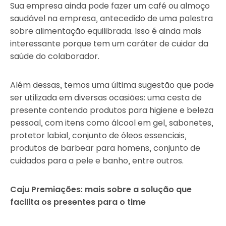
Sua empresa ainda pode fazer um café ou almoço
saudável na empresa, antecedido de uma palestra
sobre alimentação equilibrada. Isso é ainda mais
interessante porque tem um caráter de cuidar da
saúde do colaborador.
Além dessas, temos uma última sugestão que pode
ser utilizada em diversas ocasiões: uma cesta de
presente contendo produtos para higiene e beleza
pessoal, com itens como álcool em gel, sabonetes,
protetor labial, conjunto de óleos essenciais,
produtos de barbear para homens, conjunto de
cuidados para a pele e banho, entre outros.
Caju Premiações: mais sobre a solução que
facilita os presentes para o time