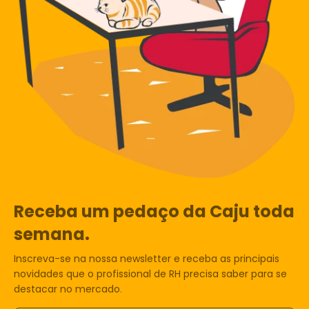
Receba um pedaço da Caju toda
semana.
Inscreva-se na nossa newsletter e receba as principais
novidades que o profissional de RH precisa saber para se
destacar no mercado.