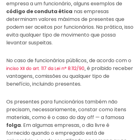
empresa a um funcionário, alguns exemplos de
código de conduta ética
nas empresas
determinam valores máximos de presentes que
podem ser aceitos por funcionários. Na prática, isso
evita qualquer tipo de movimento que possa
levantar suspeitas.
No caso de funcionários públicos, de acordo com o
, é proibido receber
inciso XII do art. 117 da Lei n° 8.112/90
vantagens, comissões ou qualquer tipo de
benefício, incluindo presentes.
Os presentes para funcionários também não
precisam, necessariamente, constar como itens
materiais, como é o caso do day off — a famosa
folga
. Em algumas empresas, o dia livre é
fornecido quando o empregado está de