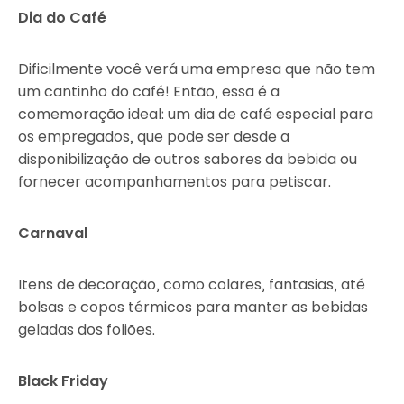
Dia do Café
Dificilmente você verá uma empresa que não tem
um cantinho do café! Então, essa é a
comemoração ideal: um dia de café especial para
os empregados, que pode ser desde a
disponibilização de outros sabores da bebida ou
fornecer acompanhamentos para petiscar.
Carnaval
Itens de decoração, como colares, fantasias, até
bolsas e copos térmicos para manter as bebidas
geladas dos foliões.
Black Friday