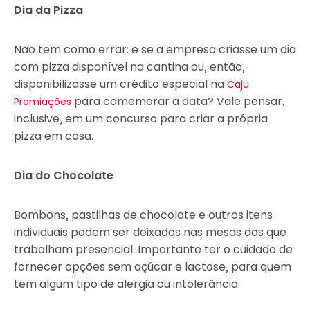
Dia da Pizza
Não tem como errar: e se a empresa criasse um dia
com pizza disponível na cantina ou, então,
disponibilizasse um crédito especial na
Caju
para comemorar a data? Vale pensar,
Premiações
inclusive, em um concurso para criar a própria
pizza em casa.
Dia do Chocolate
Bombons, pastilhas de chocolate e outros itens
individuais podem ser deixados nas mesas dos que
trabalham presencial. Importante ter o cuidado de
fornecer opções sem açúcar e lactose, para quem
tem algum tipo de alergia ou intolerância.