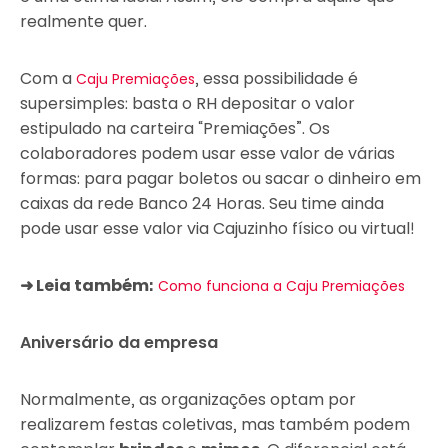
realmente quer.
Com a
, essa possibilidade é
Caju Premiações
supersimples: basta o RH depositar o valor
estipulado na carteira “Premiações”. Os
colaboradores podem usar esse valor de várias
formas: para pagar boletos ou sacar o dinheiro em
caixas da rede Banco 24 Horas. Seu time ainda
pode usar esse valor via Cajuzinho físico ou virtual!
➜ Leia também:
Como funciona a Caju Premiações
‍Aniversário da empresa
Normalmente, as organizações optam por
realizarem festas coletivas, mas também podem