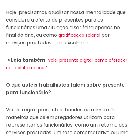
Hoje, precisamos atualizar nossa mentalidade que
considera a oferta de presentes para os
funcionários uma situação a ser feita apenas no
final do ano, ou como
por
gratificação salarial
serviços prestados com excelência.
➔ Leia também:
Vale-presente digital: como oferecer
aos colaboradores?
O que as leis trabalhistas falam sobre presente
para funcionário?
Via de regra, presentes, brindes ou mimos são
maneiras que os empregadores utilizam para
representar os funcionários, como um retorno aos
serviços prestados, um fato comemorativo ou uma