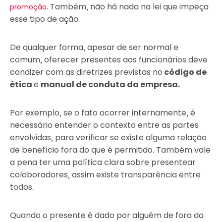
. Também, não há nada na lei que impeça
promoção
esse tipo de ação.
De qualquer forma, apesar de ser normal e
comum, oferecer presentes aos funcionários deve
condizer com as diretrizes previstas no
código de
ética
e
manual de conduta da empresa.
Por exemplo, se o fato ocorrer internamente, é
necessário entender o contexto entre as partes
envolvidas, para verificar se existe alguma relação
de benefício fora do que é permitido. Também vale
a pena ter uma política clara sobre presentear
colaboradores, assim existe transparência entre
todos.
Quando o presente é dado por alguém de fora da