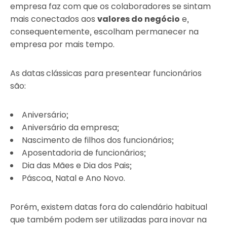
empresa faz com que os colaboradores se sintam
mais conectados aos
valores do negócio
e,
consequentemente, escolham permanecer na
empresa por mais tempo.
As datas
clássicas para presentear funcionários
são:
Aniversário;
Aniversário da empresa;
Nascimento de filhos dos funcionários;
Aposentadoria de funcionários;
Dia das Mães e Dia dos Pais;
Páscoa, Natal e Ano Novo.
Porém, existem datas fora do calendário habitual
que também podem ser utilizadas para inovar na