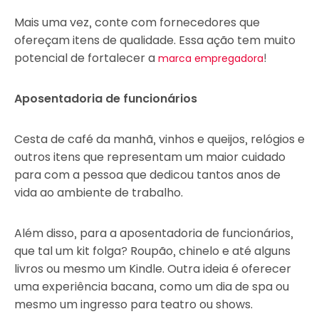
Mais uma vez, conte com fornecedores que
ofereçam itens de qualidade. Essa ação tem muito
potencial de fortalecer a
!
marca empregadora
Aposentadoria de funcionários
Cesta de café da manhã, vinhos e queijos, relógios e
outros itens que representam um maior cuidado
para com a pessoa que dedicou tantos anos de
vida ao ambiente de trabalho.
Além disso, para a aposentadoria de funcionários,
que tal um kit folga? Roupão, chinelo e até alguns
livros ou mesmo um Kindle. Outra ideia é oferecer
uma experiência bacana, como um dia de spa ou
mesmo um ingresso para teatro ou shows.