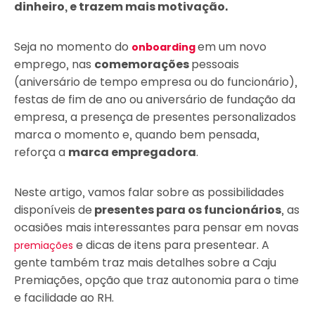
dinheiro, e trazem mais motivação.
Seja no momento do
em um novo
onboarding
emprego, nas
comemorações
pessoais
(aniversário de tempo empresa ou do funcionário),
festas de fim de ano ou aniversário de fundação da
empresa, a presença de presentes personalizados
marca o momento e, quando bem pensada,
reforça a
marca empregadora
.
Neste artigo, vamos falar sobre as possibilidades
disponíveis de
presentes para os funcionários
, as
ocasiões mais interessantes para pensar em novas
e dicas de itens para presentear. A
premiações
gente também traz mais detalhes sobre a Caju
Premiações, opção que traz autonomia para o time
e facilidade ao RH.