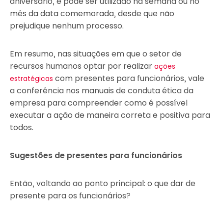
aniversário, e pode ser utilizado na semana ou no
mês da data comemorada, desde que não
prejudique nenhum processo.
Em resumo, nas situações em que o setor de
recursos humanos optar por realizar
ações
com presentes para funcionários, vale
estratégicas
a conferência nos manuais de conduta ética da
empresa para compreender como é possível
executar a ação de maneira correta e positiva para
todos.
Sugestões de presentes para funcionários
Então, voltando ao ponto principal: o que dar de
presente para os funcionários?