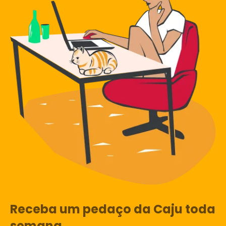
Receba um pedaço da Caju toda
semana.