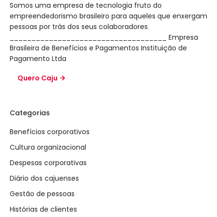
Somos uma empresa de tecnologia fruto do
empreendedorismo brasileiro para aqueles que enxergam
pessoas por trás dos seus colaboradores.
____________________________________ Empresa
Brasileira de Benefícios e Pagamentos Instituição de
Pagamento Ltda
Quero Caju
Categorias
Benefícios corporativos
Cultura organizacional
Despesas corporativas
Diário dos cajuenses
Gestão de pessoas
Histórias de clientes