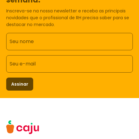
Inscreva-se na nossa newsletter e receba as principais
novidades que o profissional de RH precisa saber para se
destacar no mercado.
Seu nome
Seu e-mail
Assinar