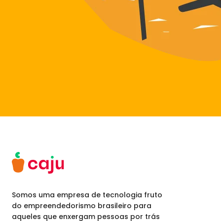
Somos uma empresa de tecnologia fruto
do empreendedorismo brasileiro para
aqueles que enxergam pessoas por trás