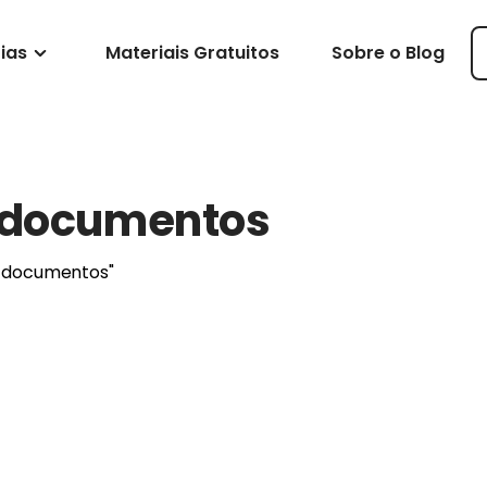
ias
Materiais Gratuitos
Sobre o Blog
e documentos
e documentos"