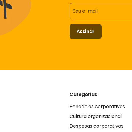
Seu e-mail
Assinar
Categorias
Benefícios corporativos
Cultura organizacional
Despesas corporativas