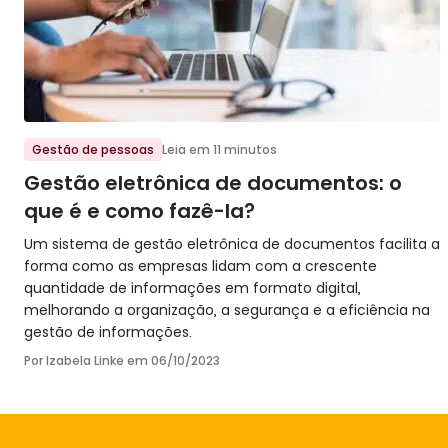
Ir para o post
Gestão de pessoas
Leia em 11 minutos
Gestão eletrônica de documentos: o
que é e como fazê-la?
Um sistema de gestão eletrônica de documentos facilita a
forma como as empresas lidam com a crescente
quantidade de informações em formato digital,
melhorando a organização, a segurança e a eficiência na
gestão de informações.
Por Izabela Linke em
06/10/2023