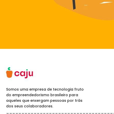
Somos uma empresa de tecnologia fruto
do empreendedorismo brasileiro para
aqueles que enxergam pessoas por trás
dos seus colaboradores.
___________________________________