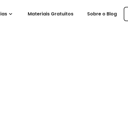
ias
Materiais Gratuitos
Sobre o Blog