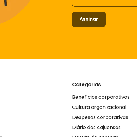
Assinar
Categorias
Benefícios corporativos
Cultura organizacional
Despesas corporativas
Diário dos cajuenses
_