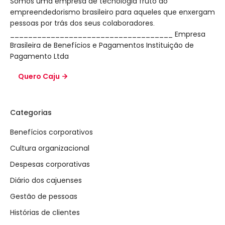
Somos uma empresa de tecnologia fruto do
empreendedorismo brasileiro para aqueles que enxergam
pessoas por trás dos seus colaboradores.
____________________________________ Empresa
Brasileira de Benefícios e Pagamentos Instituição de
Pagamento Ltda
Quero Caju
Categorias
Benefícios corporativos
Cultura organizacional
Despesas corporativas
Diário dos cajuenses
Gestão de pessoas
Histórias de clientes