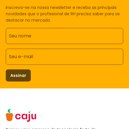
Inscreva-se na nossa newsletter e receba as principais
novidades que o profissional de RH precisa saber para se
destacar no mercado.
Seu nome
Seu e-mail
Assinar