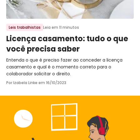
Ir para o post
Leis trabalhistas
Leia em 11 minutos
Licença casamento: tudo o que
você precisa saber
Entenda o que é preciso fazer ao conceder a licença
casamento e qual é o momento correto para o
colaborador solicitar o direito.
Por Izabela Linke em
16/10/2023