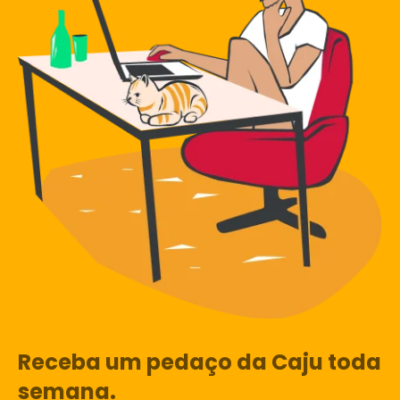
Receba um pedaço da Caju toda
semana.