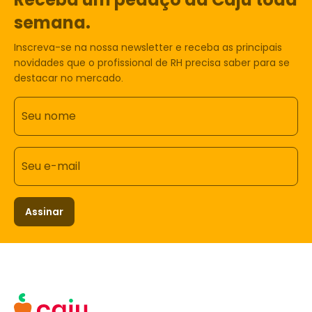
semana.
Inscreva-se na nossa newsletter e receba as principais
novidades que o profissional de RH precisa saber para se
destacar no mercado.
Seu nome
Seu e-mail
Assinar