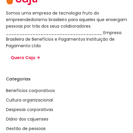
Somos uma empresa de tecnologia fruto do
empreendedorismo brasileiro para aqueles que enxergam
pessoas por trás dos seus colaboradores.
____________________________________ Empresa
Brasileira de Benefícios e Pagamentos Instituição de
Pagamento Ltda
Quero Caju
Categorias
Benefícios corporativos
Cultura organizacional
Despesas corporativas
Diário dos cajuenses
Gestão de pessoas