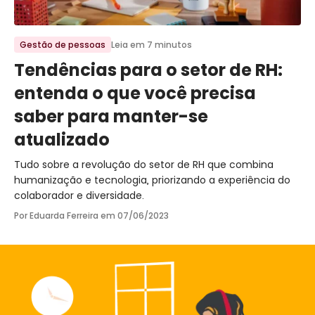
Ir para o post
Gestão de pessoas
Leia em 7 minutos
Tendências para o setor de RH:
entenda o que você precisa
saber para manter-se
atualizado
Tudo sobre a revolução do setor de RH que combina
humanização e tecnologia, priorizando a experiência do
colaborador e diversidade.
Por Eduarda Ferreira em
07/06/2023