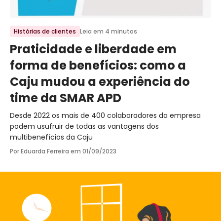
Ir para o post
Histórias de clientes
Leia em 4 minutos
Praticidade e liberdade em
forma de benefícios: como a
Caju mudou a experiência do
time da SMAR APD
Desde 2022 os mais de 400 colaboradores da empresa
podem usufruir de todas as vantagens dos
multibenefícios da Caju
Por Eduarda Ferreira em
01/09/2023