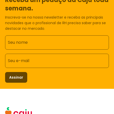
semana.
Inscreva-se na nossa newsletter e receba as principais
novidades que o profissional de RH precisa saber para se
destacar no mercado.
Seu nome
Seu e-mail
Assinar