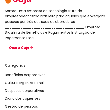
Somos uma empresa de tecnologia fruto do
empreendedorismo brasileiro para aqueles que enxergam
pessoas por trás dos seus colaboradores.
____________________________________ Empresa
Brasileira de Benefícios e Pagamentos Instituição de
Pagamento Ltda
Quero Caju
Categorias
Benefícios corporativos
Cultura organizacional
Despesas corporativas
Diário dos cajuenses
Gestão de pessoas