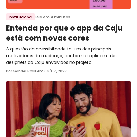
Ir para o post
Institucional
Leia em 4 minutos
Entenda por que o app da Caju
está com novas cores
A questão da acessibilidade foi um dos principais
motivadores da mudança, conforme explicam três
designers da Caju envolvidos no projeto
Por Gabriel Brolli em
06/07/2023