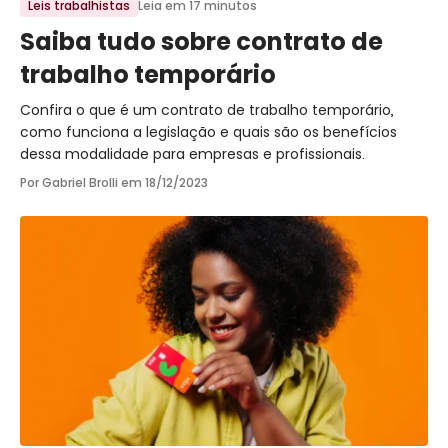
Leis trabalhistas
Leia em 17 minutos
Saiba tudo sobre contrato de
trabalho temporário
Confira o que é um contrato de trabalho temporário,
como funciona a legislação e quais são os benefícios
dessa modalidade para empresas e profissionais.
Por Gabriel Brolli em
18/12/2023