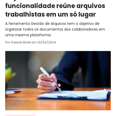
funcionalidade reúne arquivos
trabalhistas em um só lugar
A ferramenta Gestão de Arquivos tem o objetivo de
organizar todos os documentos dos colaboradores em
uma mesma plataforma
Por Gabriel Brolli em
10/04/2024
Ir para o post