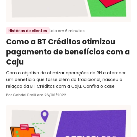
Ir para o post
Histórias de clientes
Leia em 6 minutos
Como a BT Créditos otimizou
pagamento de benefícios com a
Caju
Com o objetivo de otimizar operações de RH e oferecer
um benefício que fosse além do tradicional, nasceu a
relação da BT Créditos com a Caju. Confira o case!
Por Gabriel Brolli em
26/08/2022