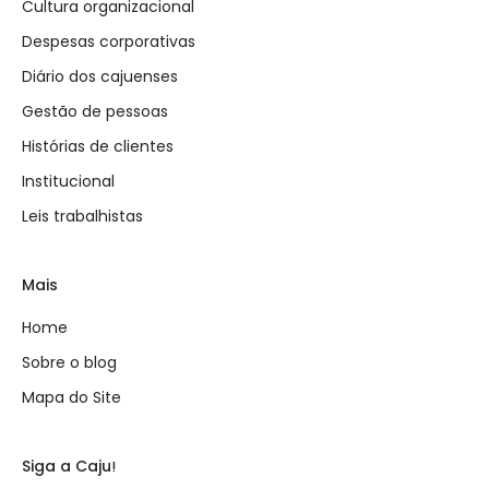
Cultura organizacional
Despesas corporativas
Diário dos cajuenses
Gestão de pessoas
Histórias de clientes
Institucional
Leis trabalhistas
Mais
Home
Sobre o blog
Mapa do Site
Siga a Caju!