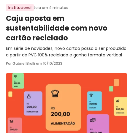
Ir para o post
Institucional
Leia em 4 minutos
Caju aposta em
sustentabilidade com novo
cartão reciclado
Em série de novidades, novo cartão passa a ser produzido
a partir de PVC 100% reciclado e ganha formato vertical
Por Gabriel Brolli em
10/10/2023