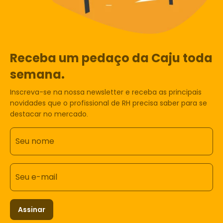
Receba um pedaço da Caju toda
semana.
Inscreva-se na nossa newsletter e receba as principais
novidades que o profissional de RH precisa saber para se
destacar no mercado.
Seu nome
Seu e-mail
Assinar