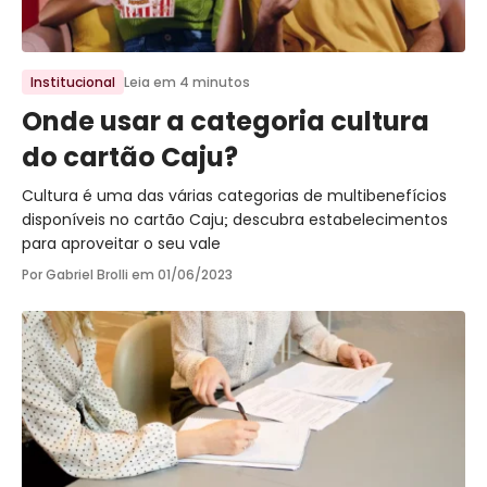
Ir para o post
Institucional
Leia em 4 minutos
Onde usar a categoria cultura
do cartão Caju?
Cultura é uma das várias categorias de multibenefícios
disponíveis no cartão Caju; descubra estabelecimentos
para aproveitar o seu vale
Por Gabriel Brolli em
01/06/2023