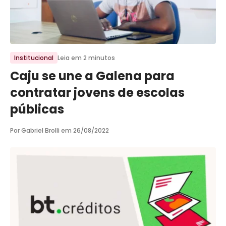
Ir para o post
Institucional
Leia em 2 minutos
Caju se une a Galena para
contratar jovens de escolas
públicas
Por Gabriel Brolli em
26/08/2022