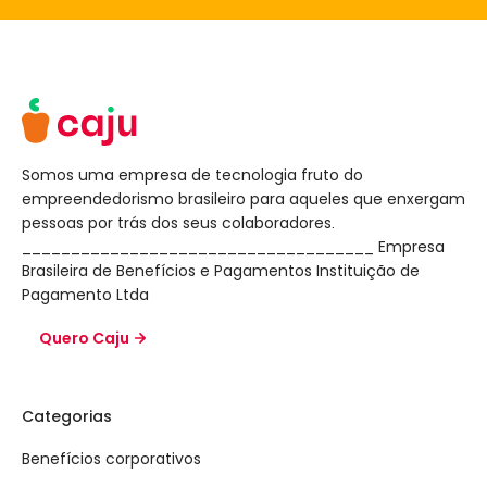
Somos uma empresa de tecnologia fruto do
empreendedorismo brasileiro para aqueles que enxergam
pessoas por trás dos seus colaboradores.
____________________________________ Empresa
Brasileira de Benefícios e Pagamentos Instituição de
Pagamento Ltda
Quero Caju
Categorias
Benefícios corporativos