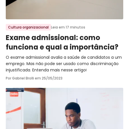
Ir para o post
Cultura organizacional
Leia em 17 minutos
Exame admissional: como
funciona e qual a importância?
O exame admissional avalia a saúde de candidatos a um
emprego. Mas não pode ser usado como discriminação
injustificada. Entenda mais nesse artigo!
Por Gabriel Brolli em
25/05/2023