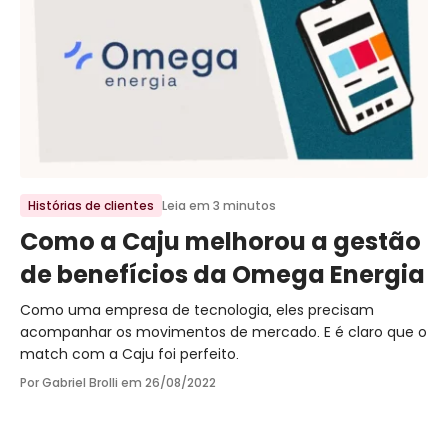
Ir para o post
Histórias de clientes
Leia em 3 minutos
Como a Caju melhorou a gestão
de benefícios da Omega Energia
Como uma empresa de tecnologia, eles precisam
acompanhar os movimentos de mercado. E é claro que o
match com a Caju foi perfeito.
Por Gabriel Brolli em
26/08/2022