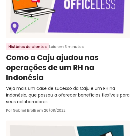
Ir para o post
Histórias de clientes
Leia em 3 minutos
Como a Caju ajudou nas
operações de um RH na
Indonésia
Veja mais um case de sucesso da Caju e um RH na
Indonésia, que passou a oferecer benefícios flexíveis para
seus colaboradores.
Por Gabriel Brolli em
26/08/2022