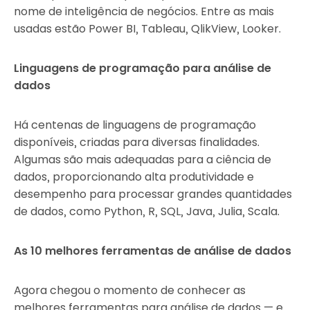
nome de inteligência de negócios. Entre as mais
usadas estão Power BI, Tableau, QlikView, Looker.
Linguagens de programação para análise de
dados
Há centenas de linguagens de programação
disponíveis, criadas para diversas finalidades.
Algumas são mais adequadas para a ciência de
dados, proporcionando alta produtividade e
desempenho para processar grandes quantidades
de dados, como Python, R, SQL, Java, Julia, Scala.
As 10 melhores ferramentas de análise de dados
Agora chegou o momento de conhecer as
melhores ferramentas para análise de dados — e