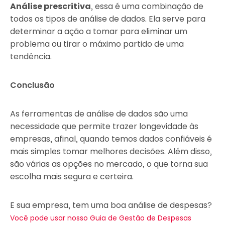
Análise prescritiva
, essa é uma combinação de
todos os tipos de análise de dados. Ela serve para
determinar a ação a tomar para eliminar um
problema ou tirar o máximo partido de uma
tendência.
Conclusão
As ferramentas de análise de dados são uma
necessidade que permite trazer longevidade às
empresas, afinal, quando temos dados confiáveis é
mais simples tomar melhores decisões. Além disso,
são várias as opções no mercado, o que torna sua
escolha mais segura e certeira.
E sua empresa, tem uma boa análise de despesas?
Você pode usar nosso Guia de Gestão de Despesas