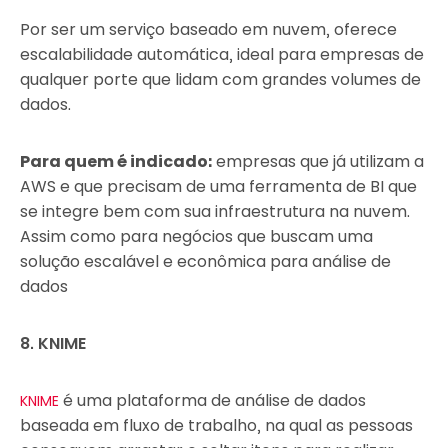
Por ser um serviço baseado em nuvem, oferece
escalabilidade automática, ideal para empresas de
qualquer porte que lidam com grandes volumes de
dados.
Para quem é indicado:
empresas que já utilizam a
AWS e que precisam de uma ferramenta de BI que
se integre bem com sua infraestrutura na nuvem.
Assim como para negócios que buscam uma
solução escalável e econômica para análise de
dados
8. KNIME
é uma plataforma de análise de dados
KNIME
baseada em fluxo de trabalho, na qual as pessoas