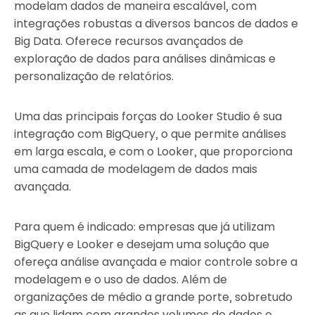
modelam dados de maneira escalável, com
integrações robustas a diversos bancos de dados e
Big Data. Oferece recursos avançados de
exploração de dados para análises dinâmicas e
personalização de relatórios.
Uma das principais forças do Looker Studio é sua
integração com BigQuery, o que permite análises
em larga escala, e com o Looker, que proporciona
uma camada de modelagem de dados mais
avançada.
Para quem é indicado: empresas que já utilizam
BigQuery e Looker e desejam uma solução que
ofereça análise avançada e maior controle sobre a
modelagem e o uso de dados. Além de
organizações de médio a grande porte, sobretudo
as que lidam com grandes volumes de dados e