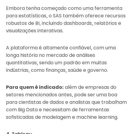
Embora tenha começado como uma ferramenta
para estatísticas, o SAS também oferece recursos
robustos de BI, incluindo dashboards, relatórios e
visualizações interativas.
A plataforma é altamente confiável, com uma
longa história no mercado de análises
quantitativas, sendo um padrão em muitas
indústrias, como finanças, saúde e governo.
Para quem é indicado:
além de empresas do
setores mencionados antes, pode ser uma boa
para cientistas de dados e analistas que trabalham
com Big Data e necessitam de ferramentas
sofisticadas de modelagem e machine learning.