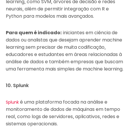
learning, como SVM, árvores de decisão e redes
neurais, além de permitir integração com R e
Python para modelos mais avançados.
Para quem é indicado:
iniciantes em ciência de
dados ou analistas que desejam aprender machine
learning sem precisar de muita codificação,
educadores e estudantes em áreas relacionadas à
análise de dados e também empresas que buscam
uma ferramenta mais simples de machine learning.
10. Splunk
é uma plataforma focada na análise e
Splunk
monitoramento de dados de máquinas em tempo
real, como logs de servidores, aplicativos, redes e
sistemas operacionais.