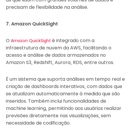
precisam de flexibilidade na análise.
7. Amazon QuickSight
O
é integrado com a
Amazon QuickSight
infraestrutura de nuvem da AWS, facilitando o
acesso e análise de dados armazenados no
Amazon S3, Redshift, Aurora, RDS, entre outros.
É um sistema que suporta análises em tempo real e
criação de dashboards interativos, com dados que
se atualizam automaticamente à medida que são
inseridos. Também inclui funcionalidades de
machine learning, permitindo aos usuários realizar
previsões diretamente nas visualizações, sem
necessidade de codificação.