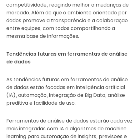
competitividade, reagindo melhor a mudanças de
mercado. Além de que o ambiente orientado por
dados promove a transparência e a colaboração
entre equipes, com todos compartilhando a
mesma base de informações.
Tendências futuras em ferramentas de análise
de dados
As tendências futuras em ferramentas de análise
de dados estão focadas em inteligência artificial
(IA), automação, integração de Big Data, análise
preditiva e facilidade de uso.
Ferramentas de análise de dados estarão cada vez
mais integradas com IA e algoritmos de machine
learning para automação de insights, previsões e