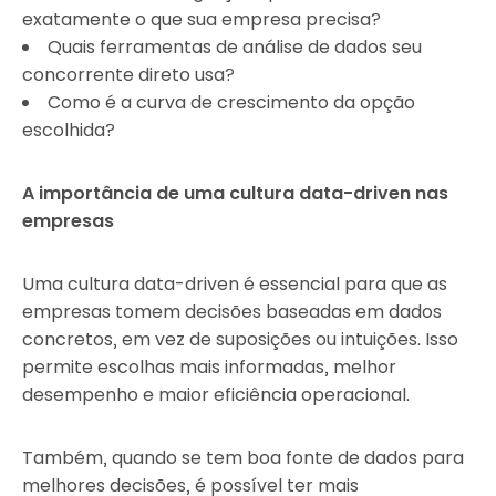
exatamente o que sua empresa precisa?
Quais ferramentas de análise de dados seu
concorrente direto usa?
Como é a curva de crescimento da opção
escolhida?
A importância de uma cultura data-driven nas
empresas
Uma cultura data-driven é essencial para que as
empresas tomem decisões baseadas em dados
concretos, em vez de suposições ou intuições. Isso
permite escolhas mais informadas, melhor
desempenho e maior eficiência operacional.
Também, quando se tem boa fonte de dados para
melhores decisões, é possível ter mais