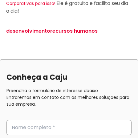
Ele é gratuito e facilita seu dia
Corporativas para isso!
a dia!
desenvolvimento
recursos humanos
Conheça a Caju
Preencha o formulário de interesse abaixo.
Entraremos em contato com as melhores soluções para
sua empresa.