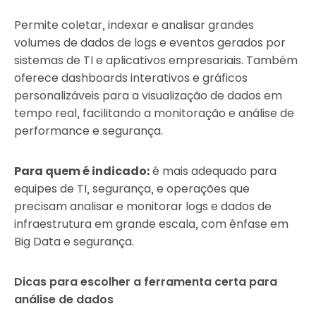
Permite coletar, indexar e analisar grandes
volumes de dados de logs e eventos gerados por
sistemas de TI e aplicativos empresariais. Também
oferece dashboards interativos e gráficos
personalizáveis para a visualização de dados em
tempo real, facilitando a monitoração e análise de
performance e segurança.
Para quem é indicado:
é mais adequado para
equipes de TI, segurança, e operações que
precisam analisar e monitorar logs e dados de
infraestrutura em grande escala, com ênfase em
Big Data e segurança.
Dicas para escolher a ferramenta certa para
análise de dados