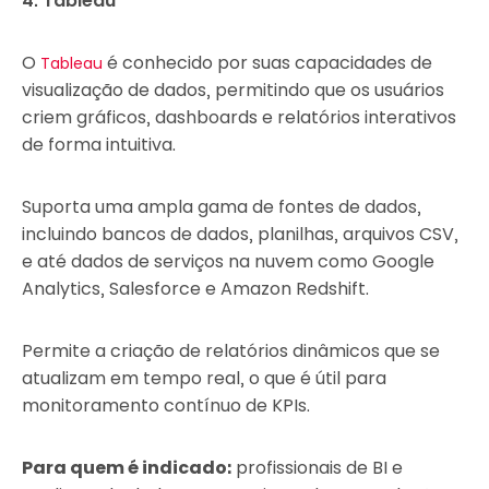
4. Tableau
O
é conhecido por suas capacidades de
Tableau
visualização de dados, permitindo que os usuários
criem gráficos, dashboards e relatórios interativos
de forma intuitiva.
Suporta uma ampla gama de fontes de dados,
incluindo bancos de dados, planilhas, arquivos CSV,
e até dados de serviços na nuvem como Google
Analytics, Salesforce e Amazon Redshift.
Permite a criação de relatórios dinâmicos que se
atualizam em tempo real, o que é útil para
monitoramento contínuo de KPIs.
Para quem é indicado:
profissionais de BI e