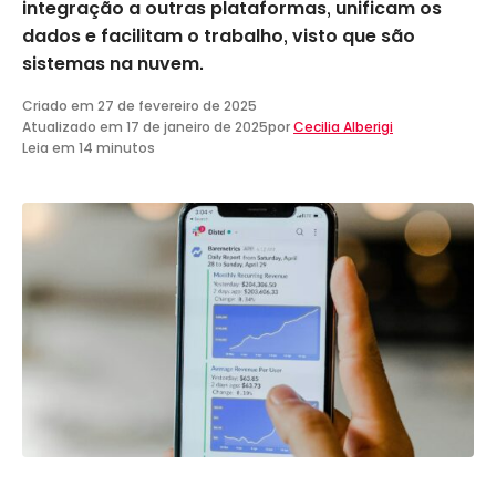
integração a outras plataformas, unificam os
dados e facilitam o trabalho, visto que são
sistemas na nuvem.
Criado em
27 de fevereiro de 2025
Atualizado em
17 de janeiro de 2025
por
Cecilia Alberigi
Leia em 14 minutos