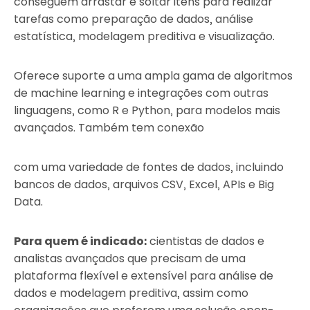
conseguem arrastar e soltar itens para realizar
tarefas como preparação de dados, análise
estatística, modelagem preditiva e visualização.
Oferece suporte a uma ampla gama de algoritmos
de machine learning e integrações com outras
linguagens, como R e Python, para modelos mais
avançados. Também tem conexão
com uma variedade de fontes de dados, incluindo
bancos de dados, arquivos CSV, Excel, APIs e Big
Data.
Para quem é indicado:
cientistas de dados e
analistas avançados que precisam de uma
plataforma flexível e extensível para análise de
dados e modelagem preditiva, assim como