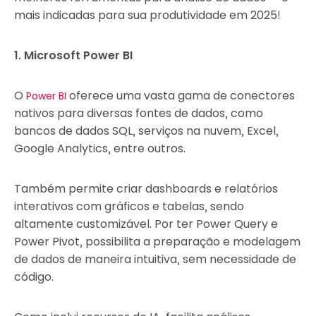
mais indicadas para sua produtividade em 2025!
1. Microsoft Power BI
O
oferece uma vasta gama de conectores
Power BI
nativos para diversas fontes de dados, como
bancos de dados SQL, serviços na nuvem, Excel,
Google Analytics, entre outros.
Também permite criar dashboards e relatórios
interativos com gráficos e tabelas, sendo
altamente customizável. Por ter Power Query e
Power Pivot, possibilita a preparação e modelagem
de dados de maneira intuitiva, sem necessidade de
código.