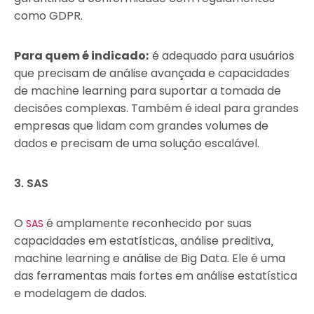
como GDPR.
Para quem é indicado:
é adequado para usuários
que precisam de análise avançada e capacidades
de machine learning para suportar a tomada de
decisões complexas. Também é ideal para grandes
empresas que lidam com grandes volumes de
dados e precisam de uma solução escalável.
3. SAS
O
é amplamente reconhecido por suas
SAS
capacidades em estatísticas, análise preditiva,
machine learning e análise de Big Data. Ele é uma
das ferramentas mais fortes em análise estatística
e modelagem de dados.