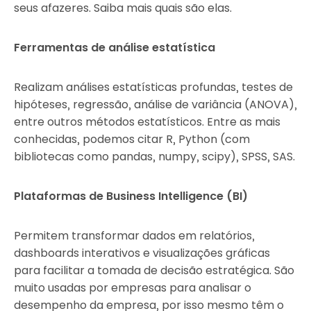
seus afazeres. Saiba mais quais são elas.
Ferramentas de análise estatística
Realizam análises estatísticas profundas, testes de
hipóteses, regressão, análise de variância (ANOVA),
entre outros métodos estatísticos. Entre as mais
conhecidas, podemos citar R, Python (com
bibliotecas como pandas, numpy, scipy), SPSS, SAS.
Plataformas de Business Intelligence (BI)
Permitem transformar dados em relatórios,
dashboards interativos e visualizações gráficas
para facilitar a tomada de decisão estratégica. São
muito usadas por empresas para analisar o
desempenho da empresa, por isso mesmo têm o