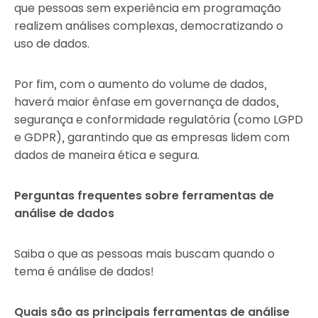
que pessoas sem experiência em programação
realizem análises complexas, democratizando o
uso de dados.
Por fim, com o aumento do volume de dados,
haverá maior ênfase em governança de dados,
segurança e conformidade regulatória (como LGPD
e GDPR), garantindo que as empresas lidem com
dados de maneira ética e segura.
Perguntas frequentes sobre ferramentas de
análise de dados
Saiba o que as pessoas mais buscam quando o
tema é análise de dados!
Quais são as principais ferramentas de análise