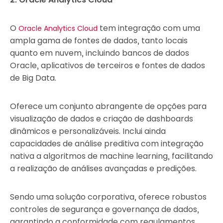
O
tem integração com uma
Oracle Analytics Cloud
ampla gama de fontes de dados, tanto locais
quanto em nuvem, incluindo bancos de dados
Oracle, aplicativos de terceiros e fontes de dados
de Big Data.
Oferece um conjunto abrangente de opções para
visualização de dados e criação de dashboards
dinâmicos e personalizáveis. Inclui ainda
capacidades de análise preditiva com integração
nativa a algoritmos de machine learning, facilitando
a realização de análises avançadas e predições.
Sendo uma solução corporativa, oferece robustos
controles de segurança e governança de dados,
garantindo a conformidade com regulamentos