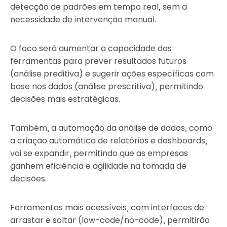
detecção de padrões em tempo real, sem a
necessidade de intervenção manual.
O foco será aumentar a capacidade das
ferramentas para prever resultados futuros
(análise preditiva) e sugerir ações específicas com
base nos dados (análise prescritiva), permitindo
decisões mais estratégicas.
Também, a automação da análise de dados, como
a criação automática de relatórios e dashboards,
vai se expandir, permitindo que as empresas
ganhem eficiência e agilidade na tomada de
decisões.
Ferramentas mais acessíveis, com interfaces de
arrastar e soltar (low-code/no-code), permitirão