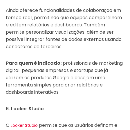
Ainda oferece funcionalidades de colaboração em
tempo real, permitindo que equipes compartilhem
e editem relatórios e dashboards. Também
permite personalizar visualizações, além de ser
possível integrar fontes de dados externas usando
conectores de terceiros.
Para quem é indicado:
profissionais de marketing
digital, pequenas empresas e startups que já
utilizam os produtos Google e desejam uma
ferramenta simples para criar relatórios e
dashboards interativos.
6. Looker Studio
O
permite que os usuários definam e
Looker Studio