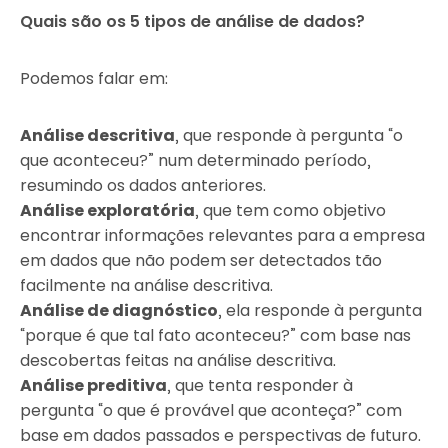
Quais são os 5 tipos de análise de dados?
Podemos falar em:
Análise descritiva
, que responde à pergunta “o
que aconteceu?” num determinado período,
resumindo os dados anteriores.
Análise exploratória
, que tem como objetivo
encontrar informações relevantes para a empresa
em dados que não podem ser detectados tão
facilmente na análise descritiva.
Análise de diagnóstico
, ela responde à pergunta
“porque é que tal fato aconteceu?” com base nas
descobertas feitas na análise descritiva.
Análise preditiva
, que tenta responder à
pergunta “o que é provável que aconteça?” com
base em dados passados e perspectivas de futuro.