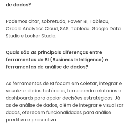
de dados?
Podemos citar, sobretudo, Power BI, Tableau,
Oracle Analytics Cloud, SAS, Tableau, Google Data
Studio e Looker Studio.
Quais são as principais diferenças entre
ferramentas de BI (Business Intelligence) e
ferramentas de análise de dados?
As ferramentas de BI focam em coletar, integrar e
visualizar dados históricos, fornecendo relatórios e
dashboards para apoiar decisões estratégicas. Já
as de análise de dados, além de integrar e visualizar
dados, oferecem funcionalidades para análise
preditiva e prescritiva.