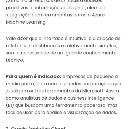
Como inclui recursos de IA, facilita análises
preditivas e automação de insights, além de
integração com ferramentas como o Azure
Machine Learning.
Vale dizer que a interface é intuitiva, e a criação de
relatórios e dashboards é relativamente simples,
sem a necessidade de um grande conhecimento
técnico.
Para quem é indicado:
empresas de pequeno a
médio porte, bem como grandes corporações que
já utilizam outras ferramentas da Microsoft. Assim
como analistas de dados e business intelligence
(BI) que buscam uma ferramenta poderosa, mas
fácil de usar para análise e visualização de dados.
2. Oracle Analytics Cloud