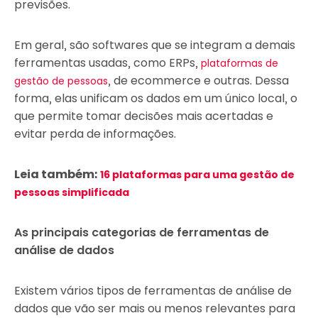
previsões.
Em geral, são softwares que se integram a demais
ferramentas usadas, como ERPs,
plataformas de
, de ecommerce e outras. Dessa
gestão de pessoas
forma, elas unificam os dados em um único local, o
que permite tomar decisões mais acertadas e
evitar perda de informações.
Leia também:
16 plataformas para uma gestão de
pessoas simplificada
As principais categorias de ferramentas de
análise de dados
Existem vários tipos de ferramentas de análise de
dados que vão ser mais ou menos relevantes para