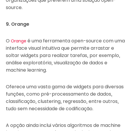
organizações que preferem uma solução open-
source.
9. Orange
O
é uma ferramenta open-source com uma
Orange
interface visual intuitiva que permite arrastar e
soltar widgets para realizar tarefas, por exemplo,
análise exploratória, visualização de dados e
machine learning.
Oferece uma vasta gama de widgets para diversas
funções, como pré-processamento de dados,
classificação, clustering, regressão, entre outros,
tudo sem necessidade de codificação.
A opção ainda inclui vários algoritmos de machine