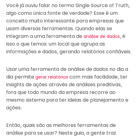
Você já ouviu falar no termo Single Source of Truth,
algo como única fonte de verdade? Esse é um
conceito muito interessante para empresas que
usam diversas ferramentas. Quando elas se
integram a uma ferramenta de
, é
análise de dados
isso o que temos: um local que agrupa as
informações e dados, gerando relatórios confiáveis.
Usar uma ferramenta de análise de dados no dia a
dia permite
com mais facilidade, ter
gerar relatórios
insights de ações através de análises preditivas,
fora que todo mundo da empresa recorre ao
mesmo sistema para ter ideias de planejamento e
ações.
Então, quais são as melhores ferramentas de
análise para se usar? Neste guia, a gente traz