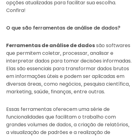
opções atualizadas para facilitar sua escolha.
Confira!
O que são ferramentas de análise de dados?
Ferramentas de análise de dados
são softwares
que permitem coletar, processar, analisar e
interpretar dados para tomar decisões informadas.
Elas são essenciais para transformar dados brutos
em informações úteis e podem ser aplicadas em
diversas áreas, como negócios, pesquisa científica,
marketing, saúde, finanças, entre outras.
Essas ferramentas oferecem uma série de
funcionalidades que facilitam o trabalho com
grandes volumes de dados, a criação de relatórios,
a visualização de padrões e a realização de