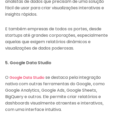
analistas de dados que precisam de uma solução
fácil de usar para criar visualizações interativas e
insights rápidos.
E também empresas de todos os portes, desde
startups até grandes corporações, especialmente
aquelas que exigem relatórios dinâmicos e
visualizações de dados poderosas.
5. Google Data Studio
O
se destaca pela integração
Google Data Studio
nativa com outras ferramentas do Google, como
Google Analytics, Google Ads, Google Sheets,
BigQuery e outros. Ele permite criar relatórios e
dashboards visualmente atraentes e interativos,
com uma interface intuitiva.