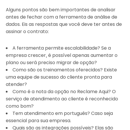
Alguns pontos são bem importantes de analisar
antes de fechar com a ferramenta de análise de
dados. Eis as respostas que você deve ter antes de
assinar o contrato:
A ferramenta permite escalabilidade? Se a
empresa crescer, é possível apenas aumentar o
plano ou será preciso migrar de opção?
Como são os treinamentos oferecidos? Existe
uma equipe de sucesso do cliente pronta para
atender?
Como é a nota da opção no Reclame Aqui? O
serviço de atendimento ao cliente é reconhecido
como bom?
Tem atendimento em português? Caso seja
essencial para sua empresa.
Quais são as integrações possíveis? Elas são