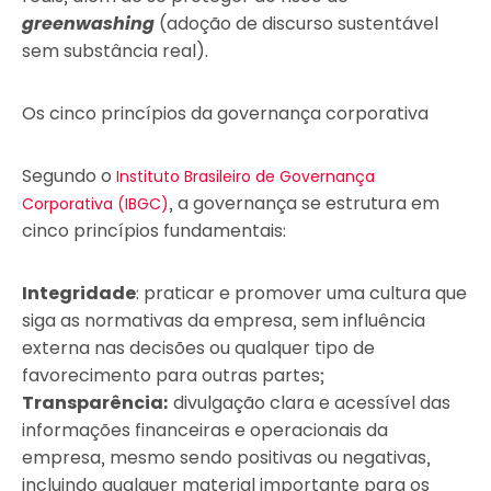
greenwashing
(adoção de discurso sustentável
sem substância real).
Os cinco princípios da governança corporativa
Segundo o
Instituto Brasileiro de Governança
, a governança se estrutura em
Corporativa (IBGC)
cinco princípios fundamentais:
Integridade
: praticar e promover uma cultura que
siga as normativas da empresa, sem influência
externa nas decisões ou qualquer tipo de
favorecimento para outras partes;
Transparência:
divulgação clara e acessível das
informações financeiras e operacionais da
empresa, mesmo sendo positivas ou negativas,
incluindo qualquer material importante para os