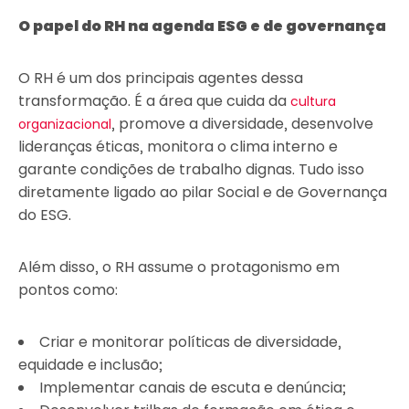
O papel do RH na agenda ESG e de governança
O RH é um dos principais agentes dessa
transformação. É a área que cuida da
cultura
, promove a diversidade, desenvolve
organizacional
lideranças éticas, monitora o clima interno e
garante condições de trabalho dignas. Tudo isso
diretamente ligado ao pilar Social e de Governança
do ESG.
Além disso, o RH assume o protagonismo em
pontos como:
Criar e monitorar políticas de diversidade,
equidade e inclusão;
Implementar canais de escuta e denúncia;