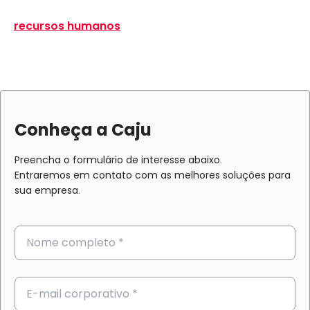
recursos humanos
Conheça a Caju
Preencha o formulário de interesse abaixo.
Entraremos em contato com as melhores soluções para
sua empresa.