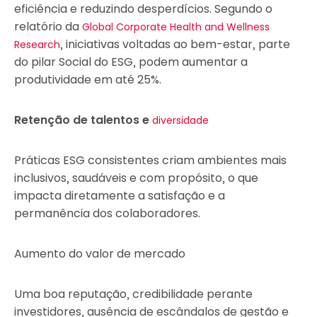
eficiência e reduzindo desperdícios. Segundo o
relatório da
Global Corporate Health and Wellness
, iniciativas voltadas ao bem-estar, parte
Research
do pilar Social do ESG, podem aumentar a
produtividade em até 25%.
Retenção de talentos e
diversidade
Práticas ESG consistentes criam ambientes mais
inclusivos, saudáveis e com propósito, o que
impacta diretamente a satisfação e a
permanência dos colaboradores.
Aumento do valor de mercado
Uma boa reputação, credibilidade perante
investidores, ausência de escândalos de gestão e