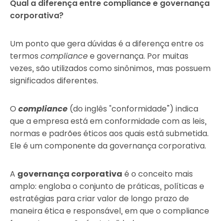
Qual a diferença entre compliance e governança
corporativa?
Um ponto que gera dúvidas é a diferença entre os
termos
compliance
e governança. Por muitas
vezes, são utilizados como sinônimos, mas possuem
significados diferentes.
O
compliance
(do inglês “conformidade”) indica
que a empresa está em conformidade com as leis,
normas e padrões éticos aos quais está submetida.
Ele é um componente da governança corporativa.
A
governança corporativa
é o conceito mais
amplo: engloba o conjunto de práticas, políticas e
estratégias para criar valor de longo prazo de
maneira ética e responsável, em que o compliance