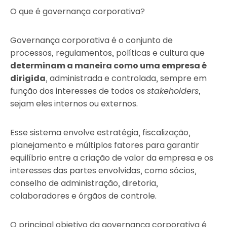
O que é governança corporativa?
Governança corporativa é o conjunto de
processos, regulamentos, políticas e cultura que
determinam a maneira como uma empresa é
dirigida
, administrada e controlada, sempre em
função dos interesses de todos os
stakeholders
,
sejam eles internos ou externos.
Esse sistema envolve estratégia, fiscalização,
planejamento e múltiplos fatores para garantir
equilíbrio entre a criação de valor da empresa e os
interesses das partes envolvidas, como sócios,
conselho de administração, diretoria,
colaboradores e órgãos de controle.
O principal objetivo da governança corporativa é