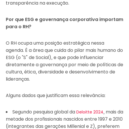
transparência na execução.
Por que ESG e governança corporativa importam
para o RH?
O RH ocupa uma posição estratégica nessa
agenda. É a área que cuida do pilar mais humano do
ESG (o “S” de Social), e que pode influenciar
diretamente a governança por meio de políticas de
cultura, ética, diversidade e desenvolvimento de
lideranças.
Alguns dados que justificam essa relevância:
Segundo pesquisa global da
, mais da
Deloitte 2024
metade dos profissionais nascidos entre 1997 e 2010
(integrantes das gerações Millenial e Z), preferem