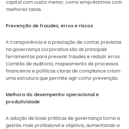
capital com custo menor, como empréstimos com
melhores taxas.
Prevenção de fraudes, erros e riscos
A transparência e a prestação de contas previstas
na governança corporativa são as principais
ferramentas para prevenir fraudes e reduzir erros.
Comitês de auditoria, mapeamento de processos
financeiros e políticas claras de compliance criam
uma estrutura que permite agir como prevenção.
Melhora do desempenho operacional e
produtividade
A adoção de boas práticas de governança torna a
gestão mais profissional e objetiva, aumentando a