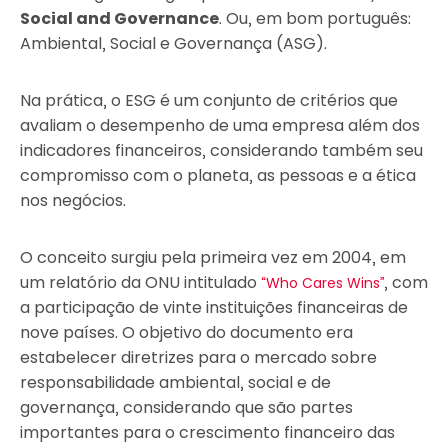
Social and Governance
. Ou, em bom português:
Ambiental, Social e Governança (ASG).
Na prática, o ESG é um conjunto de critérios que
avaliam o desempenho de uma empresa além dos
indicadores financeiros, considerando também seu
compromisso com o planeta, as pessoas e a ética
nos negócios.
O conceito surgiu pela primeira vez em 2004, em
um relatório da ONU intitulado
, com
“Who Cares Wins”
a participação de vinte instituições financeiras de
nove países. O objetivo do documento era
estabelecer diretrizes para o mercado sobre
responsabilidade ambiental, social e de
governança, considerando que são partes
importantes para o crescimento financeiro das