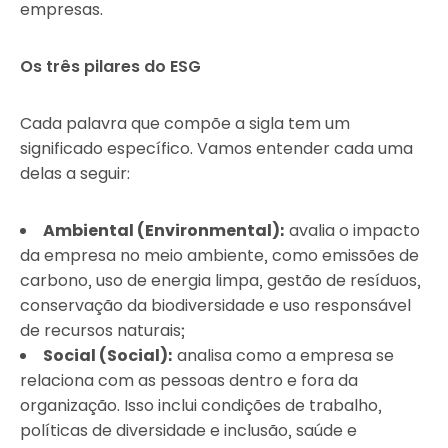
empresas.
Os três pilares do ESG
Cada palavra que compõe a sigla tem um
significado específico. Vamos entender cada uma
delas a seguir:
Ambiental (Environmental):
avalia o impacto
da empresa no meio ambiente, como emissões de
carbono, uso de energia limpa, gestão de resíduos,
conservação da biodiversidade e uso responsável
de recursos naturais;
Social (Social):
analisa como a empresa se
relaciona com as pessoas dentro e fora da
organização. Isso inclui condições de trabalho,
políticas de diversidade e inclusão, saúde e