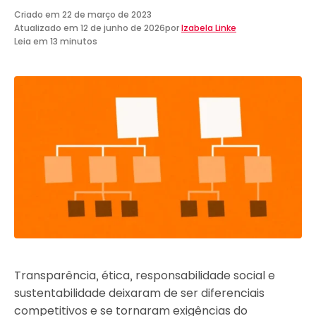
Criado em
22 de março de 2023
Atualizado em
12 de junho de 2026
por
Izabela Linke
Leia em 13 minutos
Transparência, ética, responsabilidade social e
sustentabilidade deixaram de ser diferenciais
competitivos e se tornaram exigências do