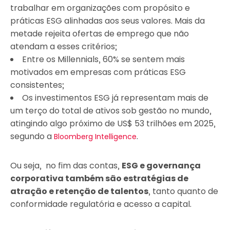
trabalhar em organizações com propósito e
práticas ESG alinhadas aos seus valores. Mais da
metade rejeita ofertas de emprego que não
atendam a esses critérios;
Entre os Millennials, 60% se sentem mais
motivados em empresas com práticas ESG
consistentes;
Os investimentos ESG já representam mais de
um terço do total de ativos sob gestão no mundo,
atingindo algo próximo de US$ 53 trilhões em 2025,
segundo a
.
Bloomberg Intelligence
Ou seja, no fim das contas,
ESG e governança
corporativa também são estratégias de
atração e retenção de talentos
, tanto quanto de
conformidade regulatória e acesso a capital.