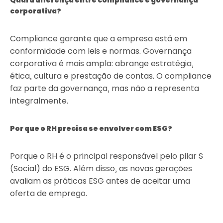
corporativa?
Compliance garante que a empresa está em
conformidade com leis e normas. Governança
corporativa é mais ampla: abrange estratégia,
ética, cultura e prestação de contas. O compliance
faz parte da governança, mas não a representa
integralmente.
Por que o RH precisa se envolver com ESG?
Porque o RH é o principal responsável pelo pilar S
(Social) do ESG. Além disso, as novas gerações
avaliam as práticas ESG antes de aceitar uma
oferta de emprego.