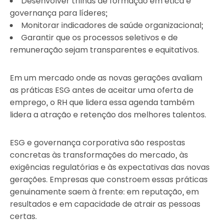
Desenvolver trilhas de formação em ética e
governança para líderes;
Monitorar indicadores de saúde organizacional;
Garantir que os processos seletivos e de
remuneração sejam transparentes e equitativos.
Em um mercado onde as novas gerações avaliam
as práticas ESG antes de aceitar uma oferta de
emprego, o RH que lidera essa agenda também
lidera a atração e retenção dos melhores talentos.
ESG e governança corporativa são respostas
concretas às transformações do mercado, às
exigências regulatórias e às expectativas das novas
gerações. Empresas que constroem essas práticas
genuinamente saem à frente: em reputação, em
resultados e em capacidade de atrair as pessoas
certas.