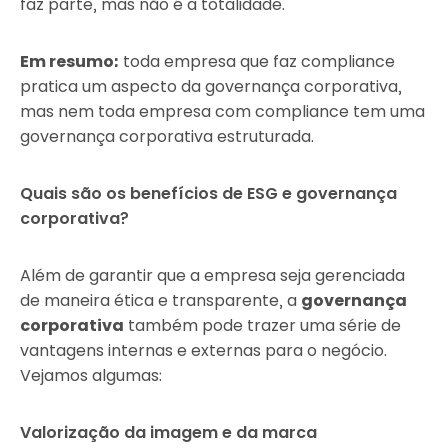
faz parte, mas não é a totalidade.
Em resumo:
toda empresa que faz compliance
pratica um aspecto da governança corporativa,
mas nem toda empresa com compliance tem uma
governança corporativa estruturada.
Quais são os benefícios de ESG e governança
corporativa?
Além de garantir que a empresa seja gerenciada
de maneira ética e transparente, a
governança
corporativa
também pode trazer uma série de
vantagens internas e externas para o negócio.
Vejamos algumas:
Valorização da imagem e da marca