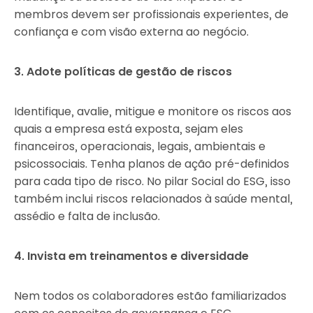
membros devem ser profissionais experientes, de
confiança e com visão externa ao negócio.
3. Adote políticas de gestão de riscos
Identifique, avalie, mitigue e monitore os riscos aos
quais a empresa está exposta, sejam eles
financeiros, operacionais, legais, ambientais e
psicossociais. Tenha planos de ação pré-definidos
para cada tipo de risco. No pilar Social do ESG, isso
também inclui riscos relacionados à saúde mental,
assédio e falta de inclusão.
4. Invista em treinamentos e diversidade
Nem todos os colaboradores estão familiarizados