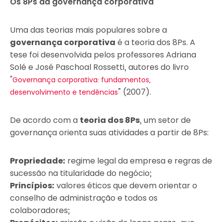
Os 8Ps da governança corporativa
Uma das teorias mais populares sobre a
governança corporativa
é a teoria dos 8Ps. A
tese foi desenvolvida pelos professores Adriana
Solé e José Paschoal Rossetti, autores do livro
“
Governança corporativa: fundamentos,
” (2007).
desenvolvimento e tendências
De acordo com a
teoria dos 8Ps
, um setor de
governança orienta suas atividades a partir de 8Ps:
Propriedade:
regime legal da empresa e regras de
sucessão na titularidade do negócio;
Princípios:
valores éticos que devem orientar o
conselho de administração e todos os
colaboradores;