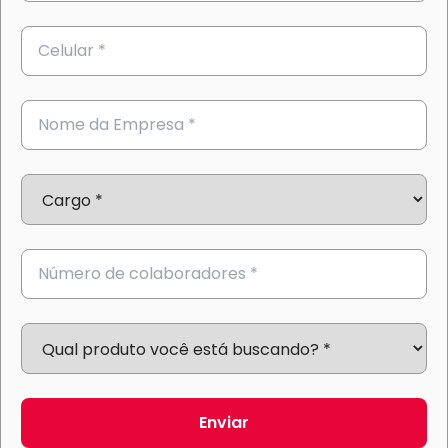
Enviar