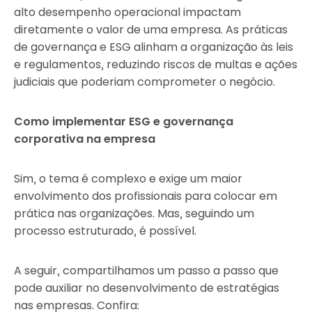
alto desempenho operacional impactam
diretamente o valor de uma empresa. As práticas
de governança e ESG alinham a organização às leis
e regulamentos, reduzindo riscos de multas e ações
judiciais que poderiam comprometer o negócio.
Como implementar ESG e governança
corporativa na empresa
Sim, o tema é complexo e exige um maior
envolvimento dos profissionais para colocar em
prática nas organizações. Mas, seguindo um
processo estruturado, é possível.
A seguir, compartilhamos um passo a passo que
pode auxiliar no desenvolvimento de estratégias
nas empresas. Confira: