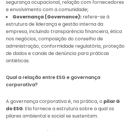
segurança ocupacional, relação com fornecedores
e envolvimento com a comunidade;
Governança (Governance):
refere-se à
estrutura de liderança e gestão interna da
empresa, incluindo transparência financeira, ética
nos negócios, composição do conselho de
administração, conformidade regulatória, proteção
de dados e canais de denúncia para práticas
antiéticas.
Qual a relação entre ESG e governança
corporativa?
A governança corporativa é, na prática, o
pilar G
do ESG
. Ela fornece a estrutura sobre a qual os
pilares ambiental e social se sustentam.