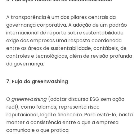
A transparência é um dos pilares centrais da
governança corporativa. A adoção de um padrão
internacional de reporte sobre sustentabilidade
exige das empresas uma resposta coordenada
entre as áreas de sustentabilidade, contábeis, de
controles e tecnológicas, além de revisão profunda
da governança.
7. Fuja do greenwashing
O
greenwashing
(adotar discurso ESG sem ação
real), como falamos, representa risco
reputacional, legal e financeiro. Para evitá-lo, basta
manter a consistência entre o que a empresa
comunica e o que pratica.