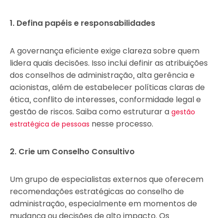
1. Defina papéis e responsabilidades
A governança eficiente exige clareza sobre quem
lidera quais decisões. Isso inclui definir as atribuições
dos conselhos de administração, alta gerência e
acionistas, além de estabelecer políticas claras de
ética, conflito de interesses, conformidade legal e
gestão de riscos. Saiba como estruturar a
gestão
nesse processo.
estratégica de pessoas
2. Crie um Conselho Consultivo
Um grupo de especialistas externos que oferecem
recomendações estratégicas ao conselho de
administração, especialmente em momentos de
mudança ou decisões de alto impacto. Os