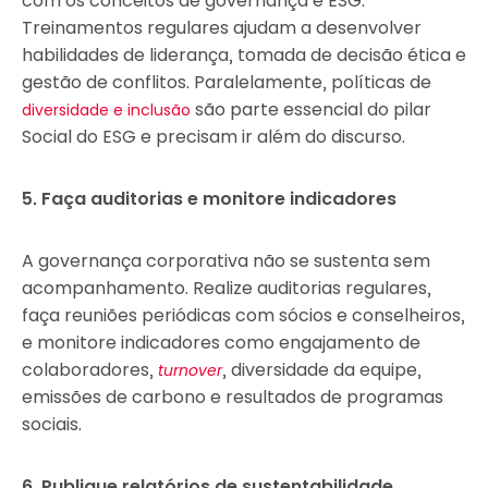
com os conceitos de governança e ESG.
Treinamentos regulares ajudam a desenvolver
habilidades de liderança, tomada de decisão ética e
gestão de conflitos. Paralelamente, políticas de
são parte essencial do pilar
diversidade e inclusão
Social do ESG e precisam ir além do discurso.
5. Faça auditorias e monitore indicadores
A governança corporativa não se sustenta sem
acompanhamento. Realize auditorias regulares,
faça reuniões periódicas com sócios e conselheiros,
e monitore indicadores como engajamento de
colaboradores,
, diversidade da equipe,
turnover
emissões de carbono e resultados de programas
sociais.
6. Publique relatórios de sustentabilidade