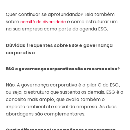
Quer continuar se aprofundando? Leia também
sobre
e como estruturar um
comitê de diversidade
na sua empresa como parte da agenda ESG.
Dúvidas frequentes sobre ESG e governança
corporativa
ESG e governança corporativa são a mesma coisa?
Não. A governança corporativa é o pilar G do ESG,
ou seja, a estrutura que sustenta os demais. ESG é o
conceito mais amplo, que avalia também o
impacto ambiental e social da empresa. As duas
abordagens são complementares.
Qual a diferença entre compliance e governança