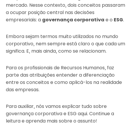
mercado. Nesse contexto, dois conceitos passaram
a ocupar posição central nas decisões
empresariais: a
governança corporativa
e o
ESG
.
Embora sejam termos muito utilizados no mundo
corporativo, nem sempre está claro o que cada um
significa. E, mais ainda, como se relacionam.
Para os profissionais de Recursos Humanos, faz
parte das atribuições entender a diferenciação
entre os conceitos e como aplicá-los na realidade
das empresas.
Para auxiliar, nós vamos explicar tudo sobre
governança corporativa e ESG aqui. Continue a
leitura e aprenda mais sobre o assunto!