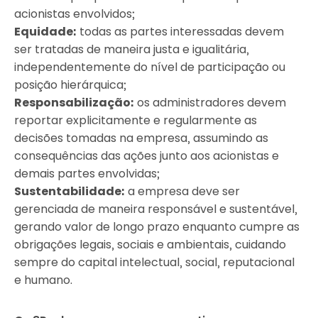
acionistas envolvidos;
Equidade:
todas as partes interessadas devem
ser tratadas de maneira justa e igualitária,
independentemente do nível de participação ou
posição hierárquica;
Responsabilização:
os administradores devem
reportar explicitamente e regularmente as
decisões tomadas na empresa, assumindo as
consequências das ações junto aos acionistas e
demais partes envolvidas;
Sustentabilidade:
a empresa deve ser
gerenciada de maneira responsável e sustentável,
gerando valor de longo prazo enquanto cumpre as
obrigações legais, sociais e ambientais, cuidando
sempre do capital intelectual, social, reputacional
e humano.