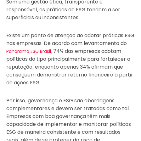
Sem uma gestão ética, transparente e
responsável, as práticas de ESG tendem a ser
superficiais ou inconsistentes.
Existe um ponto de atenção ao adotar práticas ESG
nas empresas. De acordo com levantamento do
74% das empresas adotam
Panorama ESG Brasil,
políticas do tipo principalmente para fortalecer a
reputação, enquanto apenas 34% afirmam que
conseguem demonstrar retorno financeiro a partir
de ações ESG.
Por isso, governança e ESG são abordagens
complementares e devem ser tratadas como tal.
Empresas com boa governança têm mais
capacidade de implementar e monitorar políticas
ESG de maneira consistente e com resultados
reais, além de se proteger do risco de