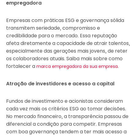
empregadora
Empresas com práticas ESG e governança sólida
transmitem seriedade, compromisso e
credibilidade para o mercado. Essa reputação
afeta diretamente a capacidade de atrair talentos,
especialmente das gerações mais jovens, de reter
os colaboradores atuais. Saiba mais sobre como
fortalecer a
.
marca empregadora da sua empresa
Atração de investidores e acesso a capital
Fundos de investimento e acionistas consideram
cada vez mais os critérios ESG ao tomar decisões.
No mercado financeiro, a transparência passou de
diferencial a condição para competir. Empresas
com boa governança tendem a ter mais acesso a