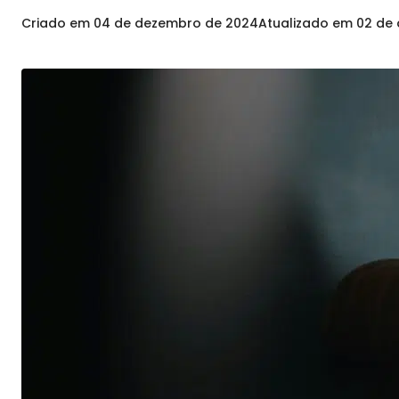
Criado em
04 de dezembro de 2024
Atualizado em
02 de