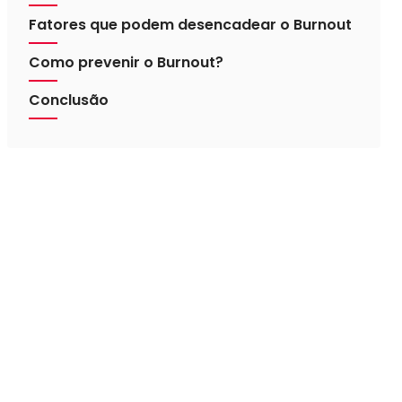
Fatores que podem desencadear o Burnout
Como prevenir o Burnout?
Conclusão