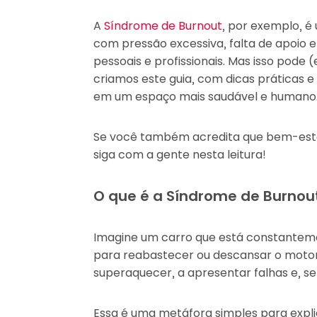
A
Síndrome de Burnout
, por exemplo, é
com pressão excessiva, falta de apoio 
pessoais e profissionais. Mas isso pode (
criamos este guia, com dicas práticas e
em um espaço mais saudável e humano
Se você também acredita que bem-esta
siga com a gente nesta leitura!
O que é a Síndrome de Burnou
Imagine um carro que está constantem
para reabastecer ou descansar o moto
superaquecer, a apresentar falhas e, se 
Essa é uma metáfora simples para expl