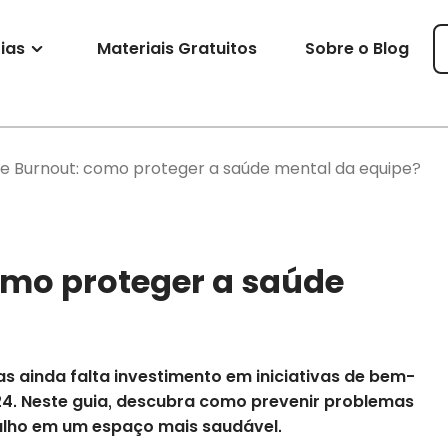
ias
Materiais Gratuitos
Sobre o Blog
e Burnout: como proteger a saúde mental da equipe?
omo proteger a saúde
s ainda falta investimento em iniciativas de bem-
24. Neste guia, descubra como prevenir problemas
alho em um espaço mais saudável.