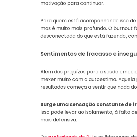
motivação para continuar.
Para quem está acompanhando isso de 
mas é muito mais profundo. O burnout f
desconectada do que está fazendo, com
Sentimentos de fracasso e inseg
Além dos prejuízos para a saúde emocio
mexer muito com a autoestima. Aquela
resultados começa a sentir que nada do q
Surge uma sensação constante de fr
Isso pode levar ao isolamento, à falta d
mais defensiva.