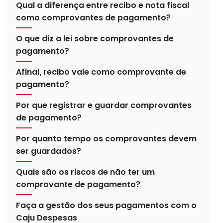
Qual a diferença entre recibo e nota fiscal
como comprovantes de pagamento?
O que diz a lei sobre comprovantes de
pagamento?
Afinal, recibo vale como comprovante de
pagamento?
Por que registrar e guardar comprovantes
de pagamento?
Por quanto tempo os comprovantes devem
ser guardados?
Quais são os riscos de não ter um
comprovante de pagamento?
Faça a gestão dos seus pagamentos com o
Caju Despesas