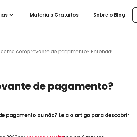
ias
Materiais Gratuitos
Sobre o Blog
e como comprovante de pagamento? Entenda!
ovante de pagamento?
e pagamento ou não? Leia o artigo para descobrir