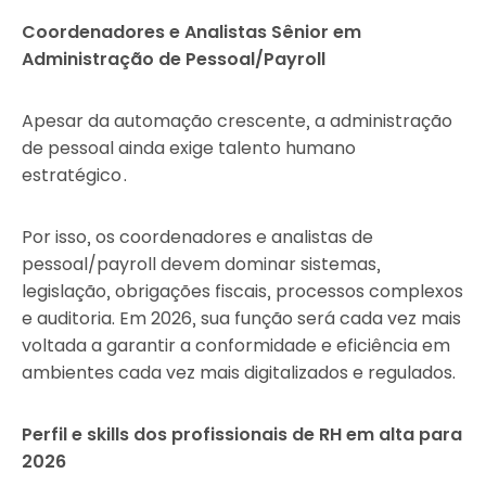
Coordenadores e Analistas Sênior em
Administração de Pessoal/Payroll
Apesar da automação crescente, a administração
de pessoal ainda exige talento humano
estratégico .
Por isso, os coordenadores e analistas de
pessoal/payroll devem dominar sistemas,
legislação, obrigações fiscais, processos complexos
e auditoria. Em 2026, sua função será cada vez mais
voltada a garantir a conformidade e eficiência em
ambientes cada vez mais digitalizados e regulados.
Perfil e skills dos profissionais de RH em alta para
2026