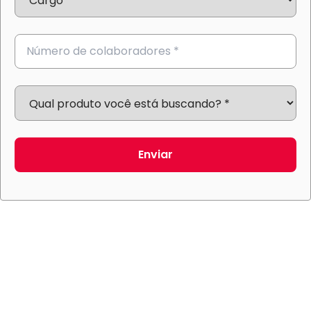
Enviar