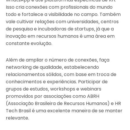
Isso cria conexões com profissionais do mundo
todo e fortalece a visibilidade no campo. Também
vale cultivar relações com universidades, centros
de pesquisa e incubadoras de startups, já que a
inovação em recursos humanos é uma área em
constante evolução.
Além de ampliar o número de conexões, faça
networking de qualidade, estabelecendo
relacionamentos sólidos, com base em troca de
conhecimentos e experiências. Participar de
grupos de estudos, workshops e webinars
promovidos por associações como ABRH
(Associação Brasileira de Recursos Humanos) e HR
Tech Brasil é uma excelente maneira de se manter
relevante.