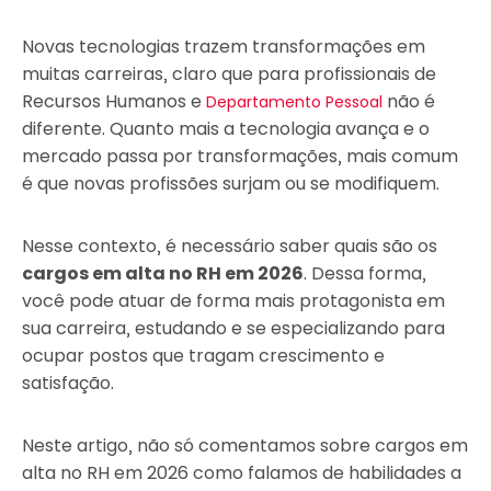
Novas tecnologias trazem transformações em
muitas carreiras, claro que para profissionais de
Recursos Humanos e
não é
Departamento Pessoal
diferente. Quanto mais a tecnologia avança e o
mercado passa por transformações, mais comum
é que novas profissões surjam ou se modifiquem.
Nesse contexto, é necessário saber quais são os
cargos em alta no RH em 2026
. Dessa forma,
você pode atuar de forma mais protagonista em
sua carreira, estudando e se especializando para
ocupar postos que tragam crescimento e
satisfação.
Neste artigo, não só comentamos sobre cargos em
alta no RH em 2026 como falamos de habilidades a