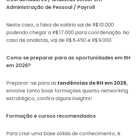
Administração de Pessoal / Payroll
Neste caso, a faixa de salário sai de R$ 10.000
podendo chegar a R$ 17.000 para coordenação. No
caso de analistas, vai de R$ 6.450 e R$ 9.000
Como se preparar para as oportunidades em RH
em 2026?
Preparar-se para as
tendências de RH em 2026
,
envolve tanto boas formações quanto networking
estratégico, confira alguns insights!
Formação e cursos recomendados
Para criar uma base sólida de conhecimento, é