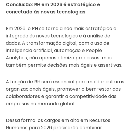
Conclusão: RH em 2026 é estratégico e
conectado às novas tecnologias
Em 2026, o RH se torna ainda mais estratégico e
integrado às novas tecnologias e à análise de
dados. A transformação digital, com o uso de
inteligência artificial, automação e People
Analytics, não apenas otimiza processos, mas
também permite decisões mais ágeis e assertivas.
A função de RH será essencial para moldar culturas
organizacionais ágeis, promover o bem-estar dos
colaboradores e garantir a competitividade das
empresas no mercado global.
Dessa forma, os cargos em alta em Recursos
Humanos para 2026 precisarão combinar