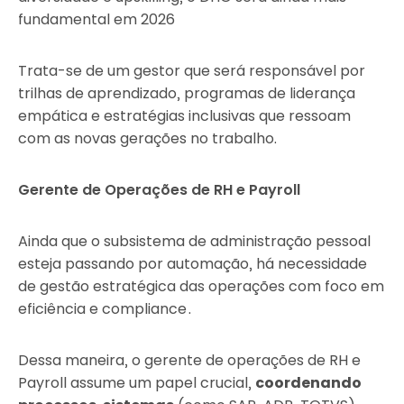
fundamental em 2026
Trata-se de um gestor que será responsável por
trilhas de aprendizado, programas de liderança
empática e estratégias inclusivas que ressoam
com as novas gerações no trabalho.
Gerente de Operações de RH e Payroll
Ainda que o subsistema de administração pessoal
esteja passando por automação, há necessidade
de gestão estratégica das operações com foco em
eficiência e compliance .
Dessa maneira, o gerente de operações de RH e
Payroll assume um papel crucial,
coordenando