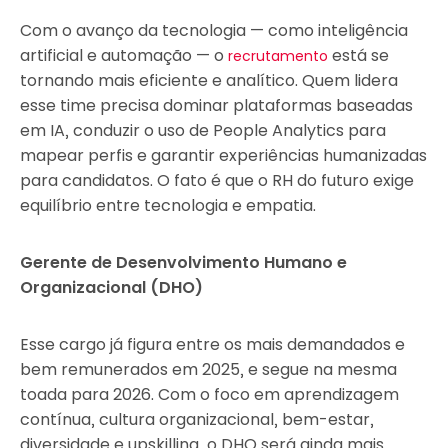
Com o avanço da tecnologia — como inteligência
artificial e automação — o
está se
recrutamento
tornando mais eficiente e analítico. Quem lidera
esse time precisa dominar plataformas baseadas
em IA, conduzir o uso de People Analytics para
mapear perfis e garantir experiências humanizadas
para candidatos. O fato é que o RH do futuro exige
equilíbrio entre tecnologia e empatia.
Gerente de Desenvolvimento Humano e
Organizacional (DHO)
Esse cargo já figura entre os mais demandados e
bem remunerados em 2025, e segue na mesma
toada para 2026. Com o foco em aprendizagem
contínua, cultura organizacional, bem-estar,
diversidade e upskilling, o DHO será ainda mais