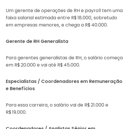
Um gerente de operações de RH e payroll tem uma
faixa salarial estimada entre R$ 18.000, sobretudo
em empresas menores, e chega a R$ 40.000.
Gerente de RH Generalista
Para gerentes generalistas de RH, o salário começa
em R$ 20.000 e vai até R$ 45.000.
Especialistas / Coordenadores em Remuneração
e Benefícios
Para essa carreira, o salário vai de R$ 21.000 e
R$ 19.000.
Coordenadores / Analistas Sênior em