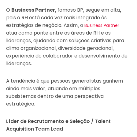
O
Business Partner
, famoso BP, segue em alta,
pois o RH está cada vez mais integrado às
estratégias de negócio. Assim, o
Business Partner
atua como ponte entre as áreas de RH e as
lideranças, ajudando com soluções criativas para
clima organizacional, diversidade geracional,
experiência do colaborador e desenvolvimento de
lideranças.
A tendência é que pessoas generalistas ganhem
ainda mais valor, atuando em múltiplos
subsistemas dentro de uma perspectiva
estratégica.
Líder de Recrutamento e Seleção / Talent
Acquisition Team Lead