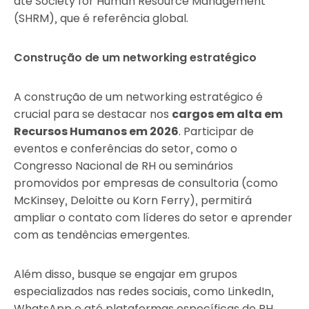
até Society for Human Resource Management
(SHRM), que é referência global.
Construção de um networking estratégico
A construção de um networking estratégico é
crucial para se destacar nos
cargos em alta em
Recursos Humanos em 2026
. Participar de
eventos e conferências do setor, como o
Congresso Nacional de RH ou seminários
promovidos por empresas de consultoria (como
McKinsey, Deloitte ou Korn Ferry), permitirá
ampliar o contato com líderes do setor e aprender
com as tendências emergentes.
Além disso, busque se engajar em grupos
especializados nas redes sociais, como LinkedIn,
WhatsApp e até plataformas específicas de RH.