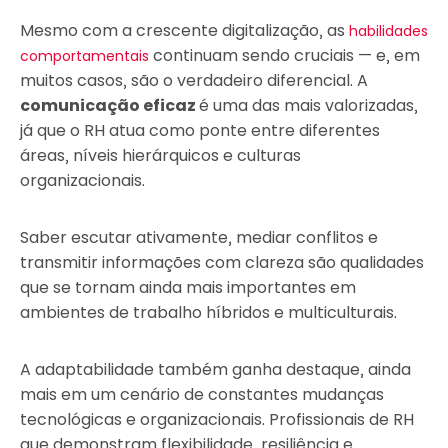
Mesmo com a crescente digitalização, as
habilidades
continuam sendo cruciais — e, em
comportamentais
muitos casos, são o verdadeiro diferencial. A
comunicação eficaz
é uma das mais valorizadas,
já que o RH atua como ponte entre diferentes
áreas, níveis hierárquicos e culturas
organizacionais.
Saber escutar ativamente, mediar conflitos e
transmitir informações com clareza são qualidades
que se tornam ainda mais importantes em
ambientes de trabalho híbridos e multiculturais.
A adaptabilidade também ganha destaque, ainda
mais em um cenário de constantes mudanças
tecnológicas e organizacionais. Profissionais de RH
que demonstram flexibilidade, resiliência e