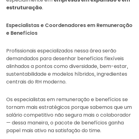
estruturação
.
Especialistas e Coordenadores em Remuneração
e Benefícios
Profissionais especializados nessa área serão
demandados para desenhar benefícios flexíveis
alinhados a pontos como diversidade, bem-estar,
sustentabilidade e modelos híbridos, ingredientes
centrais do RH moderno.
Os especialistas em remuneração e benefícios se
tornam mais estratégicos porque sabemos que um
salário competitivo não segura mais o colaborador
— dessa maneira, o pacote de benefícios ganha
papel mais ativo na satisfação do time.