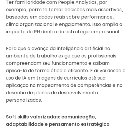
Ter familiaridade com People Analytics, por
exemplo, permite tomar decisões mais assertivas,
baseadas em dados reais sobre performance,
clima organizacional e engajamento. Isso amplia o
impacto do RH dentro da estratégia empresarial.
Fora que o avanço da inteligência artificial no
ambiente de trabalho exige que os profissionais
compreendam seu funcionamento e saibam
aplicá-la de forma ética e eficiente. E aí vai desde o
uso de IA em triagens de currículos até sua
aplicação no mapeamento de competências e no
desenho de planos de desenvolvimento
personalizados.
Soft skills valorizadas: comunicação,
adaptabilidade e pensamento estratégico