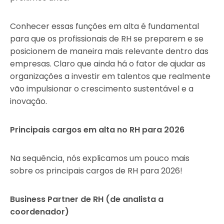
Conhecer essas funções em alta é fundamental
para que os profissionais de RH se preparem e se
posicionem de maneira mais relevante dentro das
empresas. Claro que ainda há o fator de ajudar as
organizações a investir em talentos que realmente
vão impulsionar o crescimento sustentável e a
inovação.
Principais cargos em alta no RH para 2026
Na sequência, nós explicamos um pouco mais
sobre os principais cargos de RH para 2026!
Business Partner de RH (de analista a
coordenador)