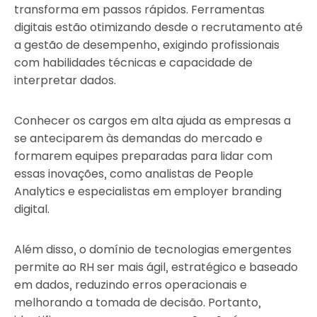
transforma em passos rápidos. Ferramentas
digitais estão otimizando desde o recrutamento até
a gestão de desempenho, exigindo profissionais
com habilidades técnicas e capacidade de
interpretar dados.
Conhecer os cargos em alta ajuda as empresas a
se anteciparem às demandas do mercado e
formarem equipes preparadas para lidar com
essas inovações, como analistas de People
Analytics e especialistas em employer branding
digital.
Além disso, o domínio de tecnologias emergentes
permite ao RH ser mais ágil, estratégico e baseado
em dados, reduzindo erros operacionais e
melhorando a tomada de decisão. Portanto,