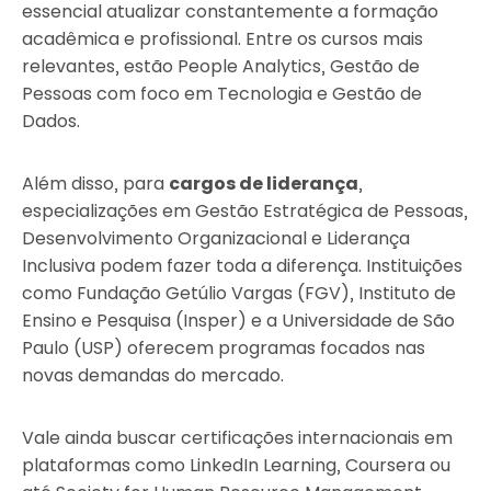
essencial atualizar constantemente a formação
acadêmica e profissional. Entre os cursos mais
relevantes, estão People Analytics, Gestão de
Pessoas com foco em Tecnologia e Gestão de
Dados.
Além disso, para
cargos de liderança
,
especializações em Gestão Estratégica de Pessoas,
Desenvolvimento Organizacional e Liderança
Inclusiva podem fazer toda a diferença. Instituições
como Fundação Getúlio Vargas (FGV), Instituto de
Ensino e Pesquisa (Insper) e a Universidade de São
Paulo (USP) oferecem programas focados nas
novas demandas do mercado.
Vale ainda buscar certificações internacionais em
plataformas como LinkedIn Learning, Coursera ou