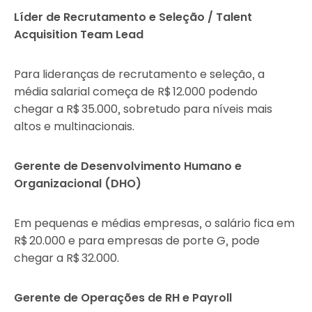
Líder de Recrutamento e Seleção / Talent
Acquisition Team Lead
Para lideranças de recrutamento e seleção, a
média salarial começa de R$ 12.000 podendo
chegar a R$ 35.000, sobretudo para níveis mais
altos e multinacionais.
Gerente de Desenvolvimento Humano e
Organizacional (DHO)
Em pequenas e médias empresas, o salário fica em
R$ 20.000 e para empresas de porte G, pode
chegar a R$ 32.000.
Gerente de Operações de RH e Payroll