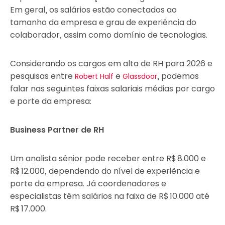
Em geral, os salários estão conectados ao
tamanho da empresa e grau de experiência do
colaborador, assim como domínio de tecnologias.
Considerando os cargos em alta de RH para 2026 e
pesquisas entre
e
, podemos
Robert Half
Glassdoor
falar nas seguintes faixas salariais médias por cargo
e porte da empresa:
Business Partner de RH
Um analista sênior pode receber entre R$ 8.000 e
R$ 12.000, dependendo do nível de experiência e
porte da empresa. Já coordenadores e
especialistas têm salários na faixa de R$ 10.000 até
R$ 17.000.