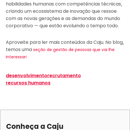
habilidades humanas com competências técnicas,
criando um ecossistema de inovação que ressoe
com as novas gerações e as demandas do mundo
corporativo — que estão evoluindo o tempo todo.
Aproveite para ler mais conteúdos da Caju. No blog,
temos uma
seção de gestão de pessoas que vai lhe
interessar!
desenvolvimento
recrutamento
recursos humanos
Conheça a Caju