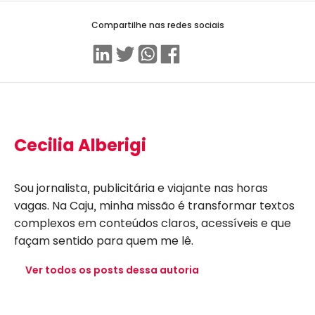
Compartilhe nas redes sociais
Linkedin
Twitter
WhatsApp
Facebook
Cecilia Alberigi
Sou jornalista, publicitária e viajante nas horas
vagas. Na Caju, minha missão é transformar textos
complexos em conteúdos claros, acessíveis e que
façam sentido para quem me lê.
Ver todos os posts dessa autoria