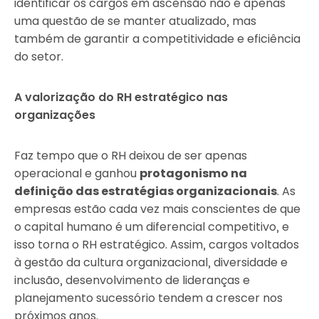
identificar os cargos em ascensão não é apenas
uma questão de se manter atualizado, mas
também de garantir a competitividade e eficiência
do setor.
A valorização do RH estratégico nas
organizações
Faz tempo que o RH deixou de ser apenas
operacional e ganhou
protagonismo na
definição das estratégias organizacionais
. As
empresas estão cada vez mais conscientes de que
o capital humano é um diferencial competitivo, e
isso torna o RH estratégico. Assim, cargos voltados
à gestão da cultura organizacional, diversidade e
inclusão, desenvolvimento de lideranças e
planejamento sucessório tendem a crescer nos
próximos anos.