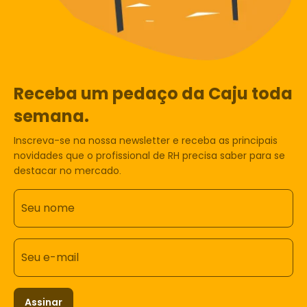
Receba um pedaço da Caju toda
semana.
Inscreva-se na nossa newsletter e receba as principais
novidades que o profissional de RH precisa saber para se
destacar no mercado.
Seu nome
Seu e-mail
Assinar