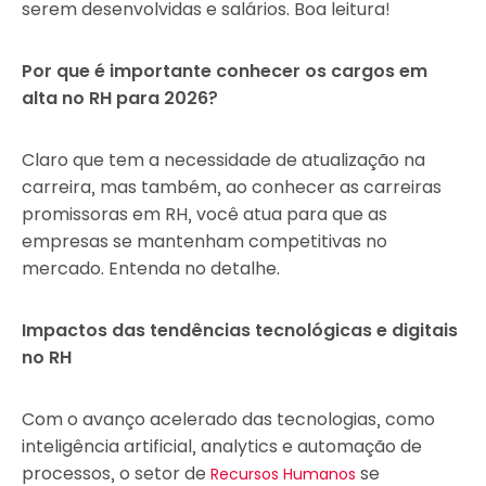
serem desenvolvidas e salários. Boa leitura!
Por que é importante conhecer os cargos em
alta no RH para 2026?
Claro que tem a necessidade de atualização na
carreira, mas também, ao conhecer as carreiras
promissoras em RH, você atua para que as
empresas se mantenham competitivas no
mercado. Entenda no detalhe.
Impactos das tendências tecnológicas e digitais
no RH
Com o avanço acelerado das tecnologias, como
inteligência artificial, analytics e automação de
processos, o setor de
se
Recursos Humanos