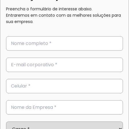
Preencha o formulário de interesse abaixo.
Entraremos em contato com as melhores soluções para
sua empresa.