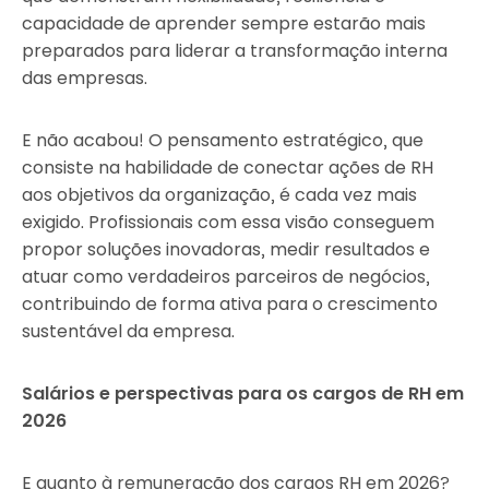
capacidade de aprender sempre estarão mais
preparados para liderar a transformação interna
das empresas.
E não acabou! O pensamento estratégico, que
consiste na habilidade de conectar ações de RH
aos objetivos da organização, é cada vez mais
exigido. Profissionais com essa visão conseguem
propor soluções inovadoras, medir resultados e
atuar como verdadeiros parceiros de negócios,
contribuindo de forma ativa para o crescimento
sustentável da empresa.
Salários e perspectivas para os cargos de RH em
2026
E quanto à remuneração dos cargos RH em 2026?