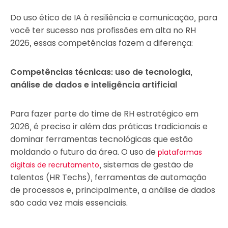
Do uso ético de IA à resiliência e comunicação, para
você ter sucesso nas profissões em alta no RH
2026, essas competências fazem a diferença:
Competências técnicas: uso de tecnologia,
análise de dados e inteligência artificial
Para fazer parte do time de RH estratégico em
2026, é preciso ir além das práticas tradicionais e
dominar ferramentas tecnológicas que estão
moldando o futuro da área. O uso de
plataformas
, sistemas de gestão de
digitais de recrutamento
talentos (HR Techs), ferramentas de automação
de processos e, principalmente, a análise de dados
são cada vez mais essenciais.