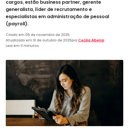
cargos, estão business partner, gerente
generalista, líder de recrutamento e
especialistas em administração de pessoal
(payroll).
Criado em
05 de novembro de 2025
Atualizado em
31 de outubro de 2025
por
Cecilia Alberigi
Leia em 11 minutos