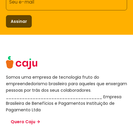
Seu e-mail
Assinar
Somos uma empresa de tecnologia fruto do
empreendedorismo brasileiro para aqueles que enxergam
pessoas por trás dos seus colaboradores.
____________________________________ Empresa
Brasileira de Benefícios e Pagamentos Instituição de
Pagamento Ltda
Quero Caju