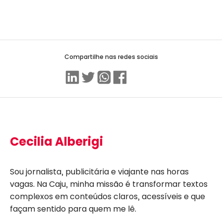
Compartilhe nas redes sociais
Linkedin
Twitter
WhatsApp
Facebook
Cecilia Alberigi
Sou jornalista, publicitária e viajante nas horas
vagas. Na Caju, minha missão é transformar textos
complexos em conteúdos claros, acessíveis e que
façam sentido para quem me lê.