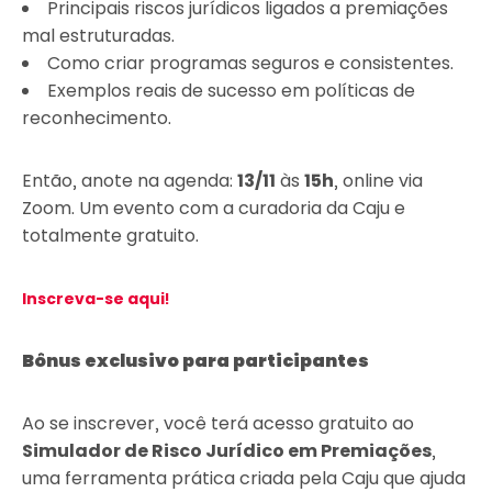
Principais riscos jurídicos ligados a premiações
mal estruturadas.
Como criar programas seguros e consistentes.
Exemplos reais de sucesso em políticas de
reconhecimento.
Então, anote na agenda:
13/11
às
15h
, online via
Zoom. Um evento com a curadoria da Caju e
totalmente gratuito.
Inscreva-se aqui!
Bônus exclusivo para participantes
Ao se inscrever, você terá acesso gratuito ao
Simulador de Risco Jurídico em Premiações
,
uma ferramenta prática criada pela Caju que ajuda