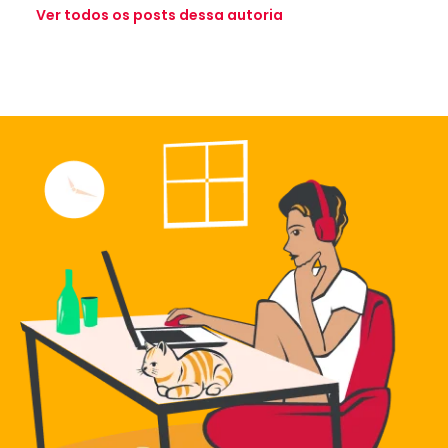
Ver todos os posts dessa autoria