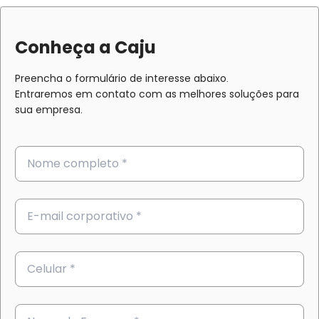
Conheça a Caju
Preencha o formulário de interesse abaixo.
Entraremos em contato com as melhores soluções para
sua empresa.