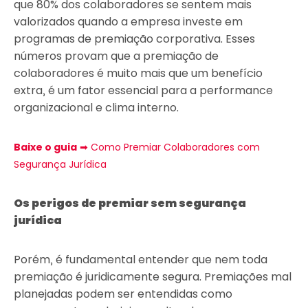
que 80% dos colaboradores se sentem mais
valorizados quando a empresa investe em
programas de premiação corporativa. Esses
números provam que a premiação de
colaboradores é muito mais que um benefício
extra, é um fator essencial para a performance
organizacional e clima interno.
Baixe o guia
➡︎ Como Premiar Colaboradores com
Segurança Jurídica
Os perigos de premiar sem segurança
jurídica
Porém, é fundamental entender que nem toda
premiação é juridicamente segura. Premiações mal
planejadas podem ser entendidas como