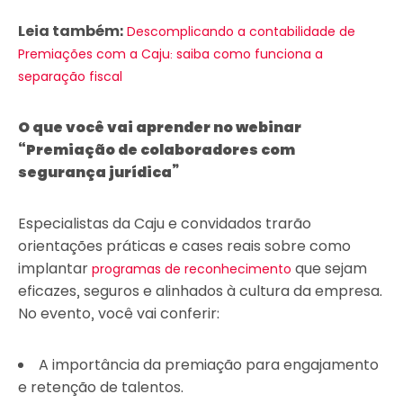
Leia também:
Descomplicando a contabilidade de
Premiações com a Caju: saiba como funciona a
separação fiscal
O que você vai aprender no webinar
“Premiação de colaboradores com
segurança jurídica”
Especialistas da Caju e convidados trarão
orientações práticas e cases reais sobre como
implantar
que sejam
programas de reconhecimento
eficazes, seguros e alinhados à cultura da empresa.
No evento, você vai conferir:
A importância da premiação para engajamento
e retenção de talentos.