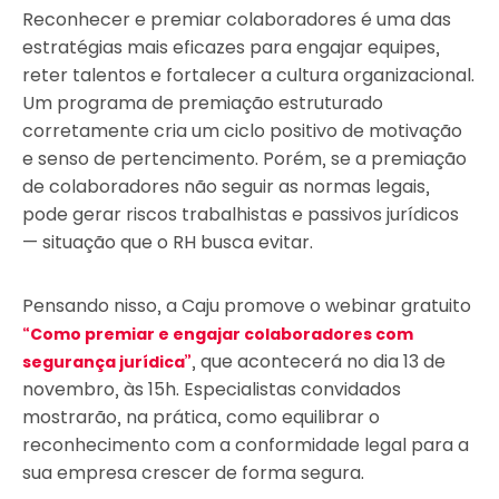
Reconhecer e premiar colaboradores é uma das
estratégias mais eficazes para engajar equipes,
reter talentos e fortalecer a cultura organizacional.
Um programa de premiação estruturado
corretamente cria um ciclo positivo de motivação
e senso de pertencimento. Porém, se a premiação
de colaboradores não seguir as normas legais,
pode gerar riscos trabalhistas e passivos jurídicos
— situação que o RH busca evitar.
Pensando nisso, a Caju promove o webinar gratuito
“Como premiar e engajar colaboradores com
, que acontecerá no dia 13 de
segurança jurídica”
novembro, às 15h. Especialistas convidados
mostrarão, na prática, como equilibrar o
reconhecimento com a conformidade legal para a
sua empresa crescer de forma segura.