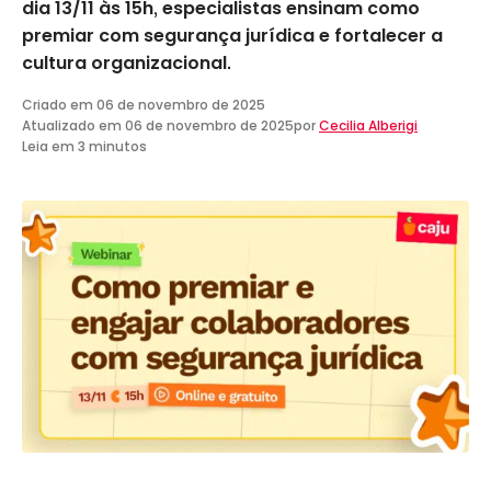
dia 13/11 às 15h, especialistas ensinam como
premiar com segurança jurídica e fortalecer a
cultura organizacional.
Criado em
06 de novembro de 2025
Atualizado em
06 de novembro de 2025
por
Cecilia Alberigi
Leia em 3 minutos