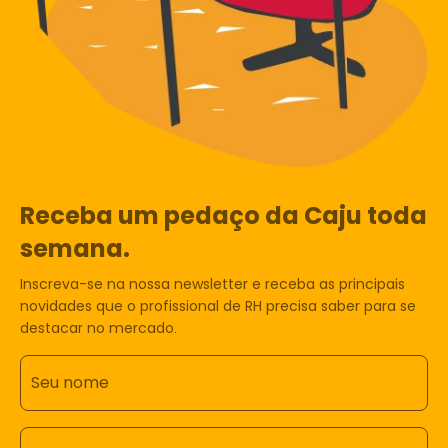
Receba um pedaço da Caju toda
semana.
Inscreva-se na nossa newsletter e receba as principais
novidades que o profissional de RH precisa saber para se
destacar no mercado.
Seu nome