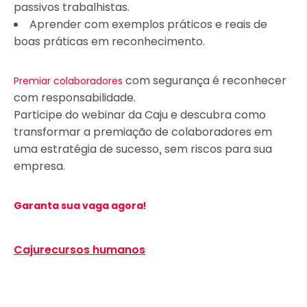
passivos trabalhistas.
Aprender com exemplos práticos e reais de
boas práticas em reconhecimento.
com segurança é reconhecer
Premiar colaboradores
com responsabilidade.
Participe do webinar da Caju e descubra como
transformar a premiação de colaboradores em
uma estratégia de sucesso, sem riscos para sua
empresa.
Garanta sua vaga agora!
Caju
recursos humanos