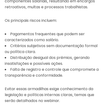
componentes salariais, resultando em encargos
retroativos, multas e processos trabalhistas.
Os principais riscos incluem:
Pagamentos frequentes que podem ser
caracterizados como salário.
Critérios subjetivos sem documentação formal
ou política clara.
Distribuição desigual dos prêmios, gerando
insatisfações e possíveis ações.
Falta de registro e controle que compromete a
transparência e conformidade.
Evitar essas armadilhas exige conhecimento da
legislação e políticas internas claras, temas que
serão detalhados no webinar.