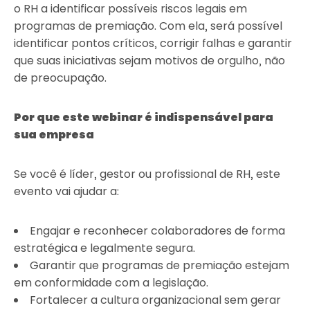
o RH a identificar possíveis riscos legais em
programas de premiação. Com ela, será possível
identificar pontos críticos, corrigir falhas e garantir
que suas iniciativas sejam motivos de orgulho, não
de preocupação.
Por que este webinar é indispensável para
sua empresa
Se você é líder, gestor ou profissional de RH, este
evento vai ajudar a:
Engajar e reconhecer colaboradores de forma
estratégica e legalmente segura.
Garantir que programas de premiação estejam
em conformidade com a legislação.
Fortalecer a cultura organizacional sem gerar