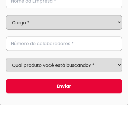
Enviar