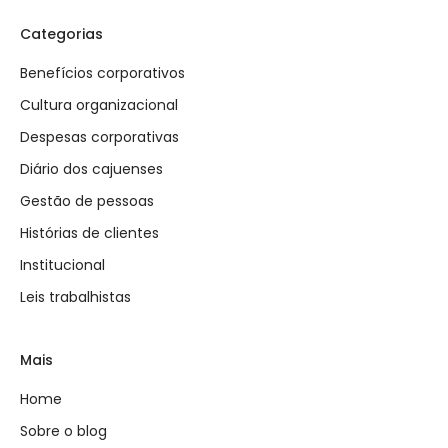
Categorias
Benefícios corporativos
Cultura organizacional
Despesas corporativas
Diário dos cajuenses
Gestão de pessoas
Histórias de clientes
Institucional
Leis trabalhistas
Mais
Home
Sobre o blog