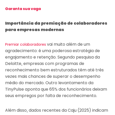
Garanta sua vaga
Importância da premiação de colaboradores
para empresas modernas
vai muito além de um
Premiar colaboradores
agradecimento: é uma poderosa estratégia de
engajamento e retenção. Segundo pesquisa da
Deloitte, empresas com programas de
reconhecimento bem estruturados têm até três
vezes mais chances de superar o desempenho
médio do mercado. Outro levantamento da
TinyPulse aponta que 65% dos funcionários deixam
seus empregos por falta de reconhecimento.
Além disso, dados recentes da Caju (2025) indicam