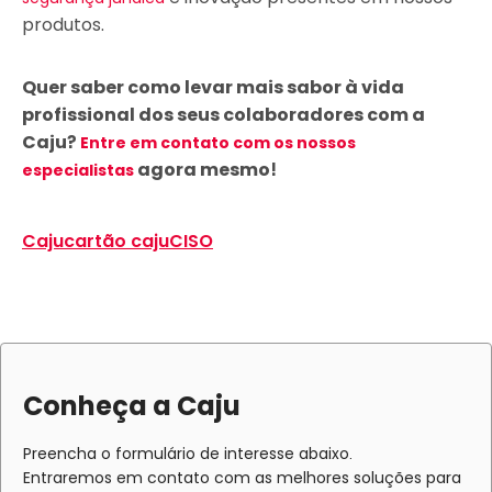
produtos.
Quer saber como levar mais sabor à vida
profissional dos seus colaboradores com a
Caju?
Entre em contato com os nossos
agora mesmo!
especialistas
Caju
cartão caju
CISO
Conheça a Caju
Preencha o formulário de interesse abaixo.
Entraremos em contato com as melhores soluções para