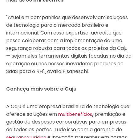
“Atuei em companhias que desenvolviam soluções
de tecnologia para o mercado brasileiro e
internacional. Com essa expertise, acredito que
posso colaborar com a implementação de uma
segurança robusta para todos os projetos da Caju
— sejam eles ferramentas digitais focadas no dia da
operação ou nos nossos inovadores produtos de
SaaS para o RH”, avalia Pisaneschi.
Conheça mais sobre a Caju
A Caju é uma empresa brasileira de tecnologia que
oferece soluções em
, premiação e
multibenefícios
gestão de despesas corporativas para empresas
de todos os portes. Tudo isso com a garantia de
e inovação presentes em nossos
segurança jurídica