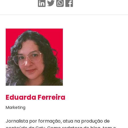
Linkedin
Twitter
WhatsApp
Facebook
Eduarda Ferreira
Marketing
Jornalista por formação, atua na produção de