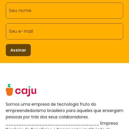
Seu nome
Seu e-mail
Assinar
Somos uma empresa de tecnologia fruto do
empreendedorismo brasileiro para aqueles que enxergam
pessoas por trás dos seus colaboradores.
____________________________________ Empresa