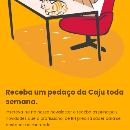
Receba um pedaço da Caju toda
semana.
Inscreva-se na nossa newsletter e receba as principais
novidades que o profissional de RH precisa saber para se
destacar no mercado.