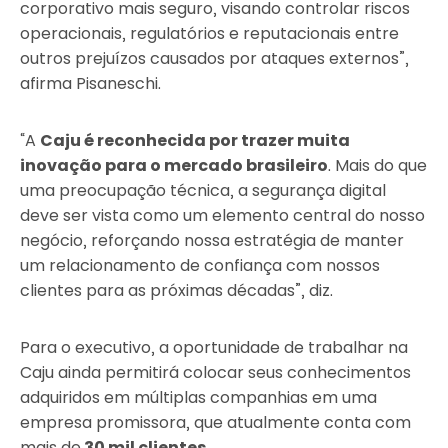
corporativo mais seguro, visando controlar riscos
operacionais, regulatórios e reputacionais entre
outros prejuízos causados por ataques externos”,
afirma Pisaneschi.
“A
Caju é reconhecida por trazer muita
inovação para o mercado brasileiro
. Mais do que
uma preocupação técnica, a segurança digital
deve ser vista como um elemento central do nosso
negócio, reforçando nossa estratégia de manter
um relacionamento de confiança com nossos
clientes para as próximas décadas”, diz.
Para o executivo, a oportunidade de trabalhar na
Caju ainda permitirá colocar seus conhecimentos
adquiridos em múltiplas companhias em uma
empresa promissora, que atualmente conta com
mais de
30 mil clientes
.