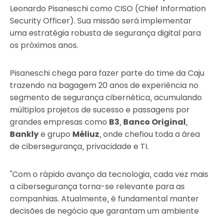
Leonardo Pisaneschi como CISO (Chief Information
Security Officer). Sua missão será implementar
uma estratégia robusta de segurança digital para
os próximos anos.
Pisaneschi chega para fazer parte do time da Caju
trazendo na bagagem 20 anos de experiência no
segmento de segurança cibernética, acumulando
múltiplos projetos de sucesso e passagens por
grandes empresas como
B3
,
Banco Original
,
Bankly
e grupo
Méliuz
, onde chefiou toda a área
de cibersegurança, privacidade e TI.
“Com o rápido avanço da tecnologia, cada vez mais
a cibersegurança torna-se relevante para as
companhias. Atualmente, é fundamental manter
decisões de negócio que garantam um ambiente