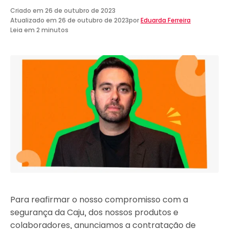
Criado em
26 de outubro de 2023
Atualizado em
26 de outubro de 2023
por
Eduarda Ferreira
Leia em 2 minutos
Para reafirmar o nosso compromisso com a
segurança da Caju, dos nossos produtos e
colaboradores, anunciamos a contratação de