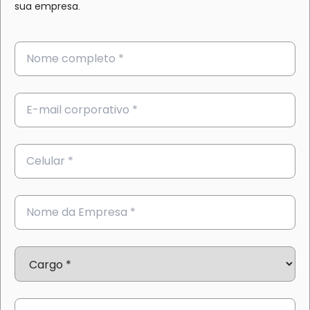
sua empresa.