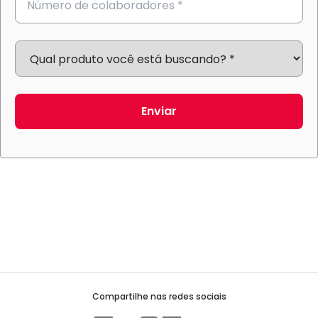
Enviar
Compartilhe nas redes sociais