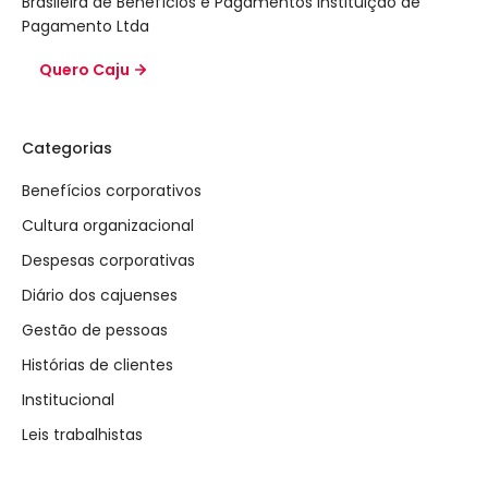
Brasileira de Benefícios e Pagamentos Instituição de
Pagamento Ltda
Quero Caju
Categorias
Benefícios corporativos
Cultura organizacional
Despesas corporativas
Diário dos cajuenses
Gestão de pessoas
Histórias de clientes
Institucional
Leis trabalhistas