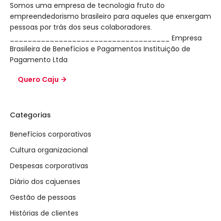
Somos uma empresa de tecnologia fruto do
empreendedorismo brasileiro para aqueles que enxergam
pessoas por trás dos seus colaboradores.
____________________________________ Empresa
Brasileira de Benefícios e Pagamentos Instituição de
Pagamento Ltda
Quero Caju
Categorias
Benefícios corporativos
Cultura organizacional
Despesas corporativas
Diário dos cajuenses
Gestão de pessoas
Histórias de clientes