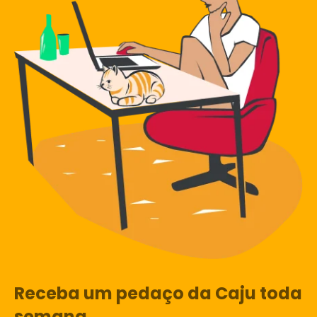
Receba um pedaço da Caju toda
semana.