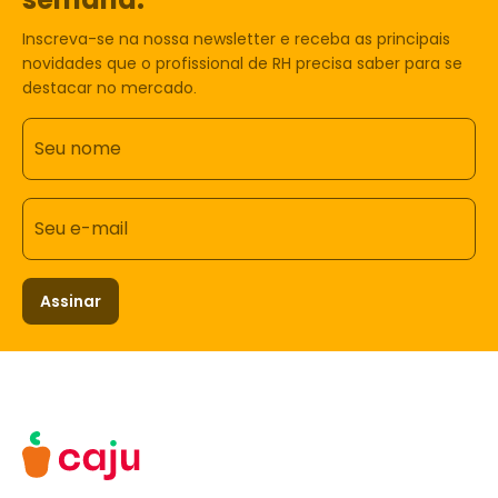
Inscreva-se na nossa newsletter e receba as principais
novidades que o profissional de RH precisa saber para se
destacar no mercado.
Seu nome
Seu e-mail
Assinar