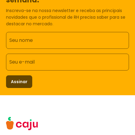
Inscreva-se na nossa newsletter e receba as principais
novidades que o profissional de RH precisa saber para se
destacar no mercado.
Seu nome
Seu e-mail
Assinar