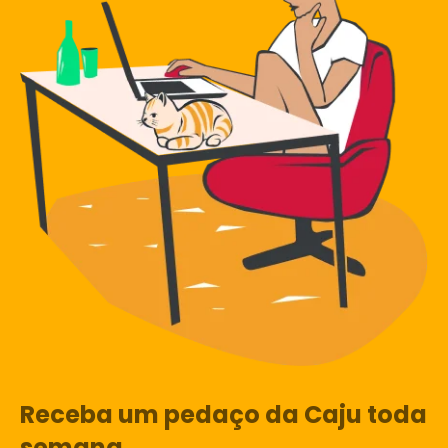
Receba um pedaço da Caju toda
semana.