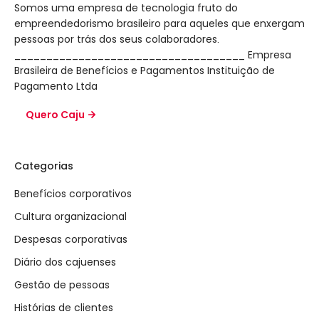
Somos uma empresa de tecnologia fruto do
empreendedorismo brasileiro para aqueles que enxergam
pessoas por trás dos seus colaboradores.
____________________________________ Empresa
Brasileira de Benefícios e Pagamentos Instituição de
Pagamento Ltda
Quero Caju
Categorias
Benefícios corporativos
Cultura organizacional
Despesas corporativas
Diário dos cajuenses
Gestão de pessoas
Histórias de clientes