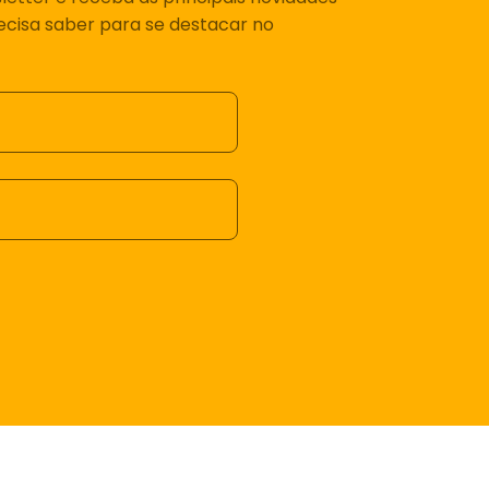
recisa saber para se destacar no