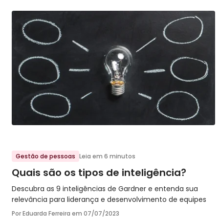
Ir para o post
Gestão de pessoas
Leia em 6 minutos
Quais são os tipos de inteligência?
Descubra as 9 inteligências de Gardner e entenda sua
relevância para liderança e desenvolvimento de equipes
Por Eduarda Ferreira em
07/07/2023