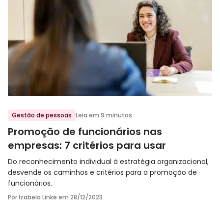
Ir para o post
Gestão de pessoas
Leia em 9 minutos
Promoção de funcionários nas
empresas: 7 critérios para usar
Do reconhecimento individual à estratégia organizacional,
desvende os caminhos e critérios para a promoção de
funcionários.
Por Izabela Linke em
28/12/2023