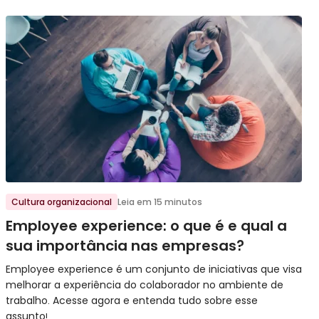
Ir para o post
Cultura organizacional
Leia em 15 minutos
Employee experience: o que é e qual a
sua importância nas empresas?
Employee experience é um conjunto de iniciativas que visa
melhorar a experiência do colaborador no ambiente de
trabalho. Acesse agora e entenda tudo sobre esse
assunto!