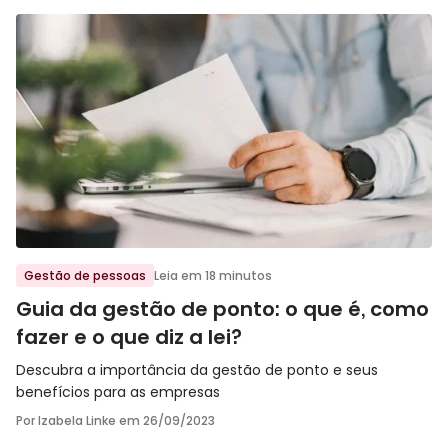
Ir para o post
Gestão de pessoas
Leia em 18 minutos
Guia da gestão de ponto: o que é, como
fazer e o que diz a lei?
Descubra a importância da gestão de ponto e seus
benefícios para as empresas
Por Izabela Linke em
26/09/2023