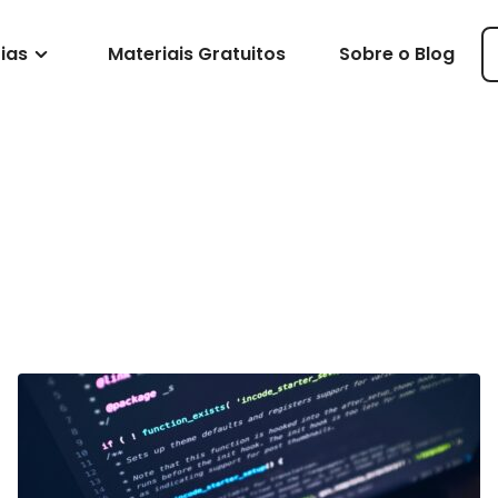
ias
Materiais Gratuitos
Sobre o Blog