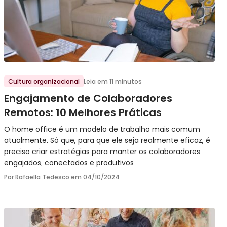
Ir para o post
Cultura organizacional
Leia em 11 minutos
Engajamento de Colaboradores
Remotos: 10 Melhores Práticas
O home office é um modelo de trabalho mais comum
atualmente. Só que, para que ele seja realmente eficaz, é
preciso criar estratégias para manter os colaboradores
engajados, conectados e produtivos.
Por Rafaella Tedesco em
04/10/2024