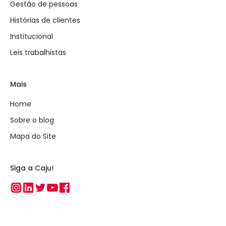
Gestão de pessoas
Histórias de clientes
Institucional
Leis trabalhistas
Mais
Home
Sobre o blog
Mapa do Site
Siga a Caju!
Instagram
Linkedin
Twitter
Youtube
Facebook