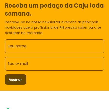
Receba um pedaço da Caju toda
semana.
Inscreva-se na nossa newsletter e receba as principais
novidades que o profissional de RH precisa saber para se
destacar no mercado.
Seu nome
Seu e-mail
Assinar