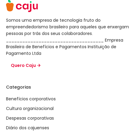
Somos uma empresa de tecnologia fruto do
empreendedorismo brasileiro para aqueles que enxergam
pessoas por trás dos seus colaboradores.
____________________________________ Empresa
Brasileira de Benefícios e Pagamentos Instituição de
Pagamento Ltda
Quero Caju
Categorias
Benefícios corporativos
Cultura organizacional
Despesas corporativas
Diário dos cajuenses