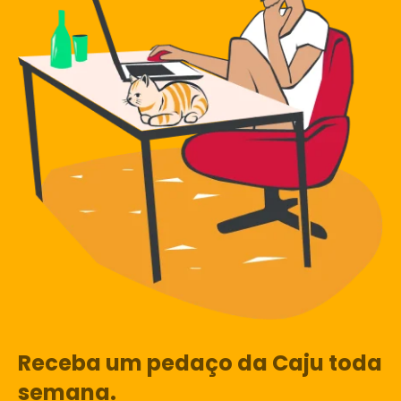
Receba um pedaço da Caju toda
semana.