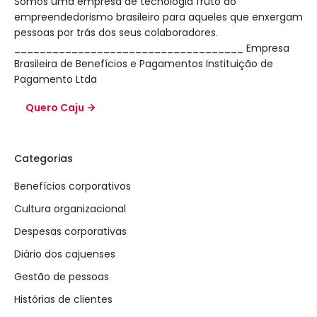
Somos uma empresa de tecnologia fruto do
empreendedorismo brasileiro para aqueles que enxergam
pessoas por trás dos seus colaboradores.
____________________________________ Empresa
Brasileira de Benefícios e Pagamentos Instituição de
Pagamento Ltda
Quero Caju
Categorias
Benefícios corporativos
Cultura organizacional
Despesas corporativas
Diário dos cajuenses
Gestão de pessoas
Histórias de clientes