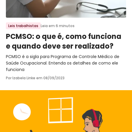
Ir para o post
Leis trabalhistas
Leia em 6 minutos
PCMSO: o que é, como funciona
e quando deve ser realizado?
PCMSO é a sigla para Programa de Controle Médico de
Saúde Ocupacional. Entenda os detalhes de como ele
funciona
Por Izabela Linke em
08/09/2023