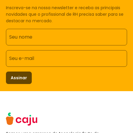
Inscreva-se na nossa newsletter e receba as principais
novidades que o profissional de RH precisa saber para se
destacar no mercado.
Seu nome
Seu e-mail
Assinar