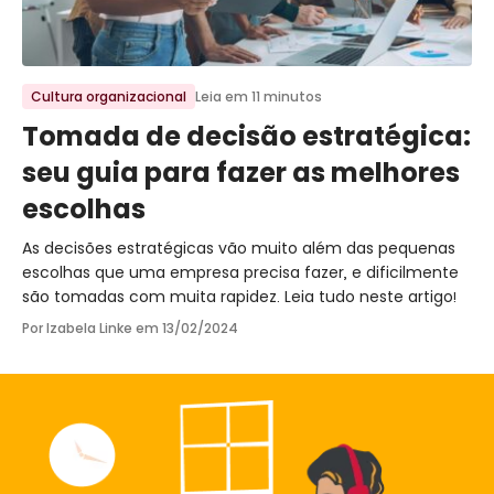
Ir para o post
Cultura organizacional
Leia em 11 minutos
Tomada de decisão estratégica:
seu guia para fazer as melhores
escolhas
As decisões estratégicas vão muito além das pequenas
escolhas que uma empresa precisa fazer, e dificilmente
são tomadas com muita rapidez. Leia tudo neste artigo!
Por Izabela Linke em
13/02/2024