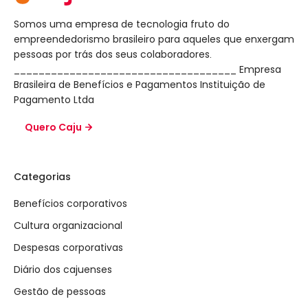
Somos uma empresa de tecnologia fruto do
empreendedorismo brasileiro para aqueles que enxergam
pessoas por trás dos seus colaboradores.
____________________________________ Empresa
Brasileira de Benefícios e Pagamentos Instituição de
Pagamento Ltda
Quero Caju
Categorias
Benefícios corporativos
Cultura organizacional
Despesas corporativas
Diário dos cajuenses
Gestão de pessoas