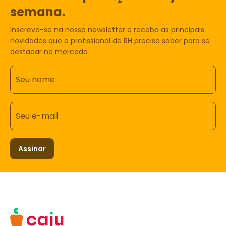
semana.
Inscreva-se na nossa newsletter e receba as principais
novidades que o profissional de RH precisa saber para se
destacar no mercado.
Seu nome
Seu e-mail
Assinar