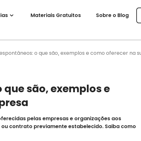
ias
Materiais Gratuitos
Sobre o Blog
 espontâneos: o que são, exemplos e como oferecer na 
o que são, exemplos e
presa
oferecidas pelas empresas e organizações aos
 ou contrato previamente estabelecido. Saiba como