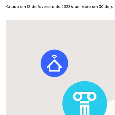
Criado em
13 de fevereiro de 2023
Atualizado em
30 de ju