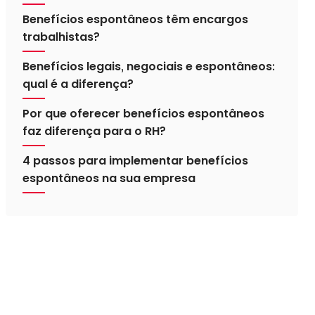
Benefícios espontâneos têm encargos
trabalhistas?
Benefícios legais, negociais e espontâneos:
qual é a diferença?
Por que oferecer benefícios espontâneos
faz diferença para o RH?
4 passos para implementar benefícios
espontâneos na sua empresa