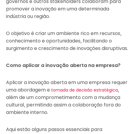
governos e outros stakeholders colaboram para
promover a inovação em uma determinada
indústria ou região.
O objetivo é criar um ambiente rico em recursos,
conhecimento e oportunidades, facilitando o
surgimento e crescimento de inovações disruptivas.
Como aplicar a inovação aberta na empresa?
Aplicar a inovação aberta em uma empresa requer
uma abordagem e
,
tomada de decisão estratégica
além de um comprometimento com a mudança
cultural, permitindo assim a colaboração fora do
ambiente interno.
Aqui estão alguns passos essenciais para