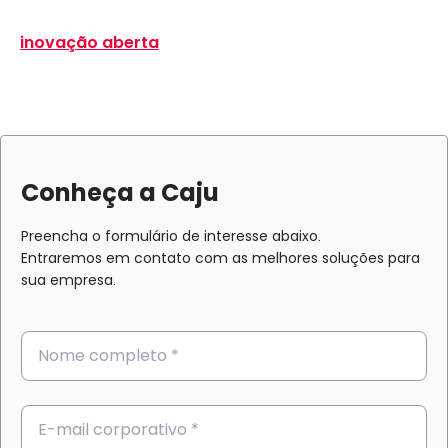
inovação aberta
Conheça a Caju
Preencha o formulário de interesse abaixo.
Entraremos em contato com as melhores soluções para
sua empresa.