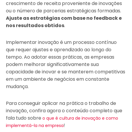
crescimento de receita proveniente de inovações
ou o número de parcerias estratégicas formadas.
Ajuste as estratégias com base no feedback e
nos resultados obtidos
.
Implementar inovação é um processo contínuo
que requer ajustes e aprendizado ao longo do
tempo. Ao adotar essas práticas, as empresas
podem melhorar significativamente sua
capacidade de inovar e se manterem competitivas
em um ambiente de negócios em constante
mudança.
Para conseguir aplicar na prática o trabalho de
inovação, confira agora o conteúdo completo que
fala tudo sobre
o que é cultura de inovação e como
!
implementá-la na empresa