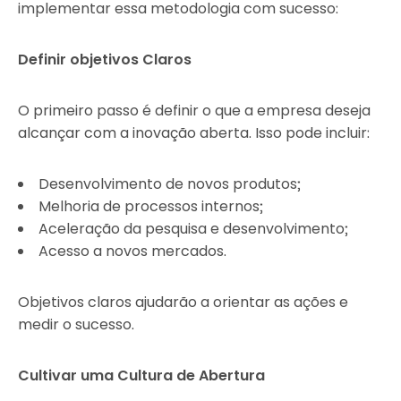
implementar essa metodologia com sucesso:
Definir objetivos Claros
O primeiro passo é definir o que a empresa deseja
alcançar com a inovação aberta. Isso pode incluir:
Desenvolvimento de novos produtos;
Melhoria de processos internos;
Aceleração da pesquisa e desenvolvimento;
Acesso a novos mercados.
Objetivos claros ajudarão a orientar as ações e
medir o sucesso.
Cultivar uma Cultura de Abertura