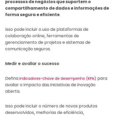
processos de negócios que suportem o
compartilhamento de dados e informações de
forma segura e eficiente
.
Isso pode incluir o uso de plataformas de
colaboração online, ferramentas de
gerenciamento de projetos e sistemas de
comunicação seguros.
Medir e avaliar o sucesso
Defina
para
indicadores-chave de desempenho (KPIs)
avaliar o impacto das iniciativas de inovação
aberta.
Isso pode incluir o número de novos produtos
desenvolvidos, melhorias de eficiência,