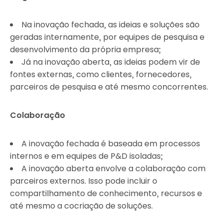
Na inovação fechada, as ideias e soluções são
geradas internamente, por equipes de pesquisa e
desenvolvimento da própria empresa;
Já na inovação aberta, as ideias podem vir de
fontes externas, como clientes, fornecedores,
parceiros de pesquisa e até mesmo concorrentes.
Colaboração
A inovação fechada é baseada em processos
internos e em equipes de P&D isoladas;
A inovação aberta envolve a colaboração com
parceiros externos. Isso pode incluir o
compartilhamento de conhecimento, recursos e
até mesmo a cocriação de soluções.