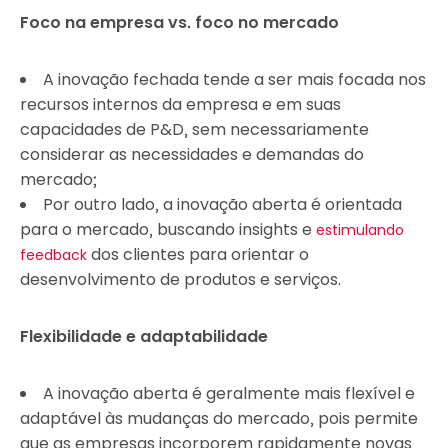
Foco na empresa vs. foco no mercado
A inovação fechada tende a ser mais focada nos
recursos internos da empresa e em suas
capacidades de P&D, sem necessariamente
considerar as necessidades e demandas do
mercado;
Por outro lado, a inovação aberta é orientada
para o mercado, buscando insights e
estimulando
dos clientes para orientar o
feedback
desenvolvimento de produtos e serviços.
Flexibilidade e adaptabilidade
A inovação aberta é geralmente mais flexível e
adaptável às mudanças do mercado, pois permite
que as empresas incorporem rapidamente novas