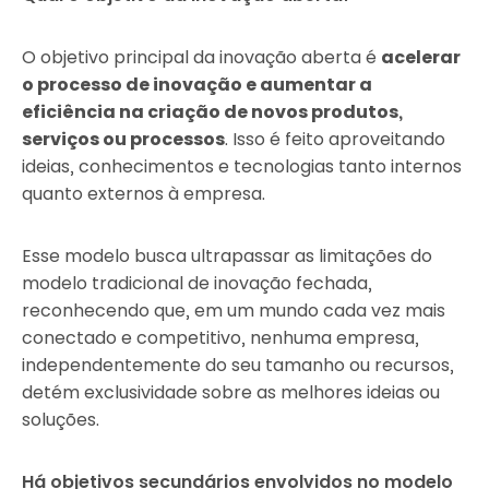
O objetivo principal da inovação aberta é
acelerar
o processo de inovação e aumentar a
eficiência na criação de novos produtos,
serviços ou processos
. Isso é feito aproveitando
ideias, conhecimentos e tecnologias tanto internos
quanto externos à empresa.
Esse modelo busca ultrapassar as limitações do
modelo tradicional de inovação fechada,
reconhecendo que, em um mundo cada vez mais
conectado e competitivo, nenhuma empresa,
independentemente do seu tamanho ou recursos,
detém exclusividade sobre as melhores ideias ou
soluções.
Há objetivos secundários envolvidos no modelo