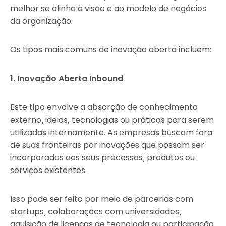
melhor se alinha à visão e ao modelo de negócios
da organização.
Os tipos mais comuns de inovação aberta incluem:
1. Inovação Aberta Inbound
Este tipo envolve a absorção de conhecimento
externo, ideias, tecnologias ou práticas para serem
utilizadas internamente. As empresas buscam fora
de suas fronteiras por inovações que possam ser
incorporadas aos seus processos, produtos ou
serviços existentes.
Isso pode ser feito por meio de parcerias com
startups, colaborações com universidades,
aquisição de licenças de tecnologia ou participação