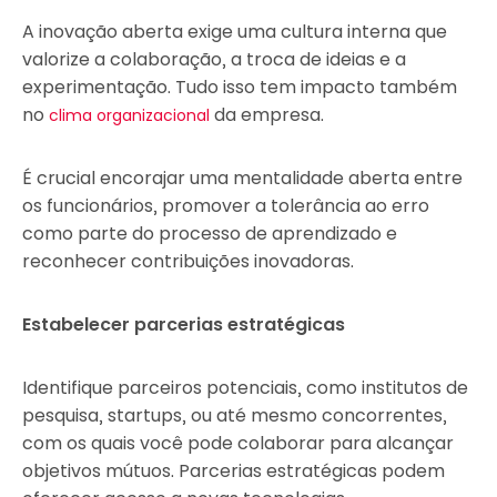
A inovação aberta exige uma cultura interna que
valorize a colaboração, a troca de ideias e a
experimentação. Tudo isso tem impacto também
no
da empresa.
clima organizacional
É crucial encorajar uma mentalidade aberta entre
os funcionários, promover a tolerância ao erro
como parte do processo de aprendizado e
reconhecer contribuições inovadoras.
Estabelecer parcerias estratégicas
Identifique parceiros potenciais, como institutos de
pesquisa, startups, ou até mesmo concorrentes,
com os quais você pode colaborar para alcançar
objetivos mútuos. Parcerias estratégicas podem