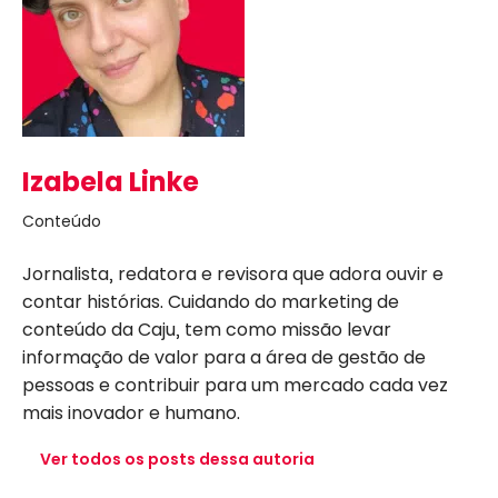
Izabela Linke
Conteúdo
Jornalista, redatora e revisora que adora ouvir e
contar histórias. Cuidando do marketing de
conteúdo da Caju, tem como missão levar
informação de valor para a área de gestão de
pessoas e contribuir para um mercado cada vez
mais inovador e humano.
Ver todos os posts dessa autoria