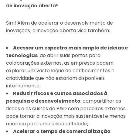
de inovação aberta?
Sim! Além de acelerar o desenvolvimento de
inovações, a inovação aberta visa também:
Acessar um espectro mais amplo de ideias e
tecnologias
: ao abrir suas portas para
colaborações externas, as empresas podem
explorar um vasto leque de conhecimentos e
criatividade que não estariam disponíveis
internamente;
Reduzir riscos e custos associados à
pesquisa e desenvolvimento
: compartilhar os
riscos e os custos de P&D com parceiros externos
pode tornar a inovação mais sustentável e menos
onerosa para uma única entidade;
Acelerar o tempo de comercialização
: