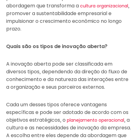
abordagem que transforma a
,
cultura organizacional
promover a sustentabilidade empresarial e
impulsionar o crescimento econômico no longo
prazo.
Quais são os tipos de inovação aberta?
A inovação aberta pode ser classificada em
diversos tipos, dependendo da direção do fluxo de
conhecimento e da natureza das interações entre
a organização e seus parceiros externos.
Cada um desses tipos oferece vantagens
específicas e pode ser adotado de acordo com os
objetivos estratégicos, o
, a
planejamento operacional
cultura e as necessidades de inovação da empresa.
A escolha entre eles depende da abordagem que