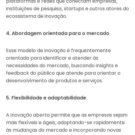
plataformas e redes que conectam empresas,
instituições de pesquisa, startups e outros atores do
ecossistema de inovação.
4. Abordagem orientada para o mercado
Esse modelo de inovação é frequentemente
orientada para identificar e atender às
necessidades do mercado, buscando insights e
feedback do público que atende para orientar o
desenvolvimento de produtos e serviços.
5. Flexibilidade e adaptabilidade
A inovação aberta permite que as empresas sejam
mais flexíveis e ágeis, adaptando-se rapidamente
às mudanças do mercado e incorporando novas