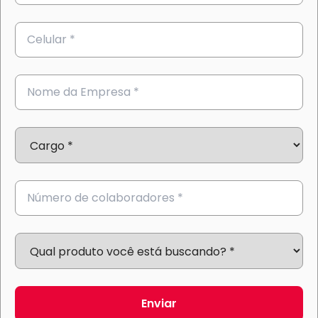
Enviar