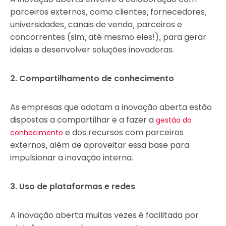
parceiros externos, como clientes, fornecedores,
universidades, canais de venda, parceiros e
concorrentes (sim, até mesmo eles!), para gerar
ideias e desenvolver soluções inovadoras.
2. Compartilhamento de conhecimento
As empresas que adotam a inovação aberta estão
dispostas a compartilhar e a fazer a
gestão do
e dos recursos com parceiros
conhecimento
externos, além de aproveitar essa base para
impulsionar a inovação interna.
3. Uso de plataformas e redes
A inovação aberta muitas vezes é facilitada por