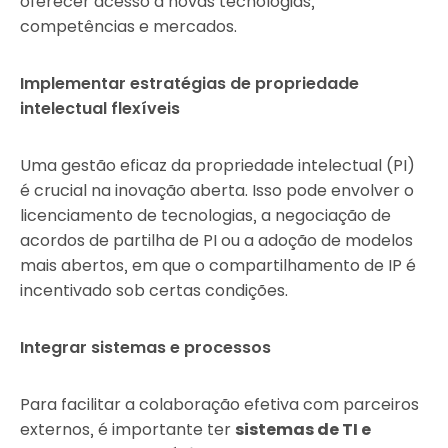
oferecer acesso a novas tecnologias,
competências e mercados.
Implementar estratégias de propriedade
intelectual flexíveis
Uma gestão eficaz da propriedade intelectual (PI)
é crucial na inovação aberta. Isso pode envolver o
licenciamento de tecnologias, a negociação de
acordos de partilha de PI ou a adoção de modelos
mais abertos, em que o compartilhamento de IP é
incentivado sob certas condições.
Integrar sistemas e processos
Para facilitar a colaboração efetiva com parceiros
externos, é importante ter
sistemas de TI e