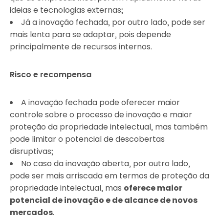
ideias e tecnologias externas;
Já a inovação fechada, por outro lado, pode ser
mais lenta para se adaptar, pois depende
principalmente de recursos internos.
Risco e recompensa
A inovação fechada pode oferecer maior
controle sobre o processo de inovação e maior
proteção da propriedade intelectual, mas também
pode limitar o potencial de descobertas
disruptivas;
No caso da inovação aberta, por outro lado,
pode ser mais arriscada em termos de proteção da
propriedade intelectual, mas
oferece maior
potencial de inovação e de alcance de novos
mercados
.