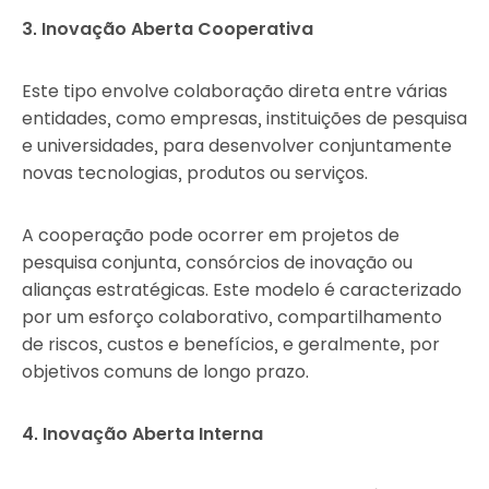
3. Inovação Aberta Cooperativa
Este tipo envolve colaboração direta entre várias
entidades, como empresas, instituições de pesquisa
e universidades, para desenvolver conjuntamente
novas tecnologias, produtos ou serviços.
A cooperação pode ocorrer em projetos de
pesquisa conjunta, consórcios de inovação ou
alianças estratégicas. Este modelo é caracterizado
por um esforço colaborativo, compartilhamento
de riscos, custos e benefícios, e geralmente, por
objetivos comuns de longo prazo.
4. Inovação Aberta Interna