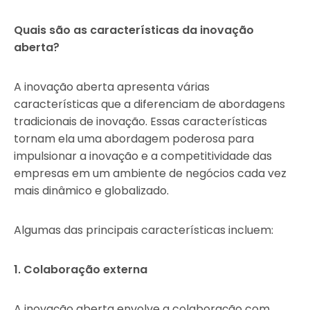
Quais são as características da inovação
aberta?
A inovação aberta apresenta várias
características que a diferenciam de abordagens
tradicionais de inovação. Essas características
tornam ela uma abordagem poderosa para
impulsionar a inovação e a competitividade das
empresas em um ambiente de negócios cada vez
mais dinâmico e globalizado.
Algumas das principais características incluem:
1. Colaboração externa
A inovação aberta envolve a colaboração com