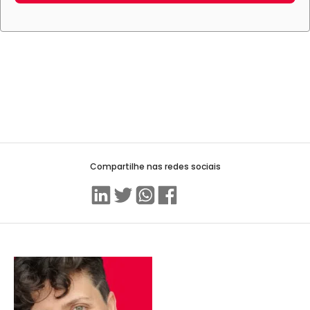
Compartilhe nas redes sociais
Linkedin
Twitter
WhatsApp
Facebook