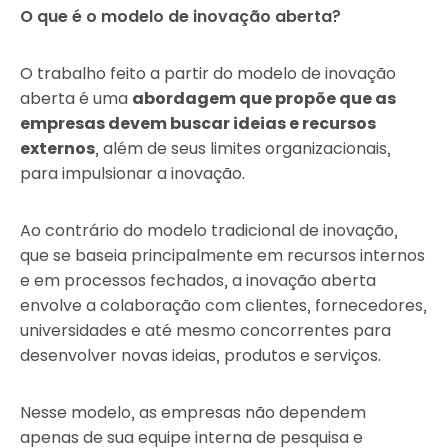
O que é o modelo de inovação aberta?
O trabalho feito a partir do modelo de inovação
aberta é uma
abordagem que propõe que as
empresas devem buscar ideias e recursos
externos
, além de seus limites organizacionais,
para impulsionar a inovação.
Ao contrário do modelo tradicional de inovação,
que se baseia principalmente em recursos internos
e em processos fechados, a inovação aberta
envolve a colaboração com clientes, fornecedores,
universidades e até mesmo concorrentes para
desenvolver novas ideias, produtos e serviços.
Nesse modelo, as empresas não dependem
apenas de sua equipe interna de pesquisa e