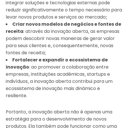
integrar soluções e tecnologias externas pode
reduzir significativamente o tempo necessário para
levar novos produtos e serviços ao mercado;
Criar novos modelos de negócios e fontes de
receita
: através da inovação aberta, as empresas
podem descobrir novas maneiras de gerar valor
para seus clientes e, consequentemente, novas
fontes de receita;
Fortalecer e expandir o ecossistema de
inovação
: ao promover a colaboração entre
empresas, instituições acadêmicas, startups e
indivíduos, a inovação aberta contribui para um
ecossistema de inovação mais dinâmico e
resiliente.
Portanto, a inovação aberta não é apenas uma
estratégia para o desenvolvimento de novos
produtos. Ela também pode funcionar como uma