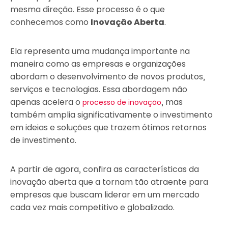
mesma direção. Esse processo é o que
conhecemos como
Inovação Aberta
.
Ela representa uma mudança importante na
maneira como as empresas e organizações
abordam o desenvolvimento de novos produtos,
serviços e tecnologias. Essa abordagem não
apenas acelera o
, mas
processo de inovação
também amplia significativamente o investimento
em ideias e soluções que trazem ótimos retornos
de investimento.
A partir de agora, confira as características da
inovação aberta que a tornam tão atraente para
empresas que buscam liderar em um mercado
cada vez mais competitivo e globalizado.