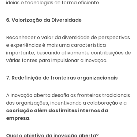
ideias e tecnologias de forma eficiente.
6. Valorização da Diversidade
Reconhecer o valor da diversidade de perspectivas
e experiências é mais uma característica
importante, buscando ativamente contribuições de
várias fontes para impulsionar a inovação.
7. Redefinição de fronteiras organizacionais
A inovação aberta desafia as fronteiras tradicionais
das organizações, incentivando a colaboração e a
cocriação além dos limites internos da
empresa
.
Qual o objetivo da inovação aberta?