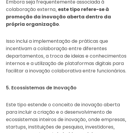
Embora seja frequentemente associada à
colaboração externa,
este tipo refere-se à
promoção da inovação aberta dentro da
própria organização
.
Isso inclui a implementação de práticas que
incentivam a colaboração entre diferentes
departamentos, a troca de ideias e conhecimentos
internos e a utilização de plataformas digitais para
facilitar a inovação colaborativa entre funcionários.
5. Ecossistemas de Inovação
Este tipo estende o conceito de inovação aberta
para incluir a criação e o desenvolvimento de
ecossistemas inteiros de inovação, onde empresas,
startups, instituições de pesquisa, investidores,