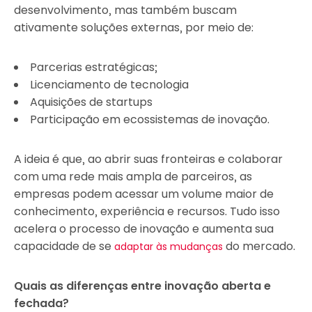
desenvolvimento, mas também buscam
ativamente soluções externas, por meio de:
Parcerias estratégicas;
Licenciamento de tecnologia
Aquisições de startups
Participação em ecossistemas de inovação.
A ideia é que, ao abrir suas fronteiras e colaborar
com uma rede mais ampla de parceiros, as
empresas podem acessar um volume maior de
conhecimento, experiência e recursos. Tudo isso
acelera o processo de inovação e aumenta sua
capacidade de se
do mercado.
adaptar às mudanças
Quais as diferenças entre inovação aberta e
fechada?