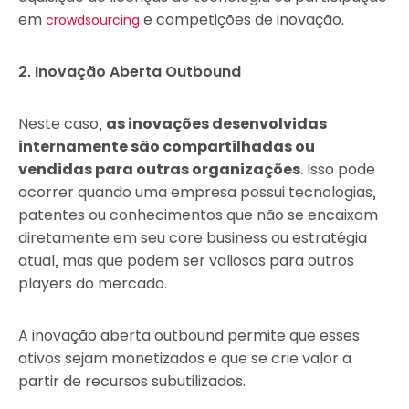
em
e competições de inovação.
crowdsourcing
2. Inovação Aberta Outbound
Neste caso,
as inovações desenvolvidas
internamente são compartilhadas ou
vendidas para outras organizações
. Isso pode
ocorrer quando uma empresa possui tecnologias,
patentes ou conhecimentos que não se encaixam
diretamente em seu core business ou estratégia
atual, mas que podem ser valiosos para outros
players do mercado.
A inovação aberta outbound permite que esses
ativos sejam monetizados e que se crie valor a
partir de recursos subutilizados.