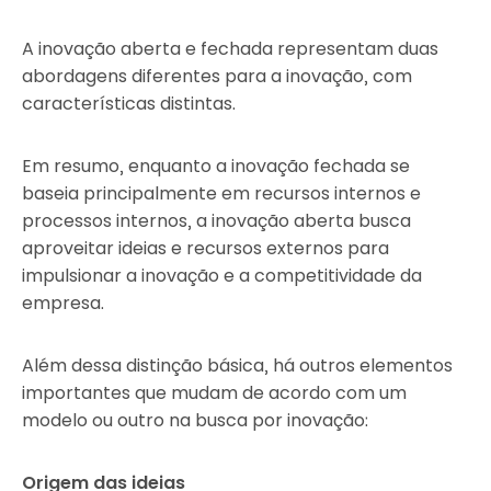
A inovação aberta e fechada representam duas
abordagens diferentes para a inovação, com
características distintas.
Em resumo, enquanto a inovação fechada se
baseia principalmente em recursos internos e
processos internos, a inovação aberta busca
aproveitar ideias e recursos externos para
impulsionar a inovação e a competitividade da
empresa.
Além dessa distinção básica, há outros elementos
importantes que mudam de acordo com um
modelo ou outro na busca por inovação:
Origem das ideias