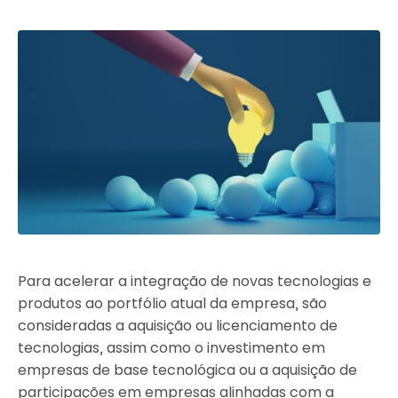
Para acelerar a integração de novas tecnologias e
produtos ao portfólio atual da empresa, são
consideradas a aquisição ou licenciamento de
tecnologias, assim como o investimento em
empresas de base tecnológica ou a aquisição de
participações em empresas alinhadas com a